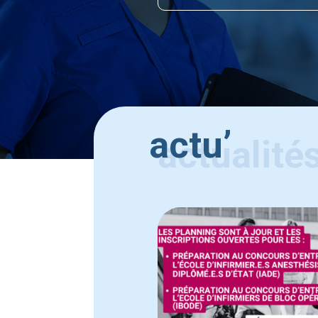
actualité