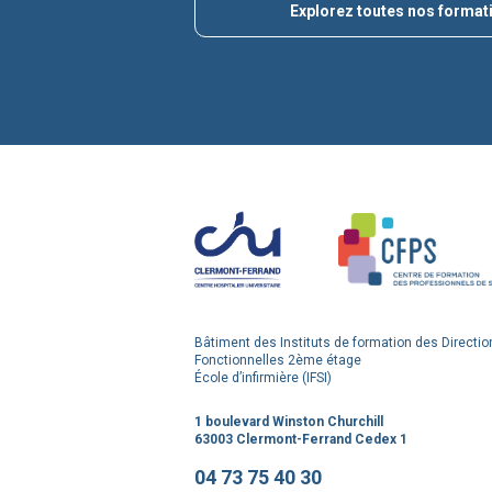
Explorez toutes nos format
Bâtiment des Instituts de formation des Directio
Fonctionnelles 2ème étage
École d’infirmière (IFSI)
1 boulevard Winston Churchill
63003 Clermont-Ferrand Cedex 1
04 73 75 40 30