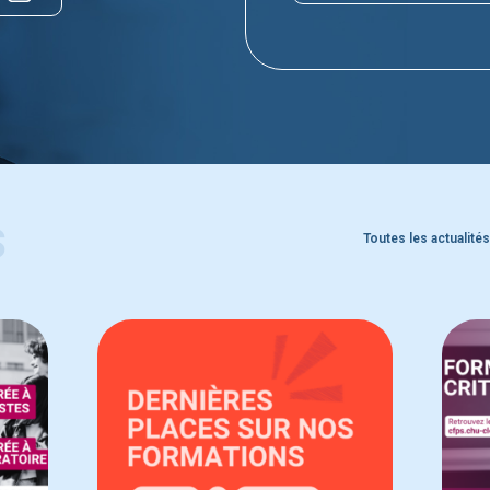
s
Toutes les actualités