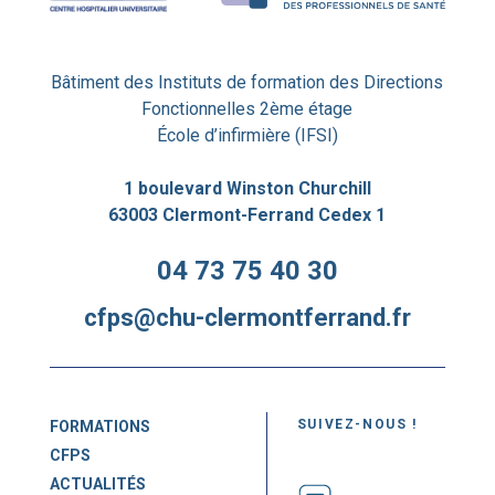
Bâtiment des Instituts de formation des Directions
Fonctionnelles 2ème étage
École d’infirmière (IFSI)
1 boulevard Winston Churchill
63003 Clermont-Ferrand Cedex 1
04 73 75 40 30
cfps@chu-clermontferrand.fr
SUIVEZ-NOUS !
FORMATIONS
CFPS
ACTUALITÉS