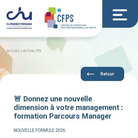
ACCUEIL
>
ACTUALITÉS
Retour
🚨 Donnez une nouvelle
dimension à votre management :
formation Parcours Manager
NOUVELLE FORMULE 2026