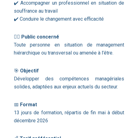
✔️ Accompagner un professionnel en situation de
souffrance au travail
✔️ Conduire le changement avec efficacité
👩‍⚕️
Public concerné
Toute personne en situation de management
hiérarchique ou transversal ou amenée à l’être.
🎯
Objectif
Développer des compétences managériales
solides, adaptées aux enjeux actuels du secteur.
📅
Format
13 jours de formation, répartis de fin mai à début
décembre 2026