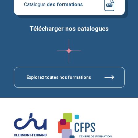
Catalogue
des formations
Télécharger nos catalogues
Explorez toutes nos formations