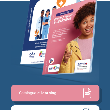
Catalogue
e-learning