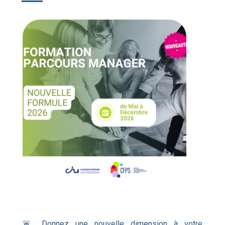
🚨 Donnez une nouvelle dimension à votre