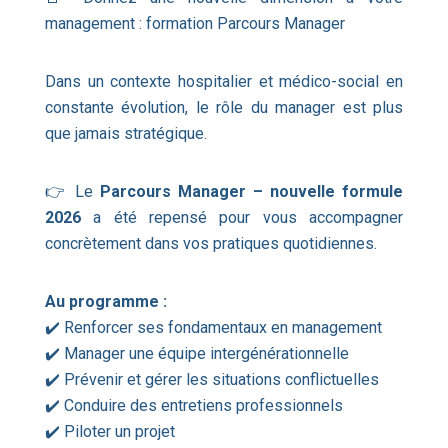
management : formation Parcours Manager
Dans un contexte hospitalier et médico-social en
constante évolution, le rôle du manager est plus
que jamais stratégique.
👉 Le
Parcours Manager – nouvelle formule
2026
a été repensé pour vous accompagner
concrètement dans vos pratiques quotidiennes.
Au programme :
✔️ Renforcer ses fondamentaux en management
✔️ Manager une équipe intergénérationnelle
✔️ Prévenir et gérer les situations conflictuelles
✔️ Conduire des entretiens professionnels
✔️ Piloter un projet