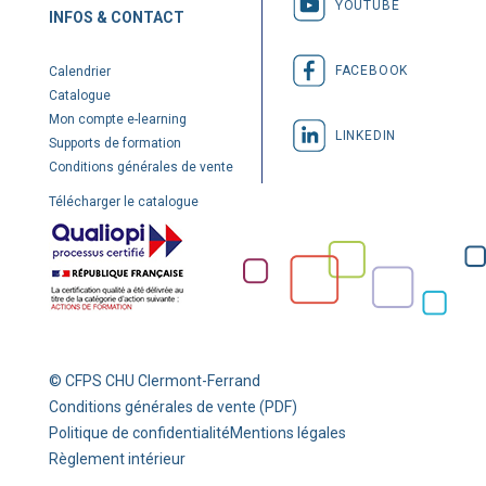
YOUTUBE
INFOS & CONTACT
FACEBOOK
Calendrier
Catalogue
Mon compte e-learning
LINKEDIN
Supports de formation
Conditions générales de vente
Télécharger le catalogue
© CFPS CHU Clermont-Ferrand
Conditions générales de vente (PDF)
Politique de confidentialité
Mentions légales
Règlement intérieur