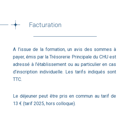
Facturation
A l’issue de la formation, un avis des sommes à
payer, émis par la Trésorerie Principale du CHU est
adressé à l’établissement ou au particulier en cas
d’inscription individuelle. Les tarifs indiqués sont
TTC.
Le déjeuner peut être pris en commun au tarif de
13 € (tarif 2025, hors colloque).