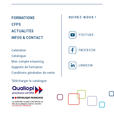
SUIVEZ-NOUS !
FORMATIONS
CFPS
ACTUALITÉS
YOUTUBE
INFOS & CONTACT
FACEBOOK
Calendrier
Catalogue
Mon compte e-learning
LINKEDIN
Supports de formation
Conditions générales de vente
Télécharger le catalogue