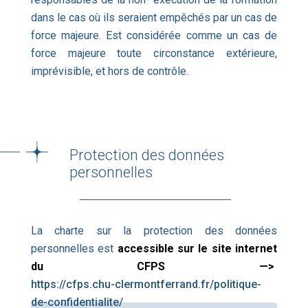
dans le cas où ils seraient empêchés par un cas de
force majeure. Est considérée comme un cas de
force majeure toute circonstance extérieure,
imprévisible, et hors de contrôle.
Protection des données
personnelles
La charte sur la protection des données
personnelles est
accessible sur le site internet
du CFPS —>
https://cfps.chu-clermontferrand.fr/politique-
de-confidentialite/