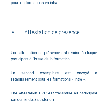
pour les formations en intra.
Attestation de présence
Une attestation de présence est remise à chaque
participant à l’issue de la formation.
Un second exemplaire est envoyé à
l’établissement pour les formations « intra ».
Une attestation DPC est transmise au participant
sur demande, à postériori.