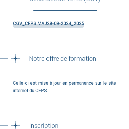
CGV_CFPS MAJ28-09-2024_2025
Notre offre de formation
Celle-ci est mise à jour en permanence sur le site
internet du CFPS.
Inscription