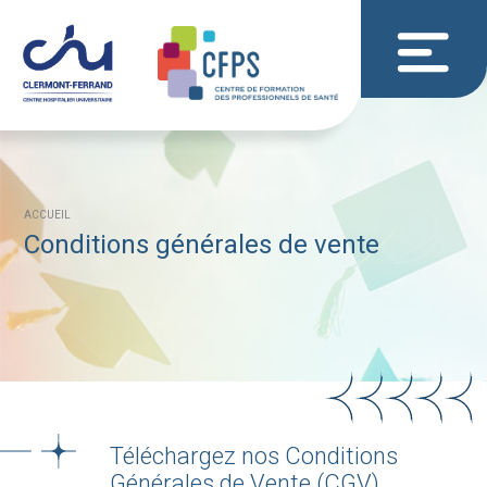
ACCUEIL
Conditions générales de vente
Téléchargez nos Conditions
Générales de Vente (CGV)