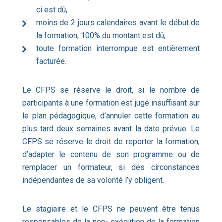
ci est dû,
moins de 2 jours calendaires avant le début de
la formation, 100% du montant est dû,
toute formation interrompue est entièrement
facturée.
Le CFPS se réserve le droit, si le nombre de
participants à une formation est jugé insuffisant sur
le plan pédagogique, d’annuler cette formation au
plus tard deux semaines avant la date prévue. Le
CFPS se réserve le droit de reporter la formation,
d’adapter le contenu de son programme ou de
remplacer un formateur, si des circonstances
indépendantes de sa volonté l’y obligent.
Le stagiaire et le CFPS ne peuvent être tenus
responsables de la non- exécution de la formation