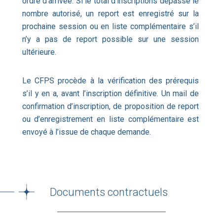
ordre d’arrivée. Si le total d’inscriptions dépasse le
nombre autorisé, un report est enregistré sur la
prochaine session ou en liste complémentaire s’il
n’y a pas de report possible sur une session
ultérieure.
Le CFPS procède à la vérification des prérequis
s’il y en a, avant l’inscription définitive. Un mail de
confirmation d’inscription, de proposition de report
ou d’enregistrement en liste complémentaire est
envoyé à l’issue de chaque demande.
Documents contractuels