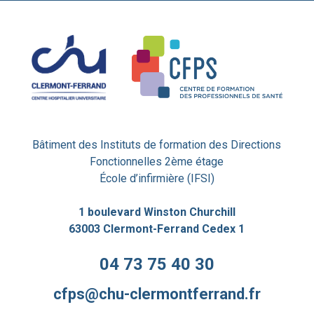
Bâtiment des Instituts de formation des Directions
Fonctionnelles 2ème étage
École d’infirmière (IFSI)
1 boulevard Winston Churchill
63003 Clermont-Ferrand Cedex 1
04 73 75 40 30
cfps@chu-clermontferrand.fr