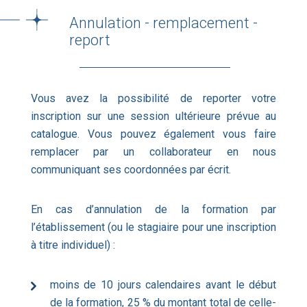
Annulation - remplacement -
report
Vous avez la possibilité de reporter votre
inscription sur une session ultérieure prévue au
catalogue. Vous pouvez également vous faire
remplacer par un collaborateur en nous
communiquant ses coordonnées par écrit.
En cas d’annulation de la formation par
l’établissement (ou le stagiaire pour une inscription
à titre individuel) :
moins de 10 jours calendaires avant le début
de la formation, 25 % du montant total de celle-