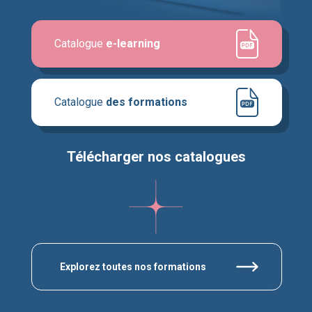
Catalogue
e-learning
Catalogue
des formations
Télécharger nos catalogues
Explorez toutes nos formations