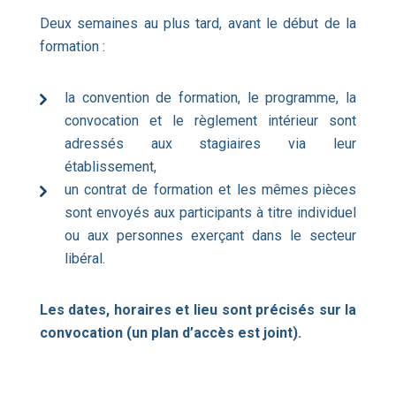
Deux semaines au plus tard, avant le début de la
formation :
la convention de formation, le programme, la
convocation et le règlement intérieur sont
adressés aux stagiaires via leur
établissement,
un contrat de formation et les mêmes pièces
sont envoyés aux participants à titre individuel
ou aux personnes exerçant dans le secteur
libéral.
Les dates, horaires et lieu sont précisés sur la
convocation (un plan d’accès est joint).