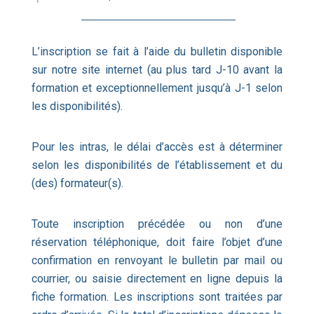
L’inscription se fait à l’aide du bulletin disponible
sur notre site internet (au plus tard J-10 avant la
formation et exceptionnellement jusqu’à J-1 selon
les disponibilités).
Pour les intras, le délai d’accès est à déterminer
selon les disponibilités de l’établissement et du
(des) formateur(s).
Toute inscription précédée ou non d’une
réservation téléphonique, doit faire l’objet d’une
confirmation en renvoyant le bulletin par mail ou
courrier, ou saisie directement en ligne depuis la
fiche formation. Les inscriptions sont traitées par