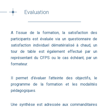
Evaluation
A l’issue de la formation, la satisfaction des
participants est évaluée via un questionnaire de
satisfaction individuel dématérialisé à chaud, un
tour de table est également effectué par un
représentant du CFPS ou le cas échéant, par un
formateur.
Il permet d’évaluer l’atteinte des objectifs, le
programme de la formation et les modalités
pédagogiques.
Une synthèse est adressée aux commanditaires