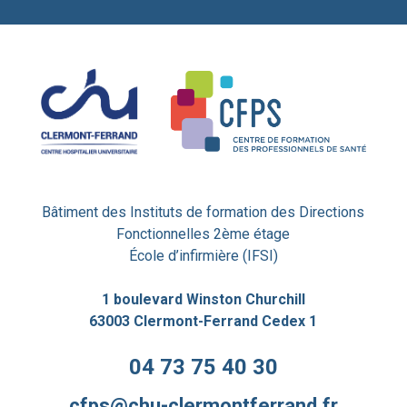
Bâtiment des Instituts de formation des Directions
Fonctionnelles 2ème étage
École d’infirmière (IFSI)
1 boulevard Winston Churchill
63003 Clermont-Ferrand Cedex 1
04 73 75 40 30
cfps@chu-clermontferrand.fr