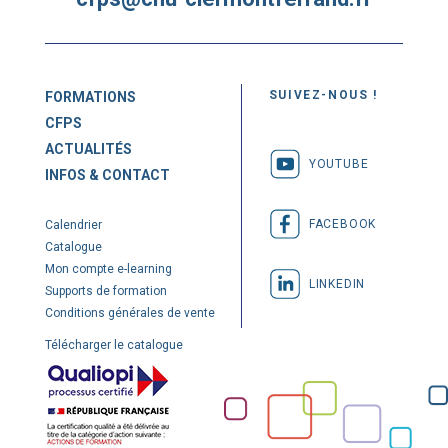
SUIVEZ-NOUS !
FORMATIONS
CFPS
ACTUALITÉS
YOUTUBE
INFOS & CONTACT
FACEBOOK
Calendrier
Catalogue
Mon compte e-learning
LINKEDIN
Supports de formation
Conditions générales de vente
Télécharger le catalogue