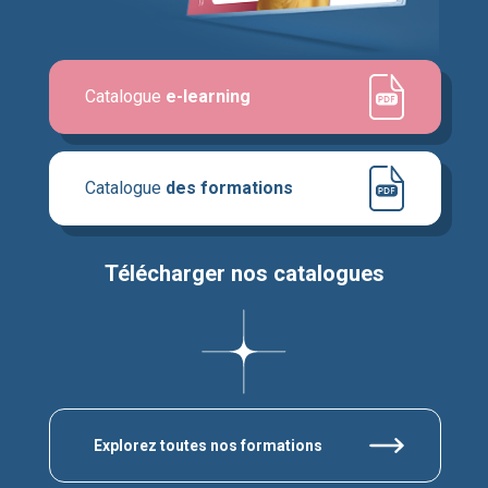
Catalogue
e-learning
Catalogue
des formations
Télécharger nos catalogues
Explorez toutes nos formations