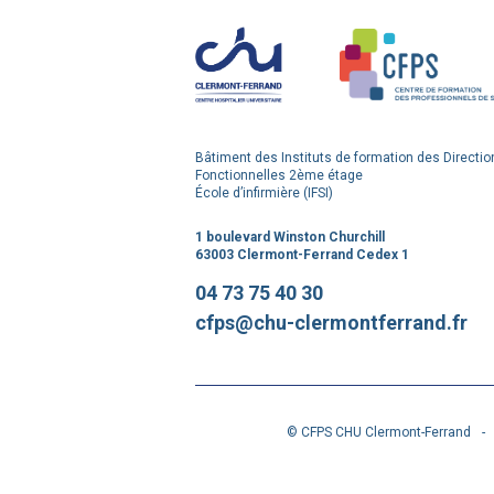
Bâtiment des Instituts de formation des Directio
Fonctionnelles 2ème étage
École d’infirmière (IFSI)
1 boulevard Winston Churchill
63003 Clermont-Ferrand Cedex 1
04 73 75 40 30
cfps@chu-clermontferrand.fr
© CFPS CHU Clermont-Ferrand