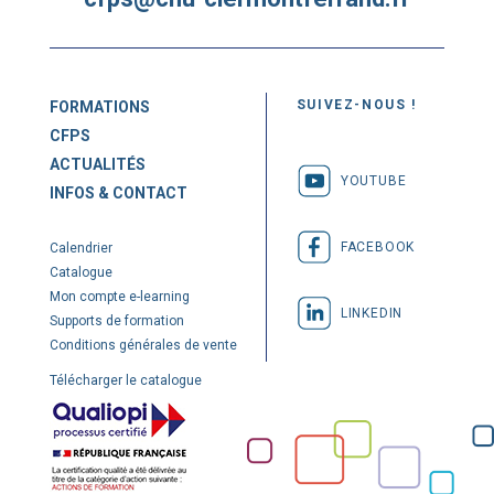
SUIVEZ-NOUS !
FORMATIONS
CFPS
ACTUALITÉS
YOUTUBE
INFOS & CONTACT
FACEBOOK
Calendrier
Catalogue
Mon compte e-learning
LINKEDIN
Supports de formation
Conditions générales de vente
Télécharger le catalogue