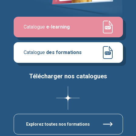
Catalogue
e-learning
Catalogue
des formations
Télécharger nos catalogues
Explorez toutes nos formations