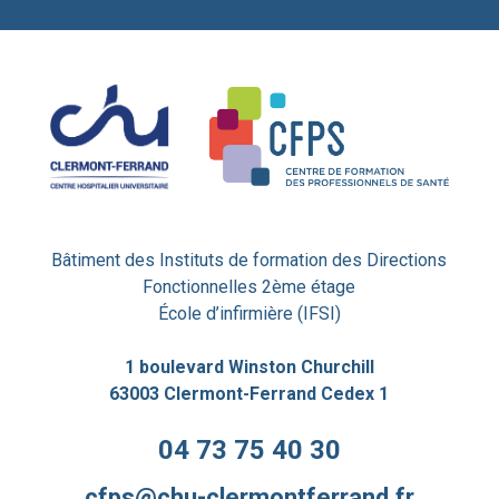
Bâtiment des Instituts de formation des Directions
Fonctionnelles 2ème étage
École d’infirmière (IFSI)
1 boulevard Winston Churchill
63003 Clermont-Ferrand Cedex 1
04 73 75 40 30
cfps@chu-clermontferrand.fr