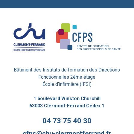
Bâtiment des Instituts de formation des Directions
Fonctionnelles 2ème étage
École d’infirmière (IFSI)
1 boulevard Winston Churchill
63003 Clermont-Ferrand Cedex 1
04 73 75 40 30
cfps@chu-clermontferrand.fr