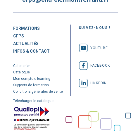
SUIVEZ-NOUS !
FORMATIONS
CFPS
ACTUALITÉS
YOUTUBE
INFOS & CONTACT
FACEBOOK
Calendrier
Catalogue
Mon compte e-learning
LINKEDIN
Supports de formation
Conditions générales de vente
Télécharger le catalogue