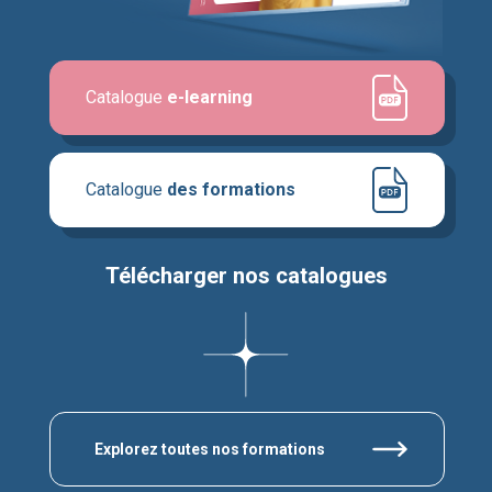
Catalogue
e-learning
Catalogue
des formations
Télécharger nos catalogues
Explorez toutes nos formations