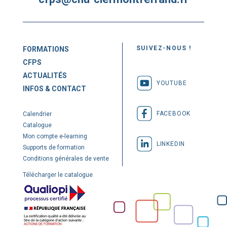
SUIVEZ-NOUS !
FORMATIONS
CFPS
ACTUALITÉS
YOUTUBE
INFOS & CONTACT
FACEBOOK
Calendrier
Catalogue
Mon compte e-learning
LINKEDIN
Supports de formation
Conditions générales de vente
Télécharger le catalogue