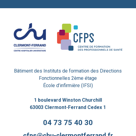
Bâtiment des Instituts de formation des Directions
Fonctionnelles 2ème étage
École d’infirmière (IFSI)
1 boulevard Winston Churchill
63003 Clermont-Ferrand Cedex 1
04 73 75 40 30
cfps@chu-clermontferrand.fr