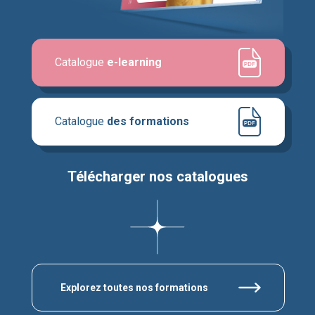
Catalogue
e-learning
Catalogue
des formations
Télécharger nos catalogues
Explorez toutes nos formations