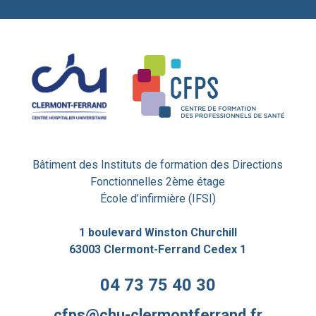
Bâtiment des Instituts de formation des Directions
Fonctionnelles 2ème étage
École d’infirmière (IFSI)
1 boulevard Winston Churchill
63003 Clermont-Ferrand Cedex 1
04 73 75 40 30
cfps@chu-clermontferrand.fr