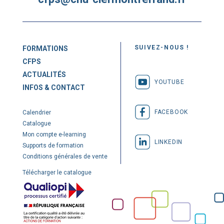
SUIVEZ-NOUS !
FORMATIONS
CFPS
ACTUALITÉS
YOUTUBE
INFOS & CONTACT
FACEBOOK
Calendrier
Catalogue
Mon compte e-learning
LINKEDIN
Supports de formation
Conditions générales de vente
Télécharger le catalogue