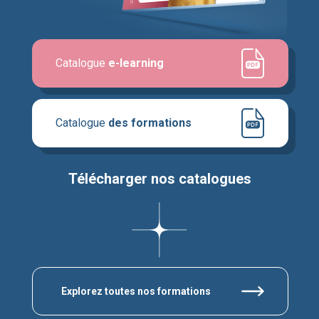
Catalogue
e-learning
Catalogue
des formations
Télécharger nos catalogues
Explorez toutes nos formations