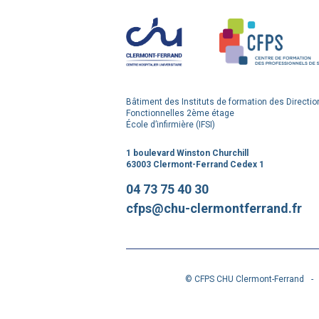
Bâtiment des Instituts de formation des Directio
Fonctionnelles 2ème étage
École d’infirmière (IFSI)
1 boulevard Winston Churchill
63003 Clermont-Ferrand Cedex 1
04 73 75 40 30
cfps@chu-clermontferrand.fr
© CFPS CHU Clermont-Ferrand