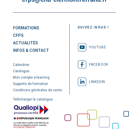
SUIVEZ-NOUS !
FORMATIONS
CFPS
ACTUALITÉS
YOUTUBE
INFOS & CONTACT
FACEBOOK
Calendrier
Catalogue
Mon compte e-learning
LINKEDIN
Supports de formation
Conditions générales de vente
Télécharger le catalogue