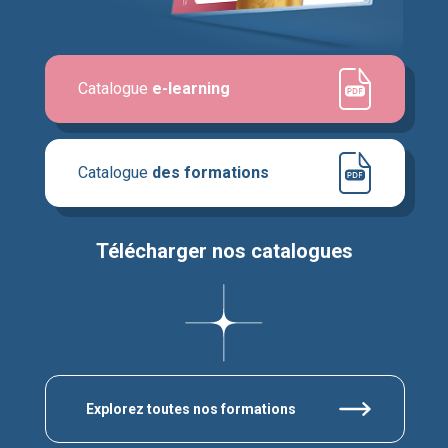
Catalogue
e-learning
Catalogue
des formations
Télécharger nos catalogues
Explorez toutes nos formations