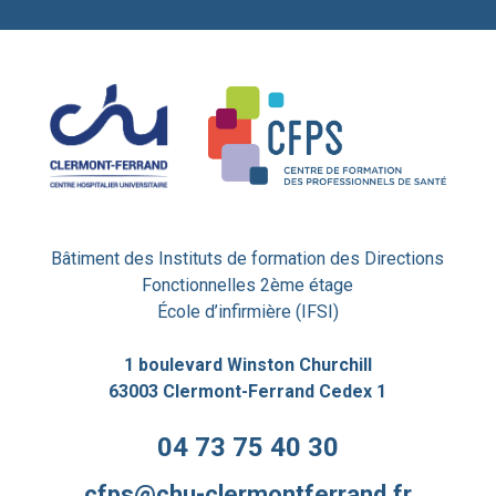
Bâtiment des Instituts de formation des Directions
Fonctionnelles 2ème étage
École d’infirmière (IFSI)
1 boulevard Winston Churchill
63003 Clermont-Ferrand Cedex 1
04 73 75 40 30
cfps@chu-clermontferrand.fr