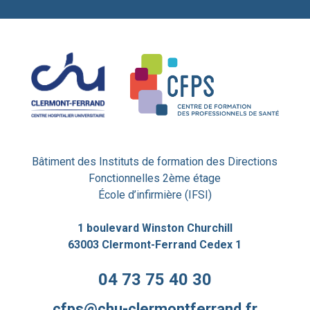
Bâtiment des Instituts de formation des Directions
Fonctionnelles 2ème étage
École d’infirmière (IFSI)
1 boulevard Winston Churchill
63003 Clermont-Ferrand Cedex 1
04 73 75 40 30
cfps@chu-clermontferrand.fr