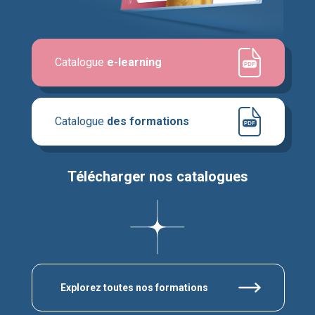
Catalogue
e-learning
Catalogue
des formations
Télécharger nos catalogues
Explorez toutes nos formations