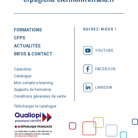
SUIVEZ-NOUS !
FORMATIONS
CFPS
ACTUALITÉS
YOUTUBE
INFOS & CONTACT
FACEBOOK
Calendrier
Catalogue
Mon compte e-learning
LINKEDIN
Supports de formation
Conditions générales de vente
Télécharger le catalogue