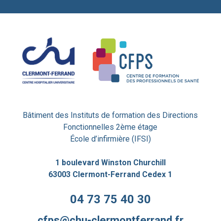
Bâtiment des Instituts de formation des Directions
Fonctionnelles 2ème étage
École d’infirmière (IFSI)
1 boulevard Winston Churchill
63003 Clermont-Ferrand Cedex 1
04 73 75 40 30
cfps@chu-clermontferrand.fr