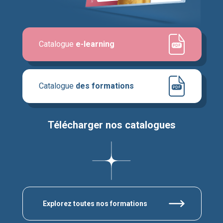
Catalogue
e-learning
Catalogue
des formations
Télécharger nos catalogues
Explorez toutes nos formations