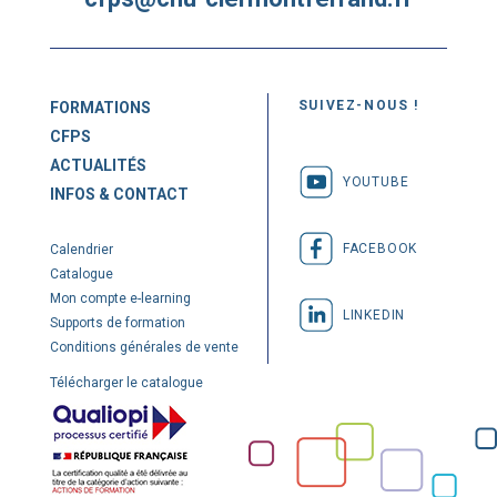
SUIVEZ-NOUS !
FORMATIONS
CFPS
ACTUALITÉS
YOUTUBE
INFOS & CONTACT
FACEBOOK
Calendrier
Catalogue
Mon compte e-learning
LINKEDIN
Supports de formation
Conditions générales de vente
Télécharger le catalogue