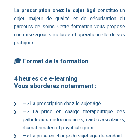
La
prescription chez le sujet âgé
constitue un
enjeu majeur de qualité et de sécurisation du
parcours de soins. Cette formation vous propose
une mise à jour structurée et opérationnelle de vos
pratiques.
🎓 Format de la formation
4 heures de e-learning
Vous aborderez notamment :
—> La prescription chez le sujet âgé
—> La prise en charge thérapeutique des
pathologies endocriniennes, cardiovasculaires,
rhumatismales et psychiatriques
—> La prise en charge du sujet âgé dépendant