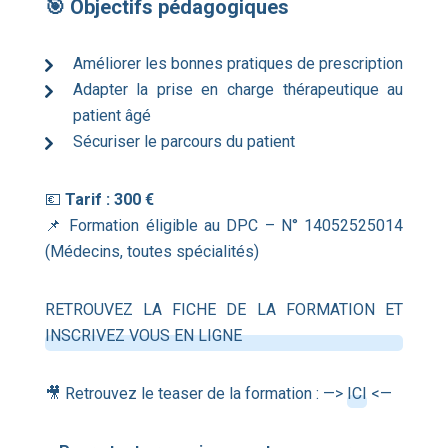
🎯 Objectifs pédagogiques
Améliorer les bonnes pratiques de prescription
Adapter la prise en charge thérapeutique au
patient âgé
Sécuriser le parcours du patient
💶
Tarif : 300 €
📌 Formation éligible au DPC – N° 14052525014
(Médecins, toutes spécialités)
RETROUVEZ LA FICHE DE LA FORMATION ET
INSCRIVEZ VOUS EN LIGNE
🎥 Retrouvez le teaser de la formation : —>
ICI
<—