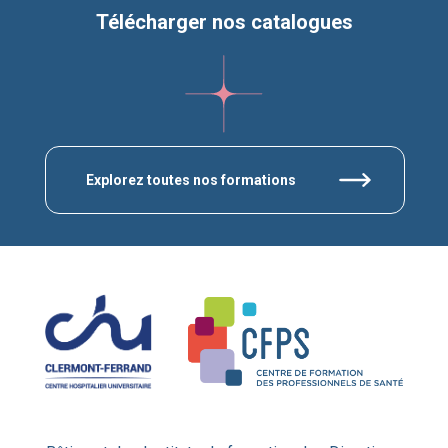
Télécharger nos catalogues
Explorez toutes nos formations