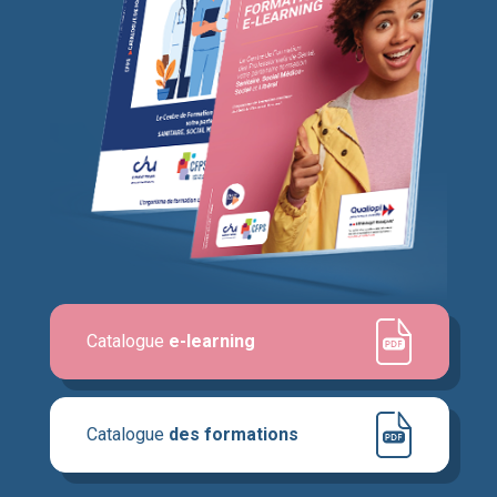
Catalogue
e-learning
Catalogue
des formations