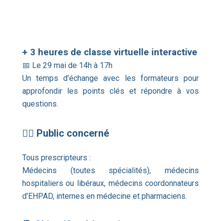
+ 3 heures de classe virtuelle interactive
📅 Le 29 mai de 14h à 17h
Un temps d’échange avec les formateurs pour
approfondir les points clés et répondre à vos
questions.
👩‍⚕️ Public concerné
Tous prescripteurs :
Médecins (toutes spécialités), médecins
hospitaliers ou libéraux, médecins coordonnateurs
d’EHPAD, internes en médecine et pharmaciens.