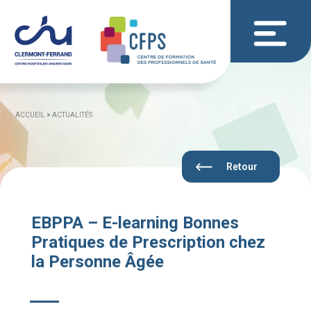
ACCUEIL
>
ACTUALITÉS
Retour
EBPPA – E-learning Bonnes
Pratiques de Prescription chez
la Personne Âgée