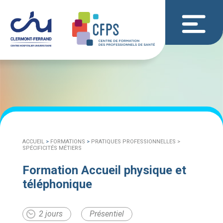
ACCUEIL
>
FORMATIONS
>
PRATIQUES PROFESSIONNELLES >
SPÉCIFICITÉS MÉTIERS
Formation Accueil physique et
téléphonique
2 jours
Présentiel