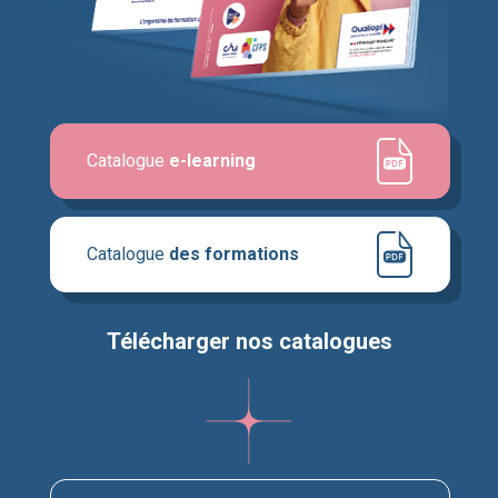
Catalogue
e-learning
Catalogue
des formations
Télécharger nos catalogues