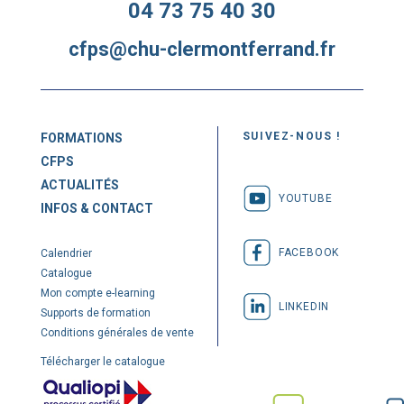
04 73 75 40 30
cfps@chu-clermontferrand.fr
SUIVEZ-NOUS !
FORMATIONS
CFPS
ACTUALITÉS
YOUTUBE
INFOS & CONTACT
FACEBOOK
Calendrier
Catalogue
Mon compte e-learning
LINKEDIN
Supports de formation
Conditions générales de vente
Télécharger le catalogue