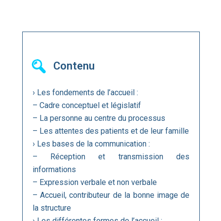
Contenu
› Les fondements de l’accueil :
– Cadre conceptuel et législatif
– La personne au centre du processus
– Les attentes des patients et de leur famille
› Les bases de la communication :
– Réception et transmission des
informations
– Expression verbale et non verbale
– Accueil, contributeur de la bonne image de
la structure
› Les différentes formes de l’accueil :