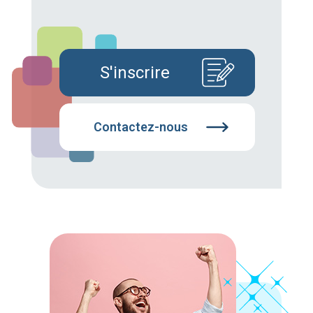
S'inscrire
Contactez-nous