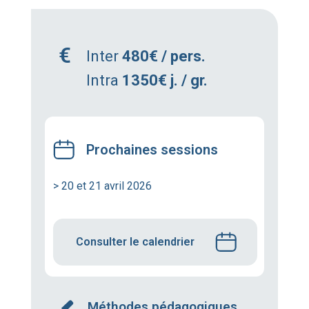
Inter
480€ / pers.
Intra
1350€ j. / gr.
Prochaines sessions
> 20 et 21 avril 2026
Consulter le calendrier
Méthodes pédagogiques