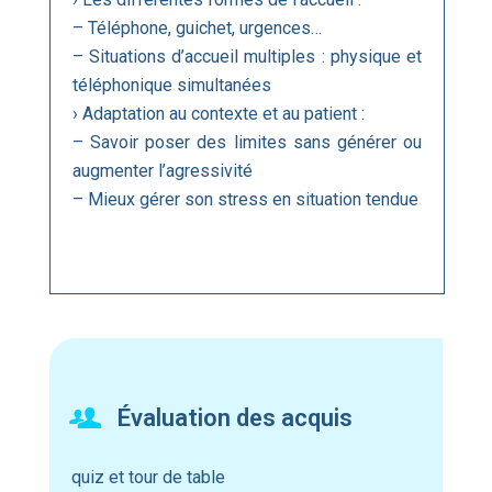
– Téléphone, guichet, urgences…
– Situations d’accueil multiples : physique et
téléphonique simultanées
› Adaptation au contexte et au patient :
– Savoir poser des limites sans générer ou
augmenter l’agressivité
– Mieux gérer son stress en situation tendue
Évaluation des acquis
quiz et tour de table