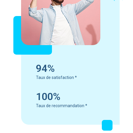
94%
Taux de satisfaction
*
100%
Taux de recommandation
*