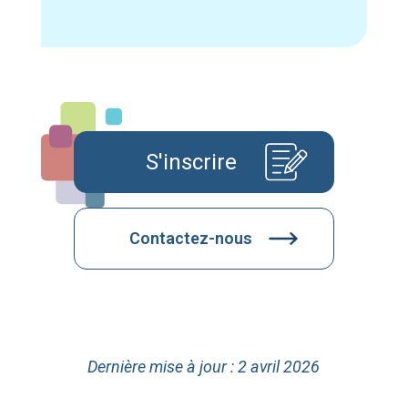
S'inscrire
Contactez-nous
Dernière mise à jour : 2 avril 2026