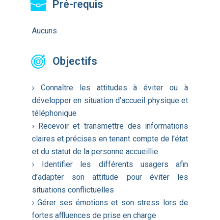
Pré-requis
Aucuns
Objectifs
› Connaître les attitudes à éviter ou à
développer en situation d’accueil physique et
téléphonique
› Recevoir et transmettre des informations
claires et précises en tenant compte de l’état
et du statut de la personne accueillie
› Identifier les différents usagers afin
d’adapter son attitude pour éviter les
situations conflictuelles
› Gérer ses émotions et son stress lors de
fortes affluences de prise en charge