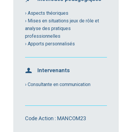
› Aspects théoriques
› Mises en situations jeux de rôle et
analyse des pratiques
professionnelles
› Apports personnalisés
Intervenants
› Consultante en communication
Code Action : MANCOM23