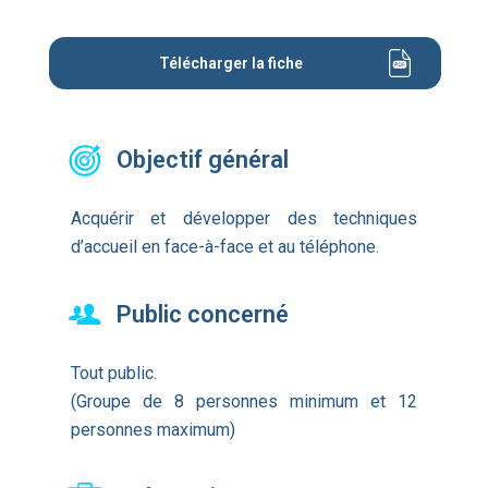
Télécharger la fiche
Objectif général
Acquérir et développer des techniques
d’accueil en face-à-face et au téléphone.
Public concerné
Tout public.
(Groupe de 8 personnes minimum et 12
personnes maximum)