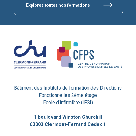
Explorez toutes nos formations
Bâtiment des Instituts de formation des Directions
Fonctionnelles 2ème étage
École d’infirmière (IFSI)
1 boulevard Winston Churchill
63003 Clermont-Ferrand Cedex 1