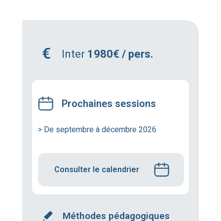
Inter
1980€ / pers.
Prochaines sessions
> De septembre à décembre 2026
Consulter le calendrier
Méthodes pédagogiques