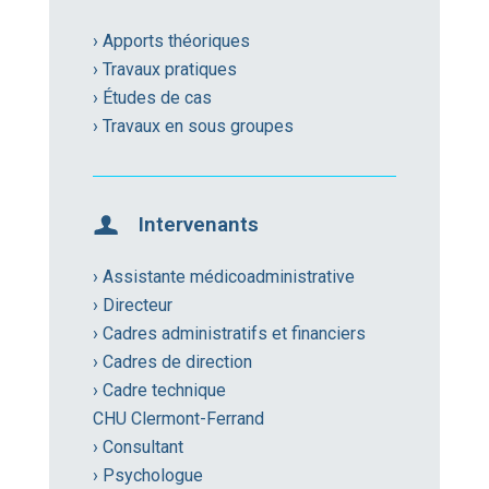
› Apports théoriques
› Travaux pratiques
› Études de cas
› Travaux en sous groupes
Intervenants
› Assistante médicoadministrative
› Directeur
› Cadres administratifs et financiers
› Cadres de direction
› Cadre technique
CHU Clermont-Ferrand
› Consultant
› Psychologue