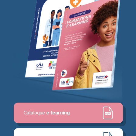
Catalogue
e-learning