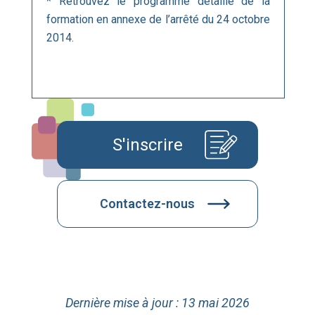
* Retrouvez le programme détaillé de la
formation en annexe de l’arrêté du 24 octobre
2014.
S'inscrire
Contactez-nous
Dernière mise à jour : 13 mai 2026