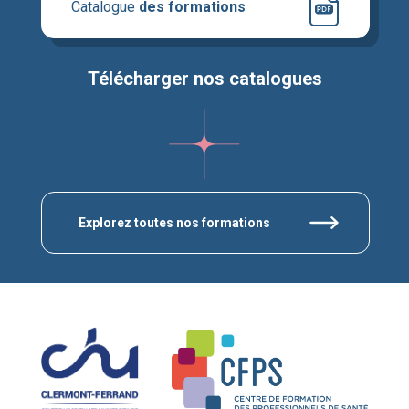
Catalogue
des formations
Télécharger nos catalogues
Explorez toutes nos formations