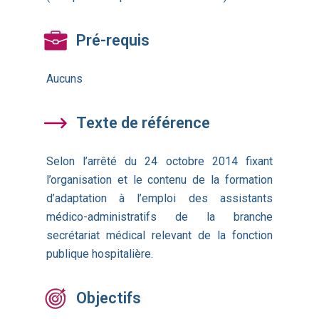
Pré-requis
Aucuns
Texte de référence
Selon l’arrêté du 24 octobre 2014 fixant
l’organisation et le contenu de la formation
d’adaptation à l’emploi des assistants
médico-administratifs de la branche
secrétariat médical relevant de la fonction
publique hospitalière.
Objectifs