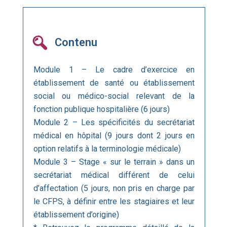
Contenu
Module 1 – Le cadre d’exercice en
établissement de santé ou établissement
social ou médico-social relevant de la
fonction publique hospitalière (6 jours)
Module 2 – Les spécificités du secrétariat
médical en hôpital (9 jours dont 2 jours en
option relatifs à la terminologie médicale)
Module 3 – Stage « sur le terrain » dans un
secrétariat médical différent de celui
d’affectation (5 jours, non pris en charge par
le CFPS, à définir entre les stagiaires et leur
établissement d’origine)