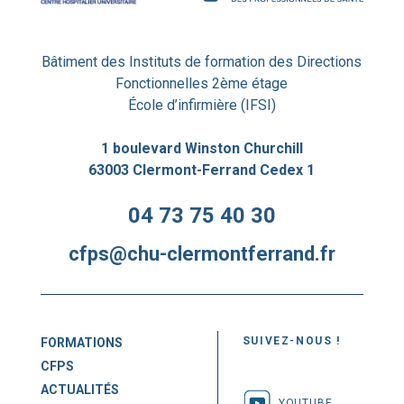
Bâtiment des Instituts de formation des Directions
Fonctionnelles 2ème étage
École d’infirmière (IFSI)
1 boulevard Winston Churchill
63003 Clermont-Ferrand Cedex 1
04 73 75 40 30
cfps@chu-clermontferrand.fr
SUIVEZ-NOUS !
FORMATIONS
CFPS
ACTUALITÉS
YOUTUBE