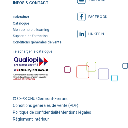
INFOS & CONTACT
FACEBOOK
Calendrier
Catalogue
Mon compte e-learning
LINKEDIN
Supports de formation
Conditions générales de vente
Télécharger le catalogue
© CFPS CHU Clermont-Ferrand
Conditions générales de vente (PDF)
Politique de confidentialité
Mentions légales
Règlement intérieur