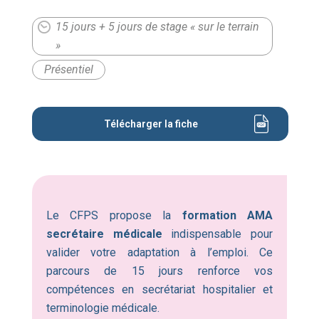
15 jours + 5 jours de stage « sur le terrain
»
Présentiel
Télécharger la fiche
Le CFPS propose la
formation AMA
secrétaire médicale
indispensable pour
valider votre adaptation à l’emploi. Ce
parcours de 15 jours renforce vos
compétences en secrétariat hospitalier et
terminologie médicale.