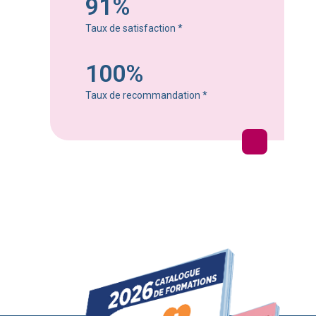
91%
Taux de satisfaction
*
100%
Taux de recommandation
*