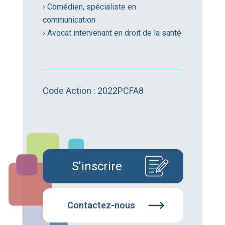
› Comédien, spécialiste en
communication
› Avocat intervenant en droit de la santé
Code Action : 2022PCFA8
S'inscrire
Contactez-nous