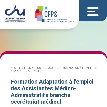
ACCUEIL
>
FORMATIONS
>
CONCOURS ET ADAPTATION À L'EMPLOI >
ADAPTATION À L’EMPLOI
Formation Adaptation à l’emploi
des Assistantes Médico-
Administratifs branche
secrétariat médical