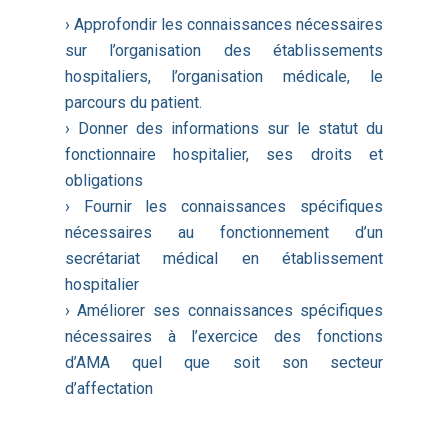
› Approfondir les connaissances nécessaires
sur l’organisation des établissements
hospitaliers, l’organisation médicale, le
parcours du patient.
› Donner des informations sur le statut du
fonctionnaire hospitalier, ses droits et
obligations
› Fournir les connaissances spécifiques
nécessaires au fonctionnement d’un
secrétariat médical en établissement
hospitalier
› Améliorer ses connaissances spécifiques
nécessaires à l’exercice des fonctions
d’AMA quel que soit son secteur
d’affectation