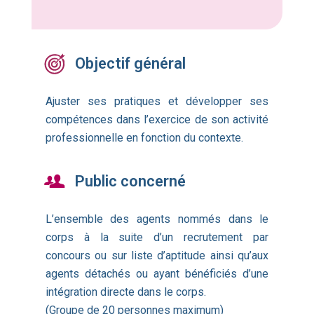
Objectif général
Ajuster ses pratiques et développer ses
compétences dans l’exercice de son activité
professionnelle en fonction du contexte.
Public concerné
L’ensemble des agents nommés dans le
corps à la suite d’un recrutement par
concours ou sur liste d’aptitude ainsi qu’aux
agents détachés ou ayant bénéficiés d’une
intégration directe dans le corps.
(Groupe de 20 personnes maximum)