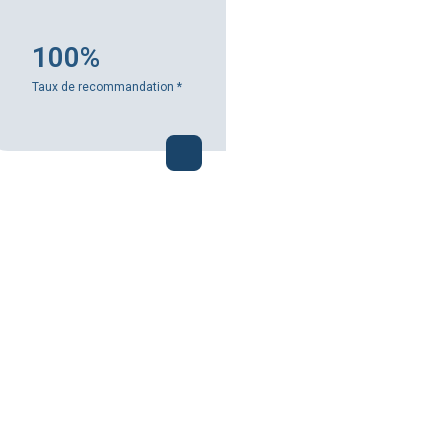
100%
Taux de recommandation
*