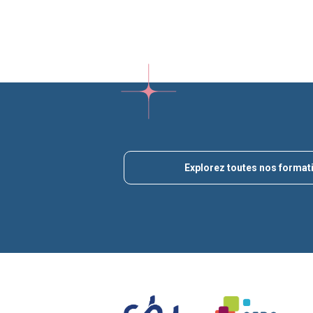
Explorez toutes nos format