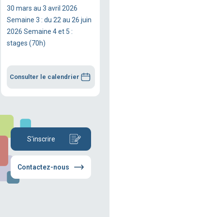
30 mars au 3 avril 2026
Semaine 3 : du 22 au 26 juin
2026 Semaine 4 et 5 :
stages (70h)
Consulter le calendrier
S'inscrire
Contactez-nous