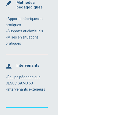
Méthodes
pédagogiques
› Apports théoriques et
pratiques
› Supports audiovisuels
› Mises en situations
pratiques
Intervenants
› Équipe pédagogique
CESU / SAMU 63
› Intervenants extérieurs