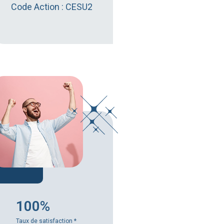
Code Action : CESU2
100%
Taux de satisfaction
*