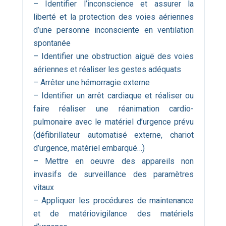
– Identifier l’inconscience et assurer la
liberté et la protection des voies aériennes
d’une personne inconsciente en ventilation
spontanée
– Identifier une obstruction aiguë des voies
aériennes et réaliser les gestes adéquats
– Arrêter une hémorragie externe
– Identifier un arrêt cardiaque et réaliser ou
faire réaliser une réanimation cardio-
pulmonaire avec le matériel d’urgence prévu
(défibrillateur automatisé externe, chariot
d’urgence, matériel embarqué…)
– Mettre en oeuvre des appareils non
invasifs de surveillance des paramètres
vitaux
– Appliquer les procédures de maintenance
et de matériovigilance des matériels