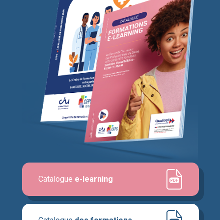
Catalogue
e-learning