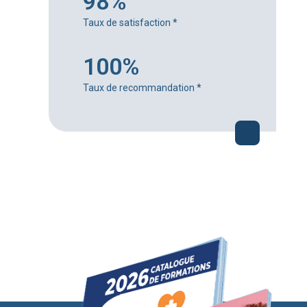
98%
Taux de satisfaction
*
100%
Taux de recommandation
*