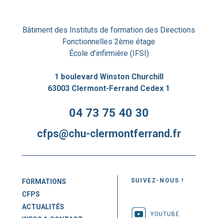
Bâtiment des Instituts de formation des Directions
Fonctionnelles 2ème étage
École d’infirmière (IFSI)
1 boulevard Winston Churchill
63003 Clermont-Ferrand Cedex 1
04 73 75 40 30
cfps@chu-clermontferrand.fr
SUIVEZ-NOUS !
FORMATIONS
CFPS
ACTUALITÉS
YOUTUBE