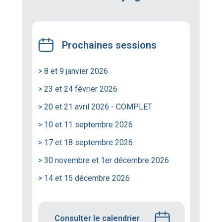
Prochaines sessions
> 8 et 9 janvier 2026
> 23 et 24 février 2026
> 20 et 21 avril 2026 - COMPLET
> 10 et 11 septembre 2026
> 17 et 18 septembre 2026
> 30 novembre et 1er décembre 2026
> 14 et 15 décembre 2026
Consulter le calendrier