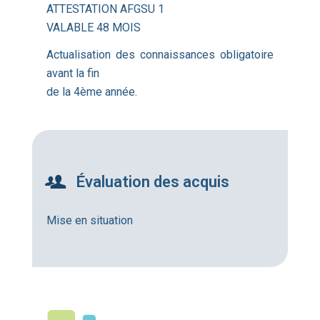
ATTESTATION AFGSU 1
VALABLE 48 MOIS
Actualisation des connaissances obligatoire
avant la fin
de la 4ème année.
Évaluation des acquis
Mise en situation