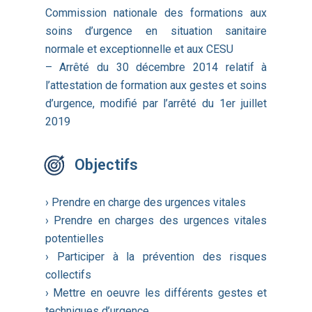
Commission nationale des formations aux
soins d’urgence en situation sanitaire
normale et exceptionnelle et aux CESU
– Arrêté du 30 décembre 2014 relatif à
l’attestation de formation aux gestes et soins
d’urgence, modifié par l’arrêté du 1er juillet
2019
Objectifs
› Prendre en charge des urgences vitales
› Prendre en charges des urgences vitales
potentielles
› Participer à la prévention des risques
collectifs
› Mettre en oeuvre les différents gestes et
techniques d’urgence