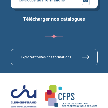
Catalogue
des formations
Télécharger nos catalogues
Explorez toutes nos formations