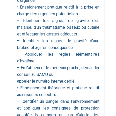
d’urgence
› Enseignement pratique relatif à la prise en
charge des urgences potentielles :
– Identifier les signes de gravité d’un
malaise, d’un traumatisme osseux ou cutané
et effectuer les gestes adéquats
– Identifier les signes de gravité d’une
brûlure et agir en conséquence
– Appliquer les règles élémentaires
d’hygiène
– En l’absence de médecin proche, demander
conseil au SAMU ou
appeler le numéro interne dédié.
› Enseignement théorique et pratique relatif
aux risques collectifs :
– Identifier un danger dans l’environnement
et appliquer les consignes de protection
adaptée (y compris en cas d’alerte des