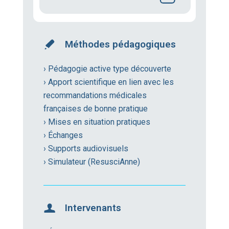
Méthodes pédagogiques
› Pédagogie active type découverte
› Apport scientifique en lien avec les
recommandations médicales
françaises de bonne pratique
› Mises en situation pratiques
› Échanges
› Supports audiovisuels
› Simulateur (ResusciAnne)
Intervenants