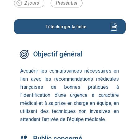
2 jours
Présentiel
Télécharger la fiche
Objectif général
Acquérir les connaissances nécessaires en
lien avec les recommandations médicales
françaises de bonnes pratiques à
l’identification d’une urgence à caractère
médical et à sa prise en charge en équipe, en
utilisant des techniques non invasives en
attendant l’arrivée de l’équipe médicale.
Public concerné