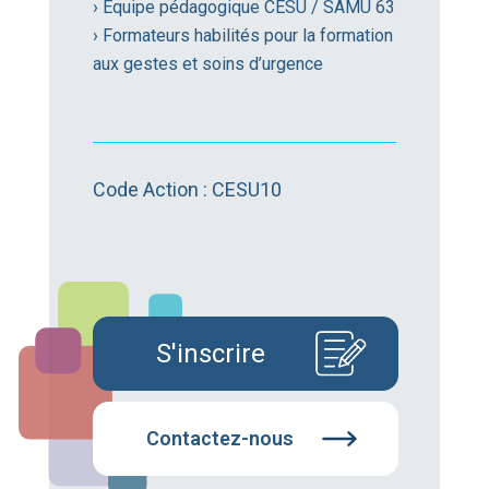
› Équipe pédagogique CESU / SAMU 63
› Formateurs habilités pour la formation
aux gestes et soins d’urgence
Code Action : CESU10
S'inscrire
Contactez-nous