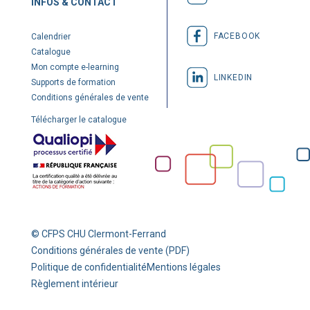
INFOS & CONTACT
FACEBOOK
Calendrier
Catalogue
Mon compte e-learning
LINKEDIN
Supports de formation
Conditions générales de vente
Télécharger le catalogue
© CFPS CHU Clermont-Ferrand
Conditions générales de vente (PDF)
Politique de confidentialité
Mentions légales
Règlement intérieur