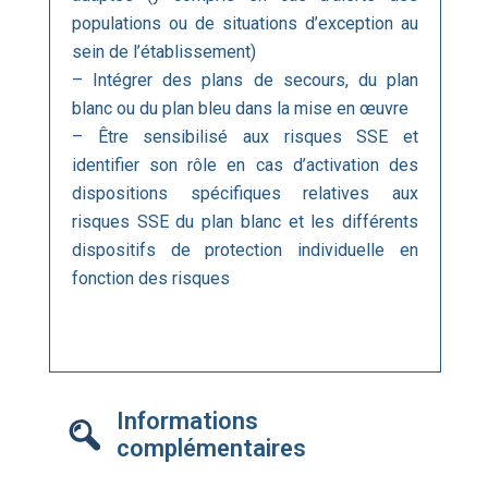
populations ou de situations d’exception au
sein de l’établissement)
– Intégrer des plans de secours, du plan
blanc ou du plan bleu dans la mise en œuvre
– Être sensibilisé aux risques SSE et
identifier son rôle en cas d’activation des
dispositions spécifiques relatives aux
risques SSE du plan blanc et les différents
dispositifs de protection individuelle en
fonction des risques
Informations
complémentaires