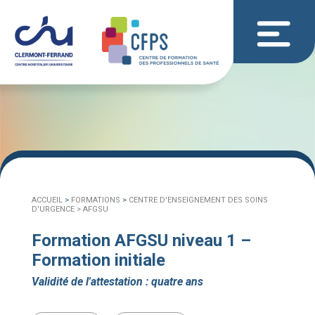
ACCUEIL
>
FORMATIONS
>
CENTRE D'ENSEIGNEMENT DES SOINS
D'URGENCE >
AFGSU
Formation AFGSU niveau 1 –
Formation initiale
Validité de l'attestation : quatre ans