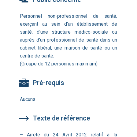
Personnel non-professionnel de santé,
exerçant au sein d’un établissement de
santé, d’une structure médico-sociale ou
auprès d’un professionnel de santé dans un
cabinet libéral, une maison de santé ou un
centre de santé.
(Groupe de 12 personnes maximum)
Pré-requis
Aucuns
Texte de référence
– Arrêté du 24 Avril 2012 relatif à la