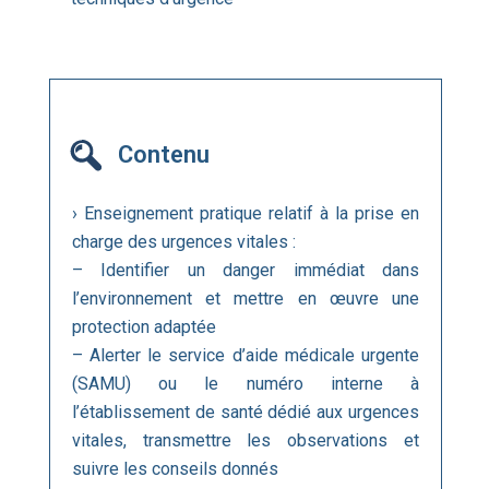
Contenu
› Enseignement pratique relatif à la prise en
charge des urgences vitales :
– Identifier un danger immédiat dans
l’environnement et mettre en œuvre une
protection adaptée
– Alerter le service d’aide médicale urgente
(SAMU) ou le numéro interne à
l’établissement de santé dédié aux urgences
vitales, transmettre les observations et
suivre les conseils donnés