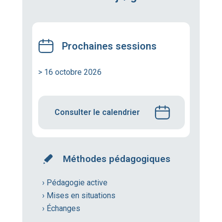
Prochaines sessions
> 16 octobre 2026
Consulter le calendrier
Méthodes pédagogiques
› Pédagogie active
› Mises en situations
› Échanges