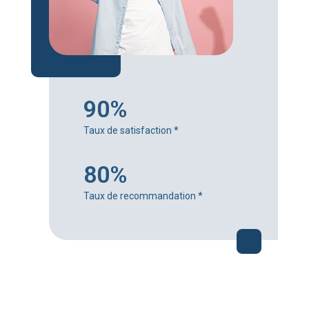
90%
Taux de satisfaction
*
80%
Taux de recommandation
*