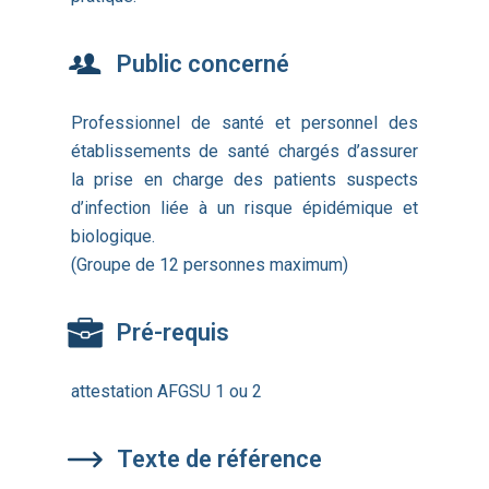
Public concerné
Professionnel de santé et personnel des
établissements de santé chargés d’assurer
la prise en charge des patients suspects
d’infection liée à un risque épidémique et
biologique.
(Groupe de 12 personnes maximum)
Pré-requis
attestation AFGSU 1 ou 2
Texte de référence