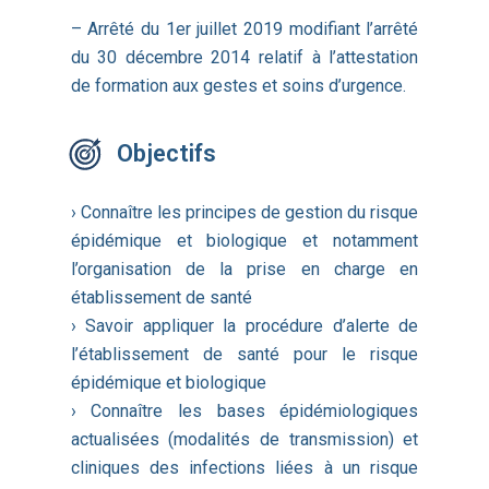
– Arrêté du 1er juillet 2019 modifiant l’arrêté
du 30 décembre 2014 relatif à l’attestation
de formation aux gestes et soins d’urgence.
Objectifs
› Connaître les principes de gestion du risque
épidémique et biologique et notamment
l’organisation de la prise en charge en
établissement de santé
› Savoir appliquer la procédure d’alerte de
l’établissement de santé pour le risque
épidémique et biologique
› Connaître les bases épidémiologiques
actualisées (modalités de transmission) et
cliniques des infections liées à un risque