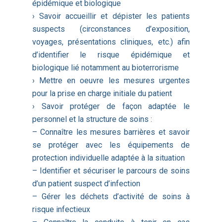
épidémique et biologique
› Savoir accueillir et dépister les patients
suspects (circonstances d’exposition,
voyages, présentations cliniques, etc.) afin
d’identifier le risque épidémique et
biologique lié notamment au bioterrorisme
› Mettre en oeuvre les mesures urgentes
pour la prise en charge initiale du patient
› Savoir protéger de façon adaptée le
personnel et la structure de soins :
– Connaître les mesures barrières et savoir
se protéger avec les équipements de
protection individuelle adaptée à la situation
– Identifier et sécuriser le parcours de soins
d’un patient suspect d’infection
– Gérer les déchets d’activité de soins à
risque infectieux