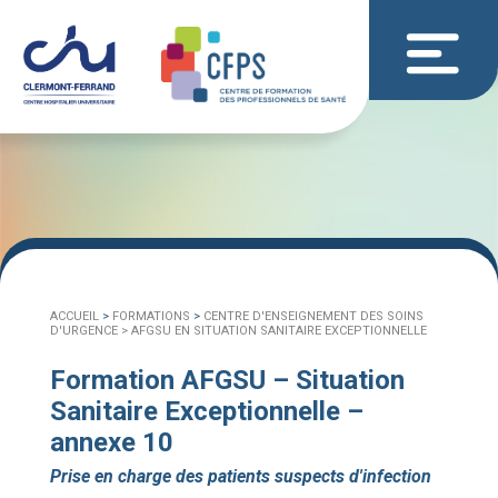
ACCUEIL
>
FORMATIONS
>
CENTRE D'ENSEIGNEMENT DES SOINS
D'URGENCE >
AFGSU EN SITUATION SANITAIRE EXCEPTIONNELLE
Formation AFGSU – Situation
Sanitaire Exceptionnelle –
annexe 10
Prise en charge des patients suspects d'infection