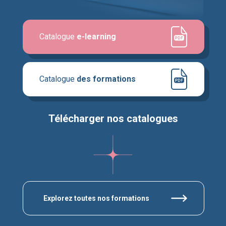
Catalogue
e-learning
Catalogue
des formations
Télécharger nos catalogues
Explorez toutes nos formations