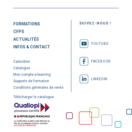
SUIVEZ-NOUS !
FORMATIONS
CFPS
ACTUALITÉS
YOUTUBE
INFOS & CONTACT
FACEBOOK
Calendrier
Catalogue
Mon compte e-learning
LINKEDIN
Supports de formation
Conditions générales de vente
Télécharger le catalogue