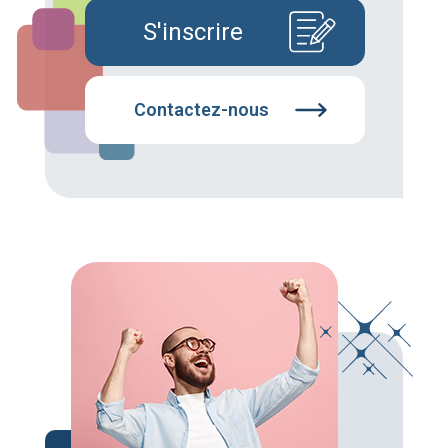
S'inscrire
Contactez-nous