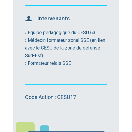
Intervenants
› Équipe pédagogique du CESU 63
› Médecin formateur zonal SSE (en lien
avec le CESU de la zone de défense
Sud-Est)
› Formateur relais SSE
Code Action : CESU17