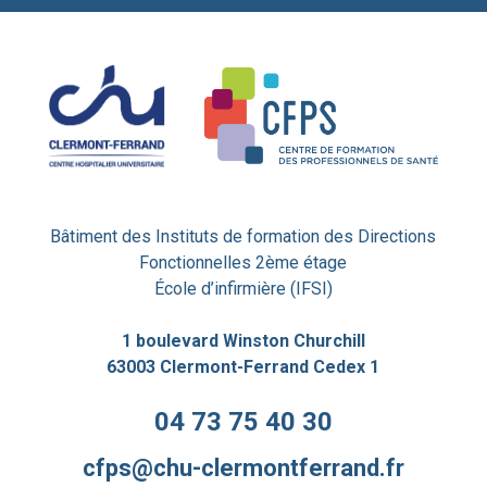
Bâtiment des Instituts de formation des Directions
Fonctionnelles 2ème étage
École d’infirmière (IFSI)
1 boulevard Winston Churchill
63003 Clermont-Ferrand Cedex 1
04 73 75 40 30
cfps@chu-clermontferrand.fr