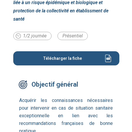
liée à un risque épidémique et biologique et
protection de la collectivité en établissment de
santé
1/2 journée
Présentiel
Télécharger la fiche
Objectif général
Acquérir les connaissances nécessaires
pour intervenir en cas de situation sanitaire
exceptionnelle en lien avec les
recommandations françaises de bonne
pratique.