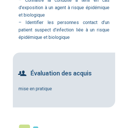
– Connaître la conduite à tenir en cas
d’exposition à un agent à risque épidémique
et biologique
– Identifier les personnes contact d’un
patient suspect d’infection liée à un risque
épidémique et biologique
Évaluation des acquis
mise en pratique