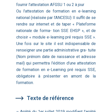
fournir l’attestation AFGSU 1 ou 2 à jour
Ou l’attestation de formation en e-learning
national (réalisée par l’ANCESU) Il suffit de se
rendre sur internet et de taper « Plateforme
nationale de forma- tion SSE EHSP », et de
choisir « module e-learning pré requis SSE ».
Une fois sur le site il est indispensable de
renseigner une partie administrative gra- tuite
(Nom prénom date de naissance et adresse
mail) qui permettra l’édition d’une attestation
de formation en e-Learning pré requis SSE,
obligatoire à présenter en amont de la
formation.
Texte de référence
– Arrêté du 1er juillet 2019 modifiant l’arrêté