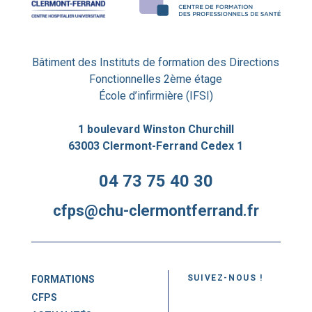
Bâtiment des Instituts de formation des Directions
Fonctionnelles 2ème étage
École d’infirmière (IFSI)
1 boulevard Winston Churchill
63003 Clermont-Ferrand Cedex 1
04 73 75 40 30
cfps@chu-clermontferrand.fr
SUIVEZ-NOUS !
FORMATIONS
CFPS