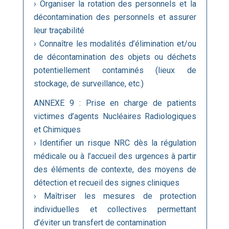
› Organiser la rotation des personnels et la
décontamination des personnels et assurer
leur traçabilité
› Connaître les modalités d’élimination et/ou
de décontamination des objets ou déchets
potentiellement contaminés (lieux de
stockage, de surveillance, etc.)
ANNEXE 9 : Prise en charge de patients
victimes d’agents Nucléaires Radiologiques
et Chimiques
› Identifier un risque NRC dès la régulation
médicale ou à l’accueil des urgences à partir
des éléments de contexte, des moyens de
détection et recueil des signes cliniques
› Maîtriser les mesures de protection
individuelles et collectives permettant
d’éviter un transfert de contamination