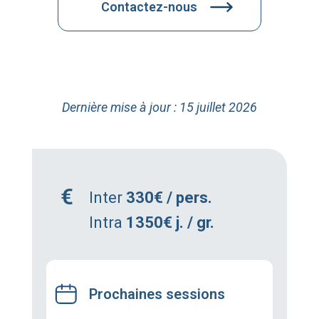
Contactez-nous
Dernière mise à jour : 15 juillet 2026
Inter
330€ / pers.
Intra
1350€ j. / gr.
Prochaines sessions