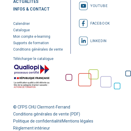
ACTUALITÉS
YOUTUBE
INFOS & CONTACT
FACEBOOK
Calendrier
Catalogue
Mon compte e-learning
LINKEDIN
Supports de formation
Conditions générales de vente
Télécharger le catalogue
© CFPS CHU Clermont-Ferrand
Conditions générales de vente (PDF)
Politique de confidentialité
Mentions légales
Règlement intérieur