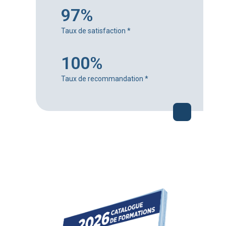
97%
Taux de satisfaction
*
100%
Taux de recommandation
*