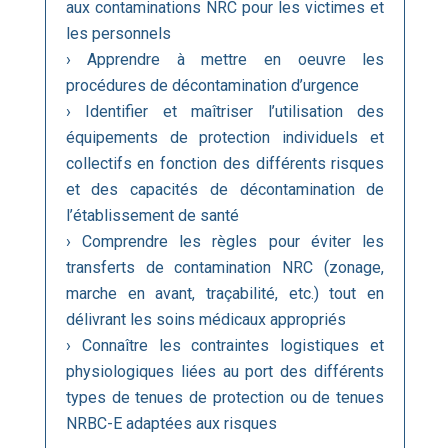
aux contaminations NRC pour les victimes et
les personnels
› Apprendre à mettre en oeuvre les
procédures de décontamination d’urgence
› Identifier et maîtriser l’utilisation des
équipements de protection individuels et
collectifs en fonction des différents risques
et des capacités de décontamination de
l’établissement de santé
› Comprendre les règles pour éviter les
transferts de contamination NRC (zonage,
marche en avant, traçabilité, etc.) tout en
délivrant les soins médicaux appropriés
› Connaître les contraintes logistiques et
physiologiques liées au port des différents
types de tenues de protection ou de tenues
NRBC-E adaptées aux risques