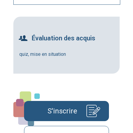
Évaluation des acquis
quiz, mise en situation
S'inscrire