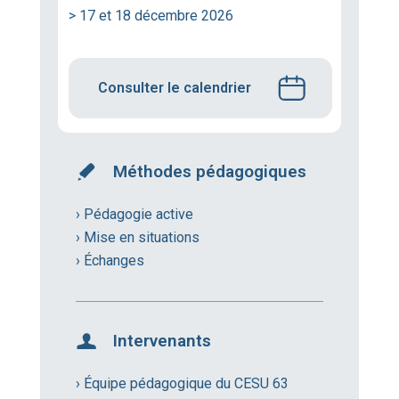
> 17 et 18 décembre 2026
Consulter le calendrier
Méthodes pédagogiques
› Pédagogie active
› Mise en situations
› Échanges
Intervenants
› Équipe pédagogique du CESU 63