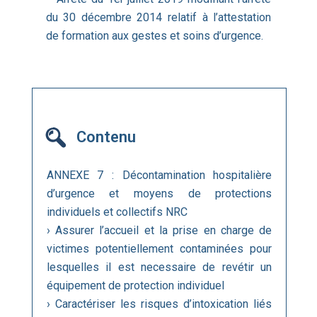
du 30 décembre 2014 relatif à l’attestation
de formation aux gestes et soins d’urgence.
Contenu
ANNEXE 7 : Décontamination hospitalière
d’urgence et moyens de protections
individuels et collectifs NRC
› Assurer l’accueil et la prise en charge de
victimes potentiellement contaminées pour
lesquelles il est necessaire de revétir un
équipement de protection individuel
› Caractériser les risques d’intoxication liés