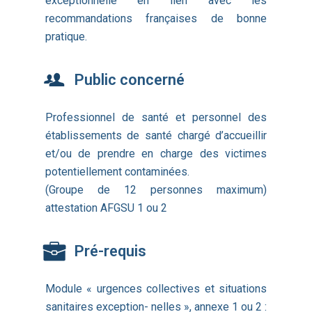
exceptionnelle en lien avec les
recommandations françaises de bonne
pratique.
Public concerné
Professionnel de santé et personnel des
établissements de santé chargé d’accueillir
et/ou de prendre en charge des victimes
potentiellement contaminées.
(Groupe de 12 personnes maximum)
attestation AFGSU 1 ou 2
Pré-requis
Module « urgences collectives et situations
sanitaires exception- nelles », annexe 1 ou 2 :