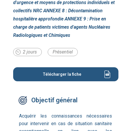
d'urgence et moyens de protections individuels et
collectifs NRC ANNEXE 8 : Décontamination
hospitalière approfondie ANNEXE 9 : Prise en
charge de patients victimes d'agents Nucléaires
Radiologiques et Chimiques
2 jours
Présentiel
Télécharger la fiche
Objectif général
Acquérir les connaissances nécessaires
pour intervenir en cas de situation sanitaire