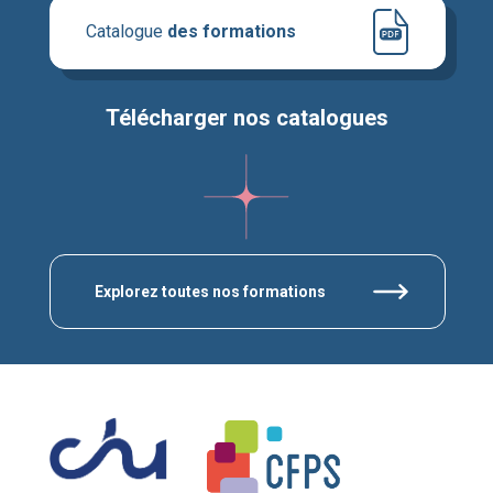
Catalogue
des formations
Télécharger nos catalogues
Explorez toutes nos formations