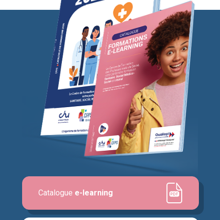
Catalogue
e-learning