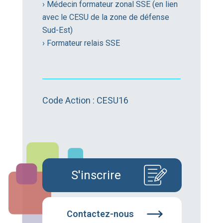
› Médecin formateur zonal SSE (en lien
avec le CESU de la zone de défense
Sud-Est)
› Formateur relais SSE
Code Action : CESU16
S'inscrire
Contactez-nous