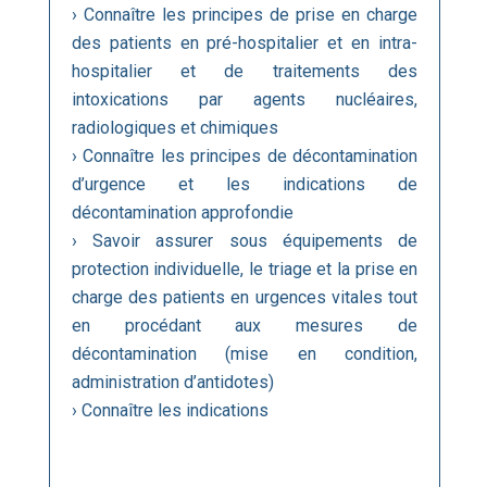
› Connaître les principes de prise en charge
des patients en pré-hospitalier et en intra-
hospitalier et de traitements des
intoxications par agents nucléaires,
radiologiques et chimiques
› Connaître les principes de décontamination
d’urgence et les indications de
décontamination approfondie
› Savoir assurer sous équipements de
protection individuelle, le triage et la prise en
charge des patients en urgences vitales tout
en procédant aux mesures de
décontamination (mise en condition,
administration d’antidotes)
› Connaître les indications