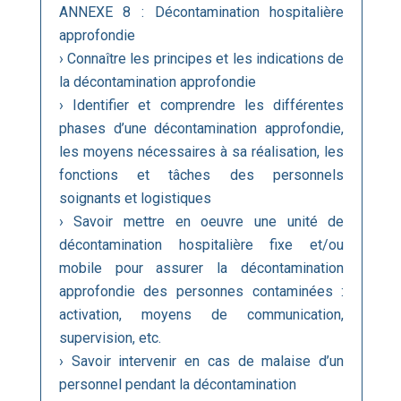
ANNEXE 8 : Décontamination hospitalière
approfondie
› Connaître les principes et les indications de
la décontamination approfondie
› Identifier et comprendre les différentes
phases d’une décontamination approfondie,
les moyens nécessaires à sa réalisation, les
fonctions et tâches des personnels
soignants et logistiques
› Savoir mettre en oeuvre une unité de
décontamination hospitalière fixe et/ou
mobile pour assurer la décontamination
approfondie des personnes contaminées :
activation, moyens de communication,
supervision, etc.
› Savoir intervenir en cas de malaise d’un
personnel pendant la décontamination