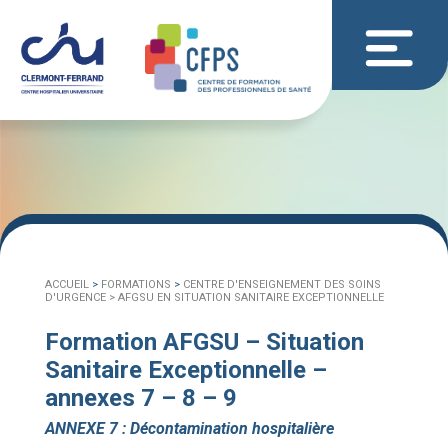
ACCUEIL
>
FORMATIONS
>
CENTRE D'ENSEIGNEMENT DES SOINS
D'URGENCE >
AFGSU EN SITUATION SANITAIRE EXCEPTIONNELLE
Formation AFGSU – Situation
Sanitaire Exceptionnelle –
annexes 7 – 8 – 9
ANNEXE 7 : Décontamination hospitalière