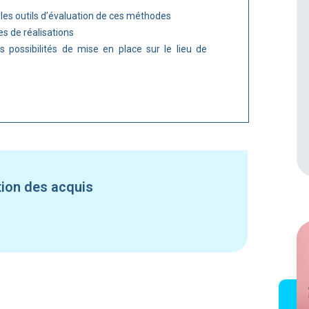
 les outils d’évaluation de ces méthodes
s de réalisations
es possibilités de mise en place sur le lieu de
tion des acquis