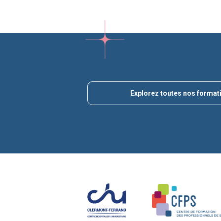
Explorez toutes nos format