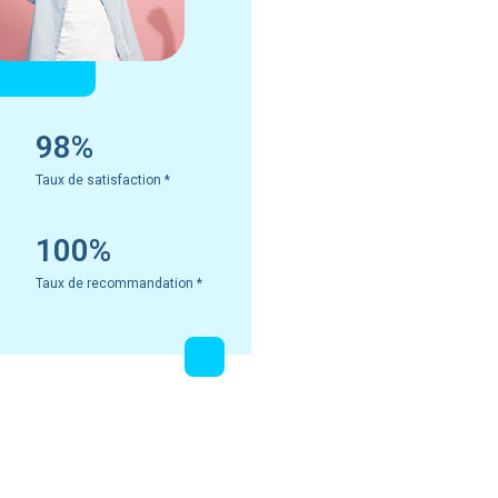
98%
Taux de satisfaction
*
100%
Taux de recommandation
*