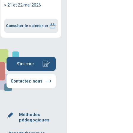
> 21 et 22 mai 2026
Consulter le calendrier
S'inscrire
Contactez-nous
Méthodes
pédagogiques