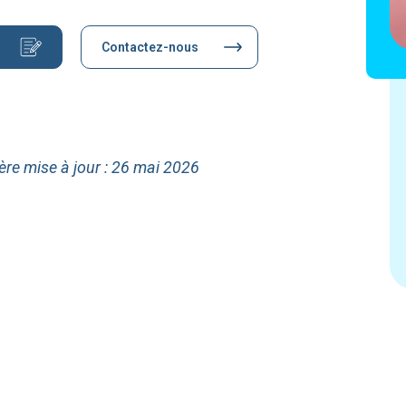
Contactez-nous
ère mise à jour : 26 mai 2026