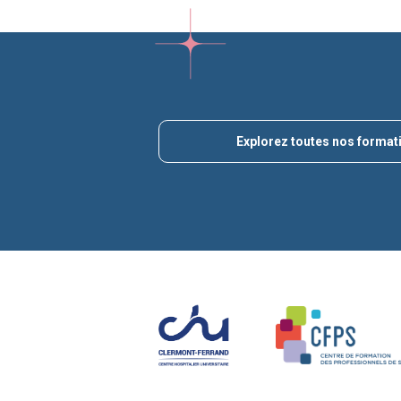
Explorez toutes nos format