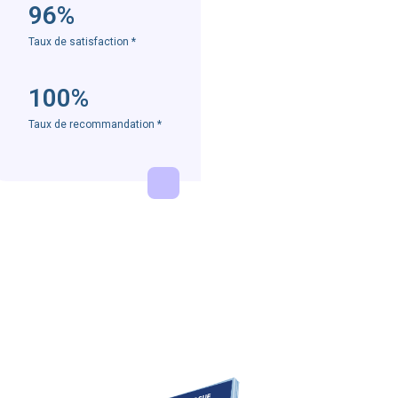
96%
Taux de satisfaction
*
100%
Taux de recommandation
*