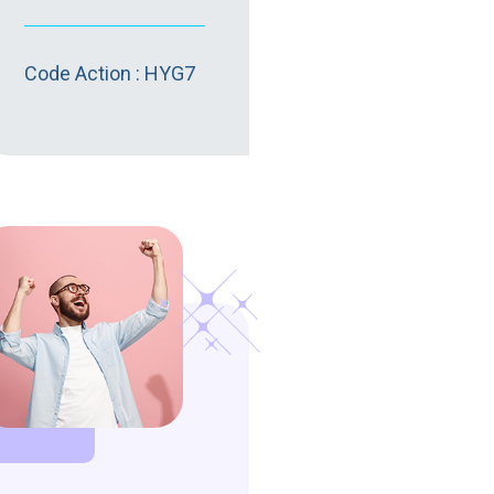
Code Action : HYG7