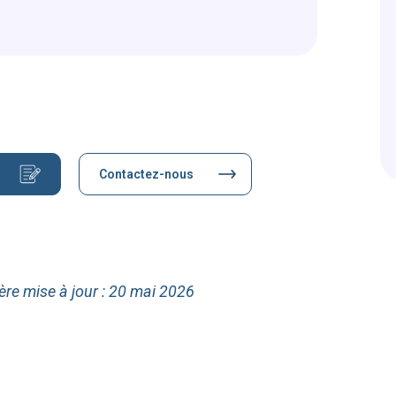
Contactez-nous
ère mise à jour : 20 mai 2026