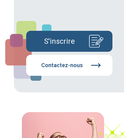
S'inscrire
Contactez-nous