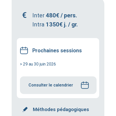
Inter
480€ / pers.
Intra
1350€ j. / gr.
Prochaines sessions
> 29 au 30 juin 2026
Consulter le calendrier
Méthodes pédagogiques