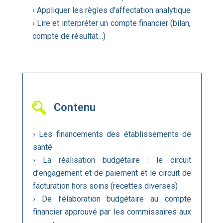
› Appliquer les règles d’affectation analytique
› Lire et interpréter un compte financier (bilan,
compte de résultat…)
Contenu
› Les financements des établissements de
santé
› La réalisation budgétaire : le circuit
d’engagement et de paiement et le circuit de
facturation hors soins (recettes diverses)
› De l’élaboration budgétaire au compte
financier approuvé par les commissaires aux