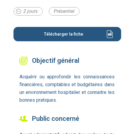
2 jours
Présentiel
Télécharger la fiche
Objectif général
Acquérir ou approfondir les connaissances
financières, comptables et budgétaires dans
un environnement hospitalier et connaitre les
bonnes pratiques.
Public concerné