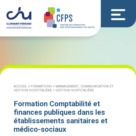
ACCUEIL
>
FORMATIONS
>
MANAGEMENT, COMMUNICATION ET
GESTION HOSPITALIÈRE >
GESTION HOSPITALIÈRE
Formation Comptabilité et
finances publiques dans les
établissements sanitaires et
médico-sociaux