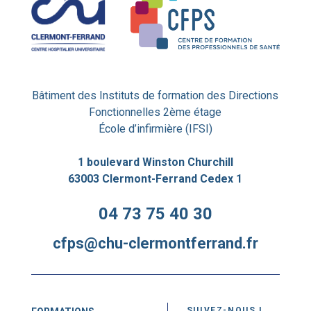
Bâtiment des Instituts de formation des Directions
Fonctionnelles 2ème étage
École d’infirmière (IFSI)
1 boulevard Winston Churchill
63003 Clermont-Ferrand Cedex 1
04 73 75 40 30
cfps@chu-clermontferrand.fr
SUIVEZ-NOUS !