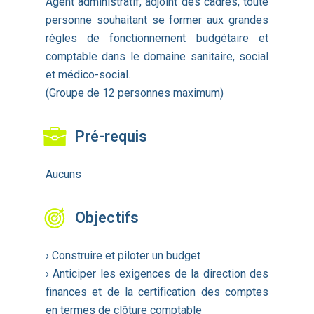
Agent administratif, adjoint des cadres, toute
personne souhaitant se former aux grandes
règles de fonctionnement budgétaire et
comptable dans le domaine sanitaire, social
et médico-social.
(Groupe de 12 personnes maximum)
Pré-requis
Aucuns
Objectifs
› Construire et piloter un budget
› Anticiper les exigences de la direction des
finances et de la certification des comptes
en termes de clôture comptable