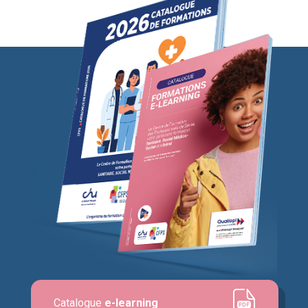
Catalogue
e-learning