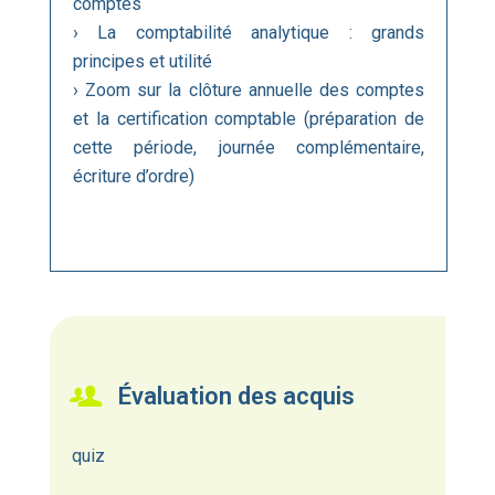
comptes
› La comptabilité analytique : grands
principes et utilité
› Zoom sur la clôture annuelle des comptes
et la certification comptable (préparation de
cette période, journée complémentaire,
écriture d’ordre)
Évaluation des acquis
quiz