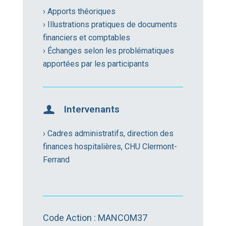
› Apports théoriques
› Illustrations pratiques de documents
financiers et comptables
› Échanges selon les problématiques
apportées par les participants
Intervenants
› Cadres administratifs, direction des
finances hospitalières, CHU Clermont-
Ferrand
Code Action : MANCOM37