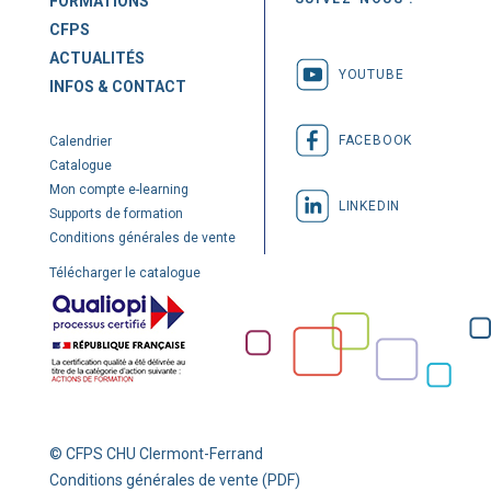
FORMATIONS
CFPS
ACTUALITÉS
YOUTUBE
INFOS & CONTACT
FACEBOOK
Calendrier
Catalogue
Mon compte e-learning
LINKEDIN
Supports de formation
Conditions générales de vente
Télécharger le catalogue
© CFPS CHU Clermont-Ferrand
Conditions générales de vente (PDF)