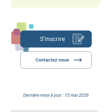
S'inscrire
Contactez-nous
Dernière mise à jour : 15 mai 2026