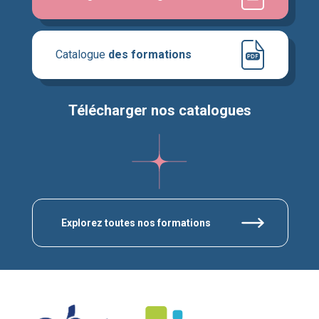
Catalogue
des formations
Télécharger nos catalogues
Explorez toutes nos formations