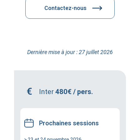
Contactez-nous
Dernière mise à jour : 27 juillet 2026
Inter
480€ / pers.
Prochaines sessions
> 23 et 24 novembre 2026