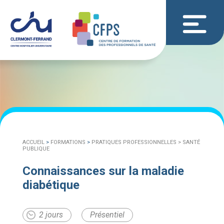
ACCUEIL
>
FORMATIONS
>
PRATIQUES PROFESSIONNELLES >
SANTÉ
PUBLIQUE
Connaissances sur la maladie
diabétique
2 jours
Présentiel