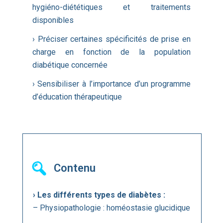
hygiéno-diététiques et traitements
disponibles
› Préciser certaines spécificités de prise en
charge en fonction de la population
diabétique concernée
› Sensibiliser à l’importance d’un programme
d’éducation thérapeutique
Contenu
› Les différents types de diabètes :
– Physiopathologie : homéostasie glucidique