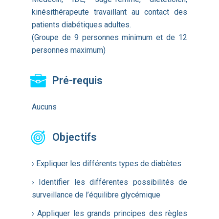
kinésithérapeute travaillant au contact des
patients diabétiques adultes.
(Groupe de 9 personnes minimum et de 12
personnes maximum)
Pré-requis
Aucuns
Objectifs
› Expliquer les différents types de diabètes
› Identifier les différentes possibilités de
surveillance de l’équilibre glycémique
› Appliquer les grands principes des règles