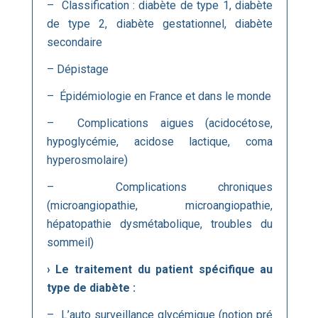
– Classification : diabète de type 1, diabète
de type 2, diabète gestationnel, diabète
secondaire
– Dépistage
– Épidémiologie en France et dans le monde
– Complications aigues (acidocétose,
hypoglycémie, acidose lactique, coma
hyperosmolaire)
– Complications chroniques
(microangiopathie, microangiopathie,
hépatopathie dysmétabolique, troubles du
sommeil)
›
Le traitement du patient spécifique au
type de diabète :
– L’auto surveillance glycémique (notion pré