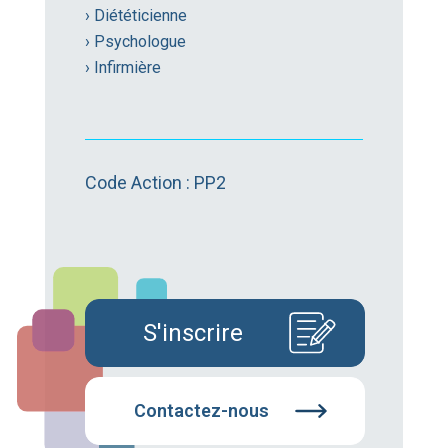
› Diététicienne
› Psychologue
› Infirmière
Code Action : PP2
S'inscrire
Contactez-nous