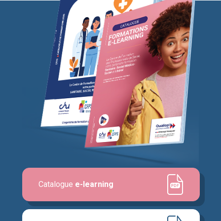
Catalogue
e-learning