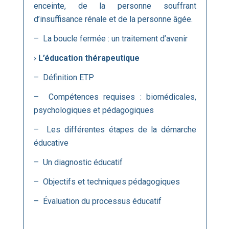
enceinte, de la personne souffrant
d’insuffisance rénale et de la personne âgée.
– La boucle fermée : un traitement d’avenir
› L’éducation thérapeutique
– Définition ETP
– Compétences requises : biomédicales,
psychologiques et pédagogiques
– Les différentes étapes de la démarche
éducative
– Un diagnostic éducatif
– Objectifs et techniques pédagogiques
– Évaluation du processus éducatif