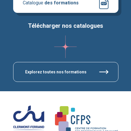
Catalogue
des formations
Télécharger nos catalogues
Explorez toutes nos formations