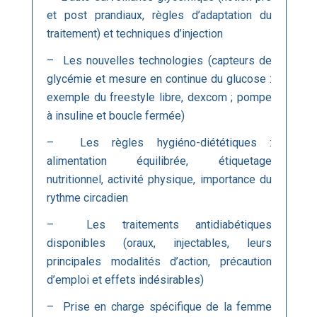
et post prandiaux, règles d’adaptation du
traitement) et techniques d’injection
– Les nouvelles technologies (capteurs de
glycémie et mesure en continue du glucose :
exemple du freestyle libre, dexcom ; pompe
à insuline et boucle fermée)
– Les règles hygiéno-diététiques :
alimentation équilibrée, étiquetage
nutritionnel, activité physique, importance du
rythme circadien
– Les traitements antidiabétiques
disponibles (oraux, injectables, leurs
principales modalités d’action, précaution
d’emploi et effets indésirables)
– Prise en charge spécifique de la femme