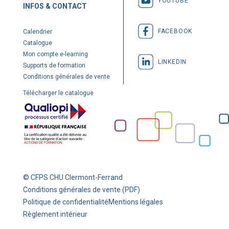
YOUTUBE
INFOS & CONTACT
FACEBOOK
Calendrier
Catalogue
Mon compte e-learning
LINKEDIN
Supports de formation
Conditions générales de vente
Télécharger le catalogue
© CFPS CHU Clermont-Ferrand
Conditions générales de vente (PDF)
Politique de confidentialité
Mentions légales
Règlement intérieur