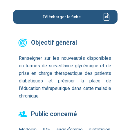
Télécharger la fiche
Objectif général
Renseigner sur les nouveautés disponibles
en termes de surveillance glycémique et de
prise en charge thérapeutique des patients
diabétiques et préciser la place de
l’éducation thérapeutique dans cette maladie
chronique.
Public concerné
Médecin, IDE, sage-femme, diététicien,