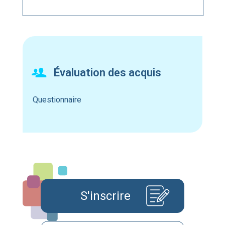
Évaluation des acquis
Questionnaire
S'inscrire