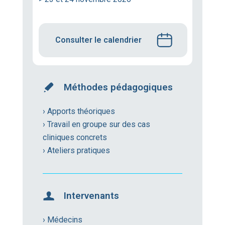
Consulter le calendrier
Méthodes pédagogiques
› Apports théoriques
› Travail en groupe sur des cas
cliniques concrets
› Ateliers pratiques
Intervenants
› Médecins