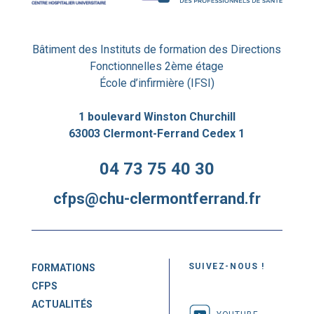
Bâtiment des Instituts de formation des Directions
Fonctionnelles 2ème étage
École d’infirmière (IFSI)
1 boulevard Winston Churchill
63003 Clermont-Ferrand Cedex 1
04 73 75 40 30
cfps@chu-clermontferrand.fr
SUIVEZ-NOUS !
FORMATIONS
CFPS
ACTUALITÉS