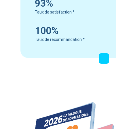
93%
Taux de satisfaction
*
100%
Taux de recommandation
*