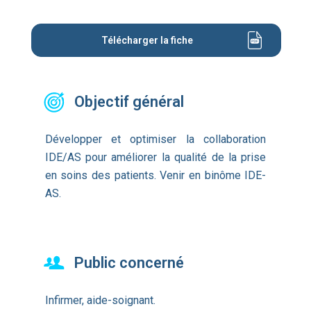
Télécharger la fiche
Objectif général
Développer et optimiser la collaboration
IDE/AS pour améliorer la qualité de la prise
en soins des patients. Venir en binôme IDE-
AS.
Public concerné
Infirmer, aide-soignant.