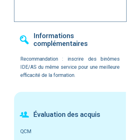
Informations
complémentaires
Recommandation : inscrire des binômes
IDE/AS du même service pour une meilleure
efficacité de la formation.
Évaluation des acquis
QCM