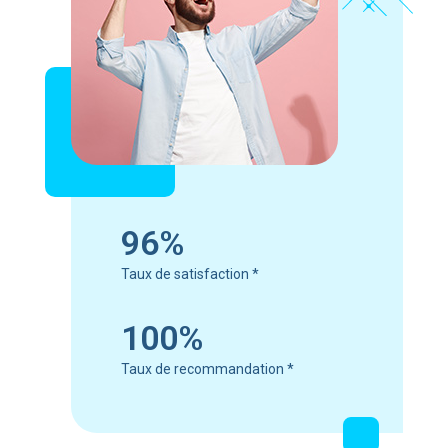
96%
Taux de satisfaction
*
100%
Taux de recommandation
*