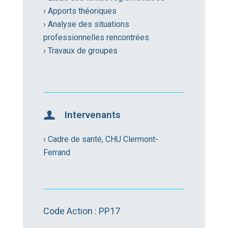
› Apports théoriques
› Analyse des situations
professionnelles rencontrées
› Travaux de groupes
Intervenants
› Cadre de santé, CHU Clermont-
Ferrand
Code Action : PP17