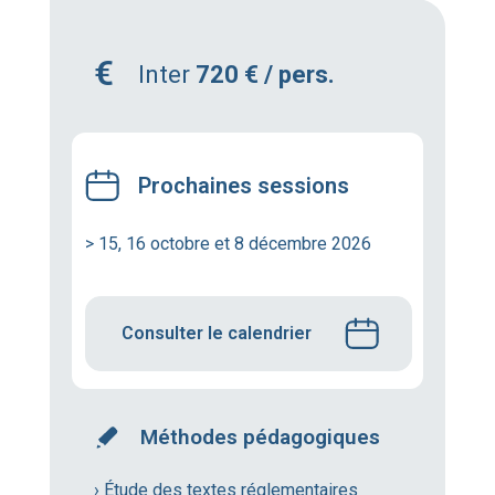
Inter
720 € / pers.
Prochaines sessions
> 15, 16 octobre et 8 décembre 2026
Consulter le calendrier
Méthodes pédagogiques
› Étude des textes réglementaires