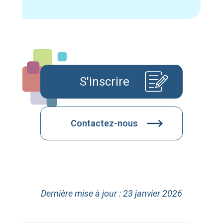
S'inscrire
Contactez-nous
Dernière mise à jour : 23 janvier 2026