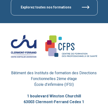
Explorez toutes nos formations
Bâtiment des Instituts de formation des Directions
Fonctionnelles 2ème étage
École d’infirmière (IFSI)
1 boulevard Winston Churchill
63003 Clermont-Ferrand Cedex 1