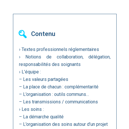
Contenu
› Textes professionnels réglementaires
› Notions de collaboration, délégation,
responsabilités des soignants
› L’équipe :
– Les valeurs partagées
– La place de chacun : complémentarité
– L’organisation : outils communs…
– Les transmissions / communications
› Les soins :
– La démarche qualité
– L’organisation des soins autour d’un projet