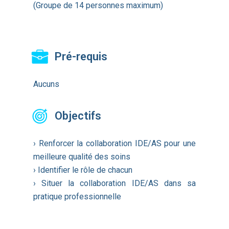
(Groupe de 14 personnes maximum)
Pré-requis
Aucuns
Objectifs
› Renforcer la collaboration IDE/AS pour une
meilleure qualité des soins
› Identifier le rôle de chacun
› Situer la collaboration IDE/AS dans sa
pratique professionnelle