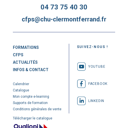
04 73 75 40 30
cfps@chu-clermontferrand.fr
SUIVEZ-NOUS !
FORMATIONS
CFPS
ACTUALITÉS
YOUTUBE
INFOS & CONTACT
FACEBOOK
Calendrier
Catalogue
Mon compte e-learning
LINKEDIN
Supports de formation
Conditions générales de vente
Télécharger le catalogue