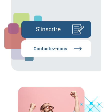
S'inscrire
Contactez-nous