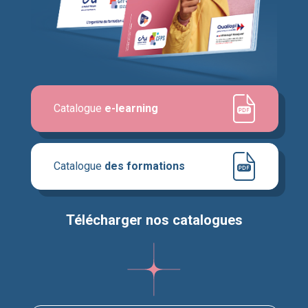
Catalogue
e-learning
Catalogue
des formations
Télécharger nos catalogues