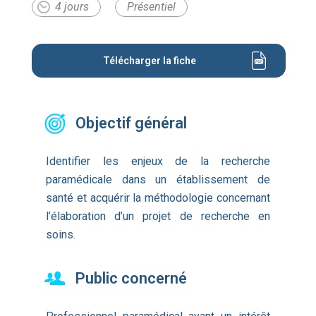
4 jours
Présentiel
Télécharger la fiche
Objectif général
Identifier les enjeux de la recherche
paramédicale dans un établissement de
santé et acquérir la méthodologie concernant
l’élaboration d’un projet de recherche en
soins.
Public concerné