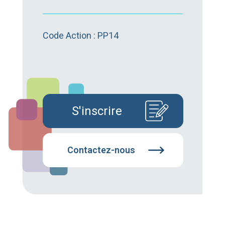
Code Action : PP14
S'inscrire
Contactez-nous