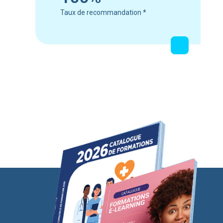
Taux de recommandation
*