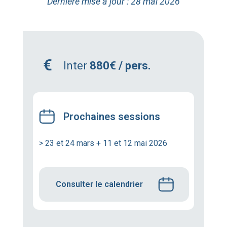
Dernière mise à jour : 28 mai 2026
Inter
880€ / pers.
Prochaines sessions
> 23 et 24 mars + 11 et 12 mai 2026
Consulter le calendrier