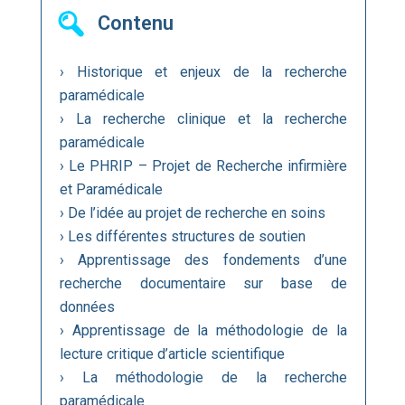
Contenu
› Historique et enjeux de la recherche
paramédicale
› La recherche clinique et la recherche
paramédicale
› Le PHRIP – Projet de Recherche infirmière
et Paramédicale
› De l’idée au projet de recherche en soins
› Les différentes structures de soutien
› Apprentissage des fondements d’une
recherche documentaire sur base de
données
› Apprentissage de la méthodologie de la
lecture critique d’article scientifique
› La méthodologie de la recherche
paramédicale