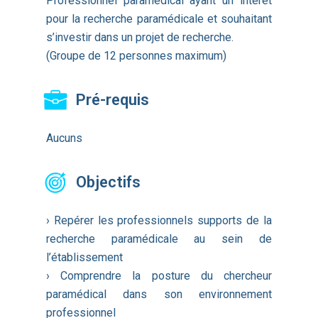
Professionnel paramédical ayant un intérêt
pour la recherche paramédicale et souhaitant
s’investir dans un projet de recherche.
(Groupe de 12 personnes maximum)
Pré-requis
Aucuns
Objectifs
› Repérer les professionnels supports de la
recherche paramédicale au sein de
l’établissement
› Comprendre la posture du chercheur
paramédical dans son environnement
professionnel