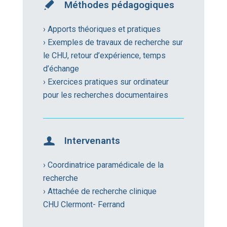
Méthodes pédagogiques
› Apports théoriques et pratiques
› Exemples de travaux de recherche sur
le CHU, retour d’expérience, temps
d’échange
› Exercices pratiques sur ordinateur
pour les recherches documentaires
Intervenants
› Coordinatrice paramédicale de la
recherche
› Attachée de recherche clinique
CHU Clermont- Ferrand