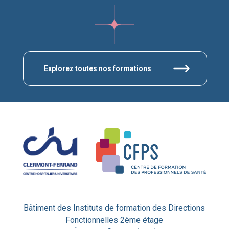
Explorez toutes nos formations
Bâtiment des Instituts de formation des Directions
Fonctionnelles 2ème étage