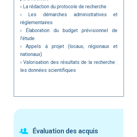
› La rédaction du protocole de recherche
› Les démarches administratives et
réglementaires
› Élaboration du budget prévisionnel de
l’étude
› Appels à projet (locaux, régionaux et
nationaux)
› Valorisation des résultats de la recherche :
les données scientifiques
Évaluation des acquis