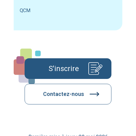
QCM
S'inscrire
Contactez-nous