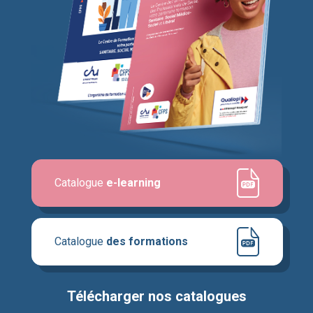
Catalogue
e-learning
Catalogue
des formations
Télécharger nos catalogues