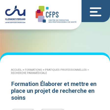
ACCUEIL
>
FORMATIONS
>
PRATIQUES PROFESSIONNELLES >
RECHERCHE PARAMÉDICALE
Formation Élaborer et mettre en
place un projet de recherche en
soins