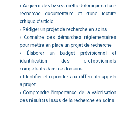
› Acquérir des bases méthodologiques d’une
recherche documentaire et d’une lecture
critique d’article
› Rédiger un projet de recherche en soins
› Connaître des démarches réglementaires
pour mettre en place un projet de recherche
› Élaborer un budget prévisionnel et
identification des professionnels
compétents dans ce domaine
› Identifier et répondre aux différents appels
à projet
› Comprendre l’importance de la valorisation
des résultats issus de la recherche en soins