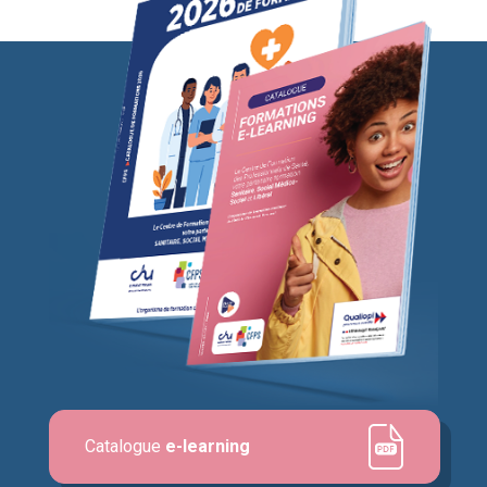
Catalogue
e-learning