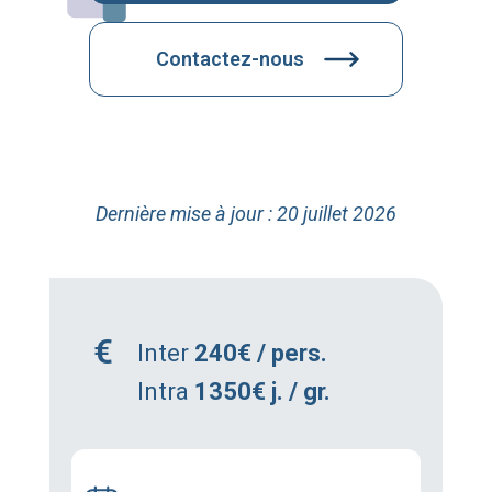
Contactez-nous
Dernière mise à jour : 20 juillet 2026
Inter
240€ / pers.
Intra
1350€ j. / gr.