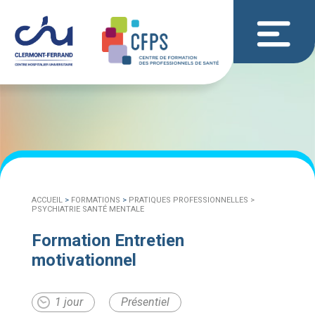
ACCUEIL
>
FORMATIONS
>
PRATIQUES PROFESSIONNELLES >
PSYCHIATRIE SANTÉ MENTALE
Formation Entretien
motivationnel
1 jour
Présentiel