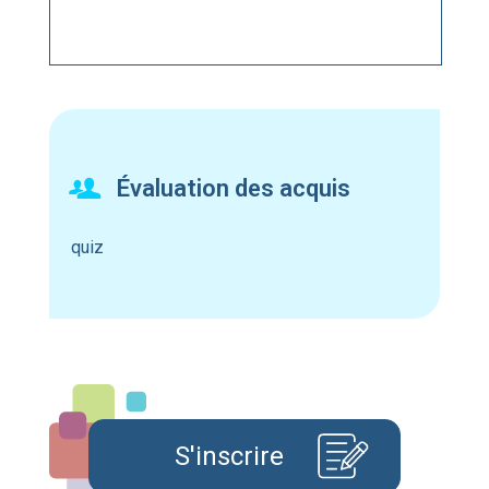
Évaluation des acquis
quiz
S'inscrire