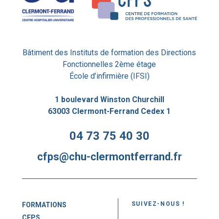
Bâtiment des Instituts de formation des Directions
Fonctionnelles 2ème étage
École d’infirmière (IFSI)
1 boulevard Winston Churchill
63003 Clermont-Ferrand Cedex 1
04 73 75 40 30
cfps@chu-clermontferrand.fr
SUIVEZ-NOUS !
FORMATIONS
CFPS