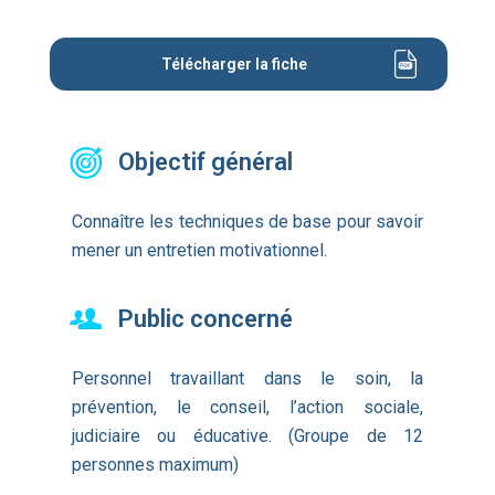
Télécharger la fiche
Objectif général
Connaître les techniques de base pour savoir
mener un entretien motivationnel.
Public concerné
Personnel travaillant dans le soin, la
prévention, le conseil, l’action sociale,
judiciaire ou éducative. (Groupe de 12
personnes maximum)