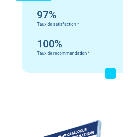
97%
Taux de satisfaction
*
100%
Taux de recommandation
*