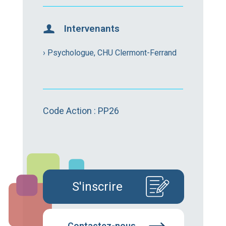
Intervenants
› Psychologue, CHU Clermont-Ferrand
Code Action : PP26
S'inscrire
Contactez-nous