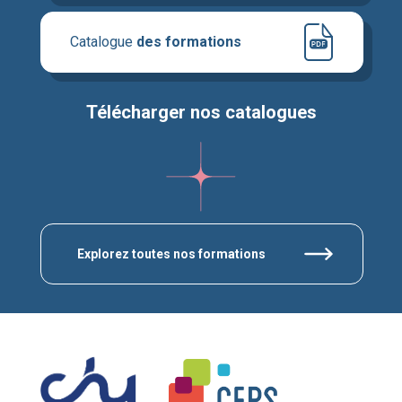
Catalogue
des formations
Télécharger nos catalogues
Explorez toutes nos formations