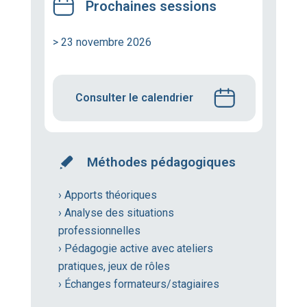
Prochaines sessions
> 23 novembre 2026
Consulter le calendrier
Méthodes pédagogiques
› Apports théoriques
› Analyse des situations
professionnelles
› Pédagogie active avec ateliers
pratiques, jeux de rôles
› Échanges formateurs/stagiaires