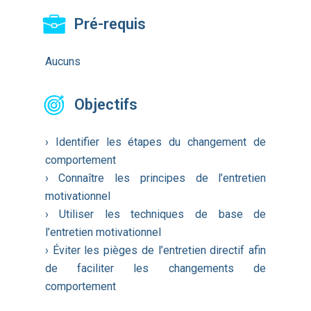
Pré-requis
Aucuns
Objectifs
› Identifier les étapes du changement de
comportement
› Connaître les principes de l’entretien
motivationnel
› Utiliser les techniques de base de
l’entretien motivationnel
› Éviter les pièges de l’entretien directif afin
de faciliter les changements de
comportement