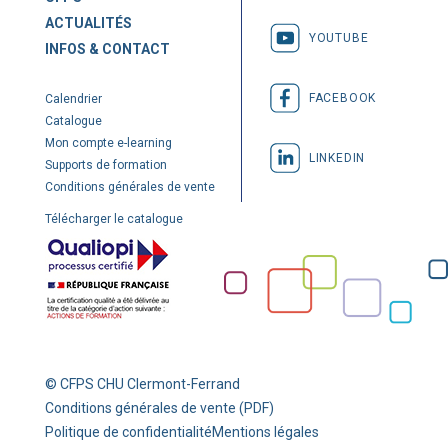
ACTUALITÉS
YOUTUBE
INFOS & CONTACT
FACEBOOK
Calendrier
Catalogue
Mon compte e-learning
LINKEDIN
Supports de formation
Conditions générales de vente
Télécharger le catalogue
© CFPS CHU Clermont-Ferrand
Conditions générales de vente (PDF)
Politique de confidentialité
Mentions légales