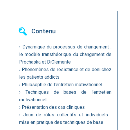
Contenu
› Dynamique du processus de changement :
le modèle transthéorique du changement de
Prochaska et DiClemente
› Phénomènes de résistance et de déni chez
les patients addicts
› Philosophie de l’entretien motivationnel
› Techniques de bases de l’entretien
motivationnel
› Présentation des cas cliniques
› Jeux de rôles collectifs et individuels :
mise en pratique des techniques de base