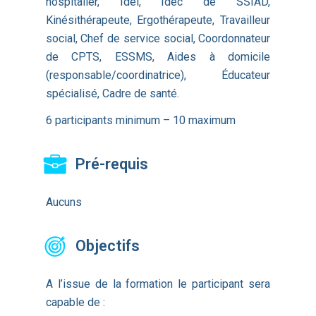
hospitalier, Idel, Idec de SSIAD,
Kinésithérapeute, Ergothérapeute, Travailleur
social, Chef de service social, Coordonnateur
de CPTS, ESSMS, Aides à domicile
(responsable/coordinatrice), Éducateur
spécialisé, Cadre de santé.
6 participants minimum – 10 maximum
Pré-requis
Aucuns
Objectifs
A l’issue de la formation le participant sera
capable de :