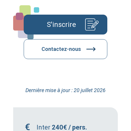
S'inscrire
Contactez-nous
Dernière mise à jour : 20 juillet 2026
Inter
240€ / pers.