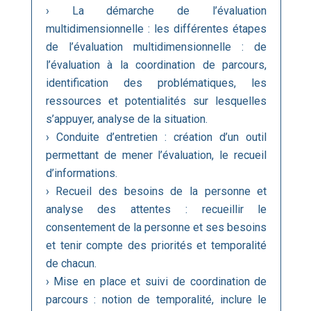
› La démarche de l’évaluation
multidimensionnelle : les différentes étapes
de l’évaluation multidimensionnelle : de
l’évaluation à la coordination de parcours,
identification des problématiques, les
ressources et potentialités sur lesquelles
s’appuyer, analyse de la situation.
› Conduite d’entretien : création d’un outil
permettant de mener l’évaluation, le recueil
d’informations.
› Recueil des besoins de la personne et
analyse des attentes : recueillir le
consentement de la personne et ses besoins
et tenir compte des priorités et temporalité
de chacun.
› Mise en place et suivi de coordination de
parcours : notion de temporalité, inclure le