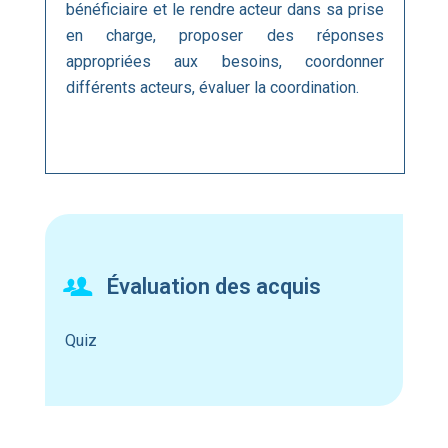
bénéficiaire et le rendre acteur dans sa prise
en charge, proposer des réponses
appropriées aux besoins, coordonner
différents acteurs, évaluer la coordination.
Évaluation des acquis
Quiz