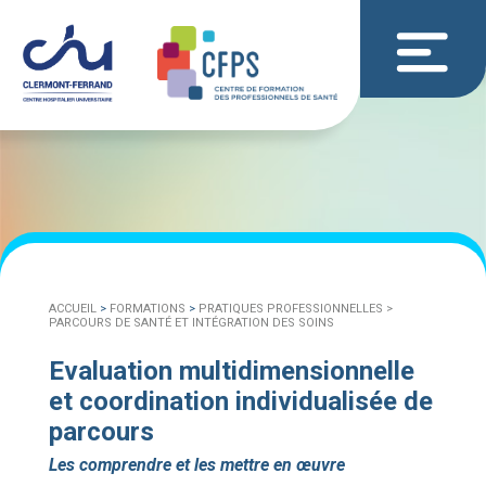
ACCUEIL
>
FORMATIONS
>
PRATIQUES PROFESSIONNELLES >
PARCOURS DE SANTÉ ET INTÉGRATION DES SOINS
Evaluation multidimensionnelle
et coordination individualisée de
parcours
Les comprendre et les mettre en œuvre