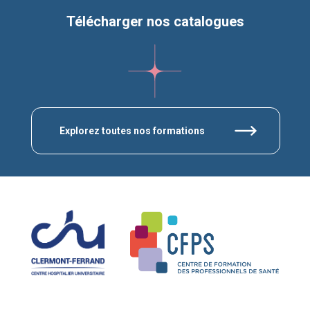
Télécharger nos catalogues
Explorez toutes nos formations