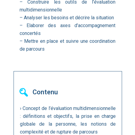
– Construire les outils de l’évaluation
multidimensionnelle
– Analyser les besoins et décrire la situation
– Elaborer des axes d’accompagnement
concertés
– Mettre en place et suivre une coordination
de parcours
Contenu
› Concept de l’évaluation multidimensionnelle
: définitions et objectifs, la prise en charge
globale de la personne, les notions de
complexité et de rupture de parcours