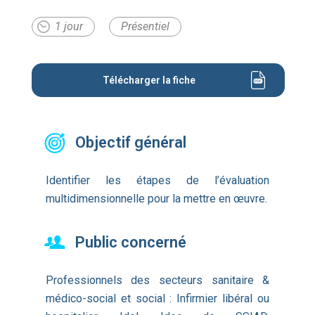
1 jour
Présentiel
Télécharger la fiche
Objectif général
Identifier les étapes de l’évaluation
multidimensionnelle pour la mettre en œuvre.
Public concerné
Professionnels des secteurs sanitaire &
médico-social et social : Infirmier libéral ou