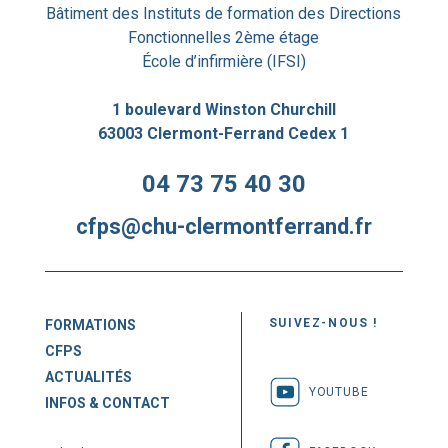
Bâtiment des Instituts de formation des Directions
Fonctionnelles 2ème étage
École d’infirmière (IFSI)
1 boulevard Winston Churchill
63003 Clermont-Ferrand Cedex 1
04 73 75 40 30
cfps@chu-clermontferrand.fr
SUIVEZ-NOUS !
FORMATIONS
CFPS
ACTUALITÉS
YOUTUBE
INFOS & CONTACT