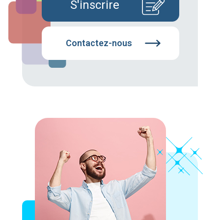
S'inscrire
Contactez-nous