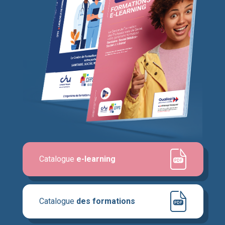
Catalogue
e-learning
Catalogue
des formations