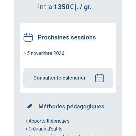
Intra
1350€ j. / gr.
Prochaines sessions
> 5 novembre 2026
Consulter le calendrier
Méthodes pédagogiques
› Apports théoriques
› Création d’outils