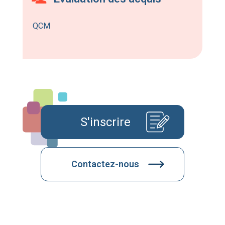
QCM
S'inscrire
Contactez-nous