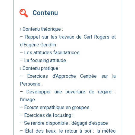
Contenu
› Contenu théorique :
– Rappel sur les travaux de Carl Rogers et
d’Eugène Gendlin
– Les attitudes facilitatrices
– La focusing attitude
› Contenu pratique :
– Exercices d’Approche Centrée sur la
Personne :
– Développer une ouverture de regard :
l’image
– Écoute empathique en groupes.
– Exercices de focusing :
– Se rendre disponible : dégagé d’espace
– État des lieux, le retour à soi : la météo