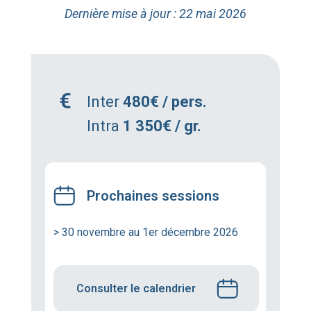
Dernière mise à jour : 22 mai 2026
Inter
480€ / pers.
Intra
1 350€ / gr.
Prochaines sessions
> 30 novembre au 1er décembre 2026
Consulter le calendrier