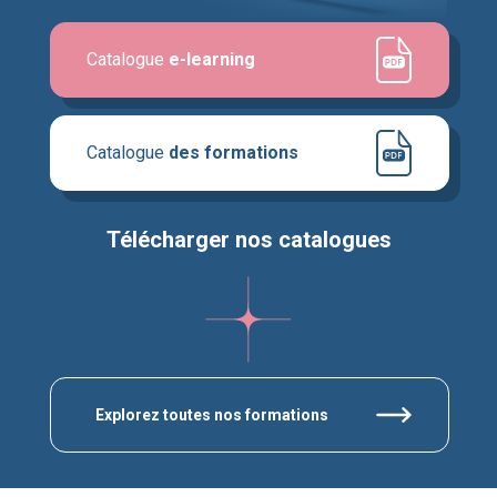
Catalogue
e-learning
Catalogue
des formations
Télécharger nos catalogues
Explorez toutes nos formations