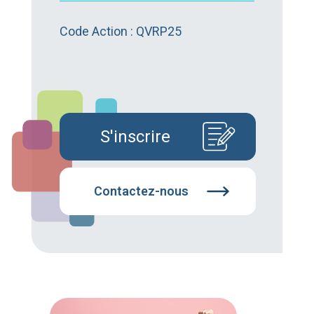
Code Action : QVRP25
S'inscrire
Contactez-nous