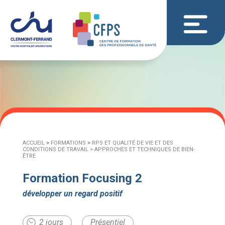
ACCUEIL
>
FORMATIONS
>
RPS ET QUALITÉ DE VIE ET DES
CONDITIONS DE TRAVAIL >
APPROCHES ET TECHNIQUES DE BIEN-
ÊTRE
Formation Focusing 2
développer un regard positif
2 jours
Présentiel