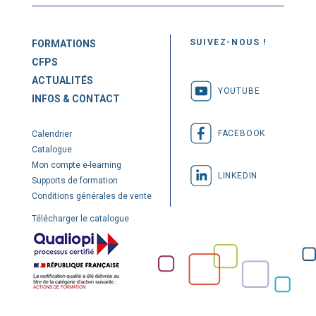
SUIVEZ-NOUS !
FORMATIONS
CFPS
ACTUALITÉS
YOUTUBE
INFOS & CONTACT
FACEBOOK
Calendrier
Catalogue
Mon compte e-learning
LINKEDIN
Supports de formation
Conditions générales de vente
Télécharger le catalogue