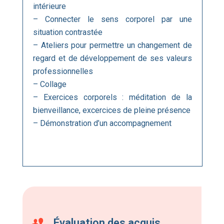
intérieure
– Connecter le sens corporel par une
situation contrastée
– Ateliers pour permettre un changement de
regard et de développement de ses valeurs
professionnelles
– Collage
– Exercices corporels : méditation de la
bienveillance, excercices de pleine présence
– Démonstration d’un accompagnement
Évaluation des acquis