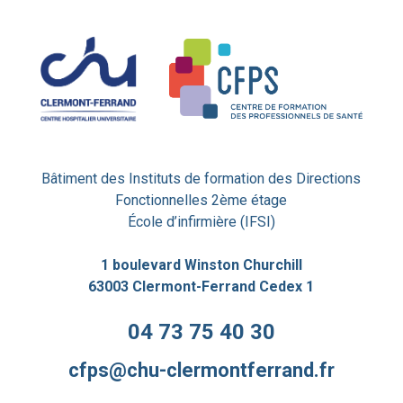
Bâtiment des Instituts de formation des Directions
Fonctionnelles 2ème étage
École d’infirmière (IFSI)
1 boulevard Winston Churchill
63003 Clermont-Ferrand Cedex 1
04 73 75 40 30
cfps@chu-clermontferrand.fr