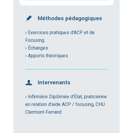
Méthodes pédagogiques
› Exercices pratiques d’ACP et de
Focusing
› Échanges
› Apports théoriques
Intervenants
› Infirmière Diplômée d’État, praticienne
en relation d’aide ACP / focusing, CHU
Clermont-Ferrand