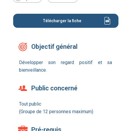
Télécharger la fiche
Objectif général
Développer son regard positif et sa
bienveillance.
Public concerné
Tout public
(Groupe de 12 personnes maximum)
Pré-requis