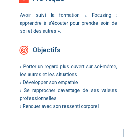
Avoir suivi la formation « Focusing :
apprendre à s’écouter pour prendre soin de
soi et des autres ».
Objectifs
› Porter un regard plus ouvert sur soi-même,
les autres et les situations
› Développer son empathie
› Se rapprocher davantage de ses valeurs
professionnelles
› Renouer avec son ressenti corporel