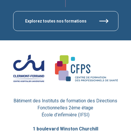
Explorez toutes nos formations
Bâtiment des Instituts de formation des Directions
Fonctionnelles 2ème étage
École d’infirmière (IFSI)
1 boulevard Winston Churchill