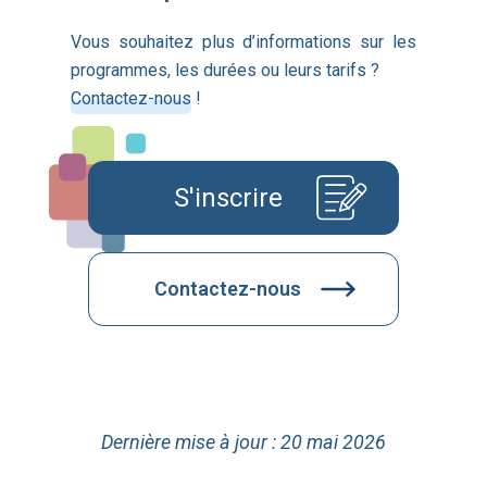
Vous souhaitez plus d’informations sur les
programmes, les durées ou leurs tarifs ?
Contactez-nous
!
S'inscrire
Contactez-nous
Dernière mise à jour : 20 mai 2026