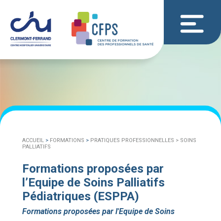
ACCUEIL
>
FORMATIONS
>
PRATIQUES PROFESSIONNELLES >
SOINS
PALLIATIFS
Formations proposées par
l’Equipe de Soins Palliatifs
Pédiatriques (ESPPA)
Formations proposées par l'Equipe de Soins