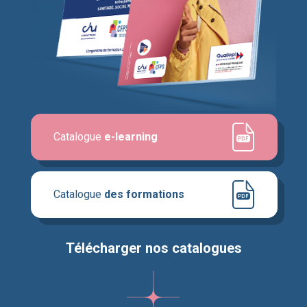
Catalogue
e-learning
Catalogue
des formations
Télécharger nos catalogues