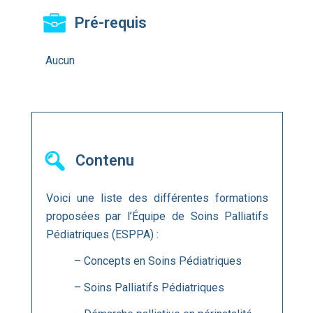
Pré-requis
Aucun
Contenu
Voici une liste des différentes formations
proposées par l’Équipe de Soins Palliatifs
Pédiatriques (ESPPA) :
– Concepts en Soins Pédiatriques
– Soins Palliatifs Pédiatriques