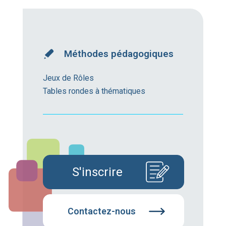
Méthodes pédagogiques
Jeux de Rôles
Tables rondes à thématiques
S'inscrire
Contactez-nous