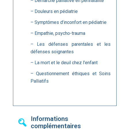
– Démarche palliative en périnatalité
– Douleurs en pédiatrie
– Symptômes d’inconfort en pédiatrie
– Empathie, psycho-trauma
– Les défenses parentales et les
défenses soignantes
– La mort et le deuil chez l’enfant
– Questionnement éthiques et Soins
Palliatifs
Informations
complémentaires