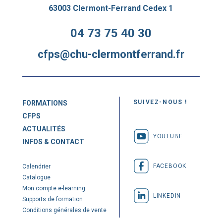
63003 Clermont-Ferrand Cedex 1
04 73 75 40 30
cfps@chu-clermontferrand.fr
SUIVEZ-NOUS !
FORMATIONS
CFPS
ACTUALITÉS
YOUTUBE
INFOS & CONTACT
FACEBOOK
Calendrier
Catalogue
Mon compte e-learning
LINKEDIN
Supports de formation
Conditions générales de vente