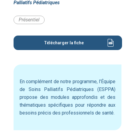
Palliatifs Pédiatriques
Présentiel
Télécharger la fiche
En complément de notre programme, l’Équipe
de Soins Palliatifs Pédiatriques (ESPPA)
propose des modules approfondis et des
thématiques spécifiques pour répondre aux
besoins précis des professionnels de santé.