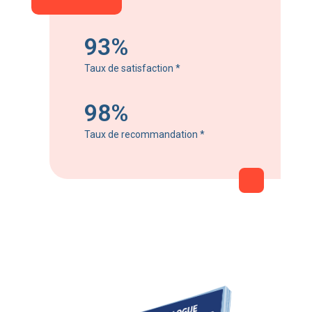
93%
Taux de satisfaction
*
98%
Taux de recommandation
*