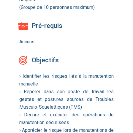
(Groupe de 10 personnes maximum)
Pré-requis
Aucuns
Objectifs
› Identifier les risques liés à la manutention
manuelle
› Repérer dans son poste de travail les
gestes et postures sources de Troubles
Musculo-Squelettiques (TMS)
› Décrire et exécuter des opérations de
manutention sécurisées
› Apprécier le risque lors de manutentions de