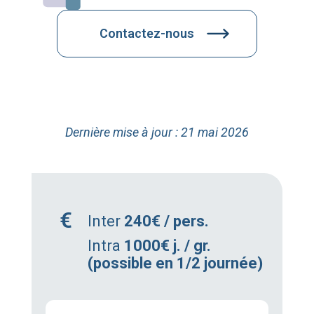
Contactez-nous
Dernière mise à jour : 21 mai 2026
Inter
240€ / pers.
Intra
1000€ j. / gr.
(possible en 1/2 journée)