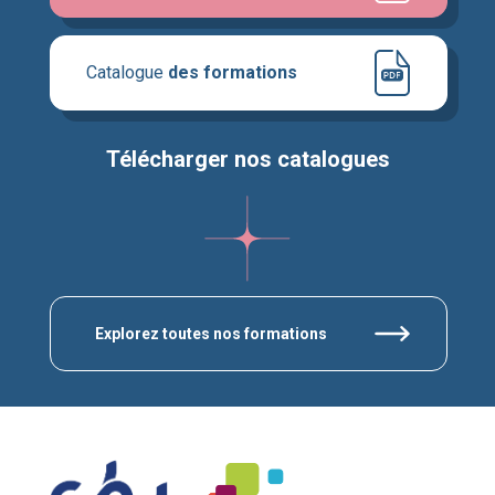
Catalogue
des formations
Télécharger nos catalogues
Explorez toutes nos formations