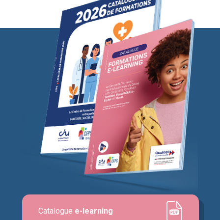
Catalogue
e-learning