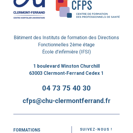
Bâtiment des Instituts de formation des Directions
Fonctionnelles 2ème étage
École d’infirmière (IFSI)
1 boulevard Winston Churchill
63003 Clermont-Ferrand Cedex 1
04 73 75 40 30
cfps@chu-clermontferrand.fr
SUIVEZ-NOUS !
FORMATIONS