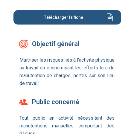
Télécharger la fiche
Objectif général
Maitriser les risques liés à l’activité physique
au travail en économisant les efforts lors de
manutention de charges inertes sur son lieu
de travail.
Public concerné
Tout public en activité nécessitant des
manutentions manuelles comportant des
risques.