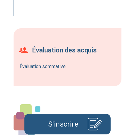
Évaluation des acquis
Évaluation sommative
S'inscrire