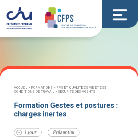
ACCUEIL
>
FORMATIONS
>
RPS ET QUALITÉ DE VIE ET DES
CONDITIONS DE TRAVAIL >
SÉCURITÉ DES AGENTS
Formation Gestes et postures :
charges inertes
1 jour
Présentiel