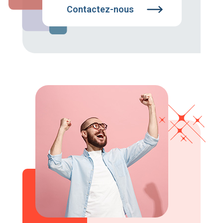
Contactez-nous