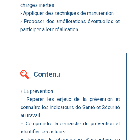
charges inertes
› Appliquer des techniques de manutention
› Proposer des améliorations éventuelles et
participer à leur réalisation
Contenu
› La prévention :
– Repérer les enjeux de la prévention et
connaître les indicateurs de Santé et Sécurité
au travail
– Comprendre la démarche de prévention et
identifier les acteurs
– Repérer le phénomène d’apparition du