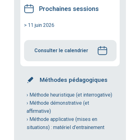
Prochaines sessions
> 11 juin 2026
Consulter le calendrier
Méthodes pédagogiques
› Méthode heuristique (et interrogative)
› Méthode démonstrative (et
affirmative)
› Méthode applicative (mises en
situations) : matériel d’entrainement