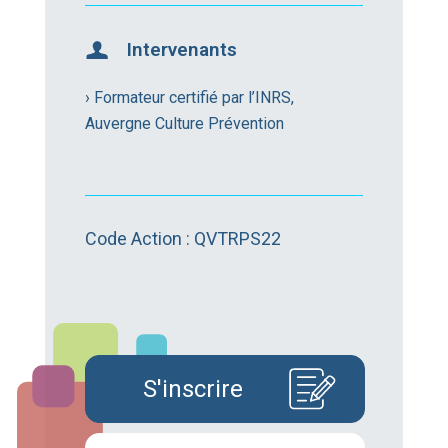
Intervenants
› Formateur certifié par l’INRS,
Auvergne Culture Prévention
Code Action : QVTRPS22
S'inscrire