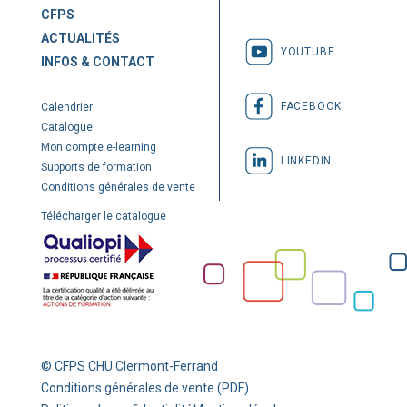
CFPS
ACTUALITÉS
YOUTUBE
INFOS & CONTACT
FACEBOOK
Calendrier
Catalogue
Mon compte e-learning
LINKEDIN
Supports de formation
Conditions générales de vente
Télécharger le catalogue
© CFPS CHU Clermont-Ferrand
Conditions générales de vente (PDF)