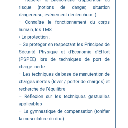
risque (notions de danger, situation
dangereuse, événement déclencheur…)
– Connaître le fonctionnement du corps
humain, les TMS
› La protection :
– Se protéger en respectant les Principes de
Sécurité Physique et d’Economie d’Effort
(PSPEE) lors de techniques de port de
charge inerte
– Les techniques de base de manutention de
charges inertes (lever / porter de charges) et
recherche de l’équilibre
– Réflexion sur les techniques gestuelles
applicables
– La gymnastique de compensation (tonifier
la musculature du dos)