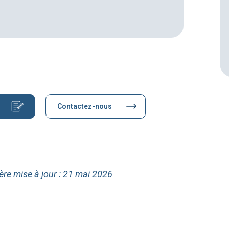
Contactez-nous
ère mise à jour : 21 mai 2026