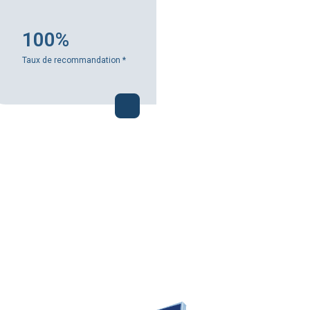
100%
Taux de recommandation
*