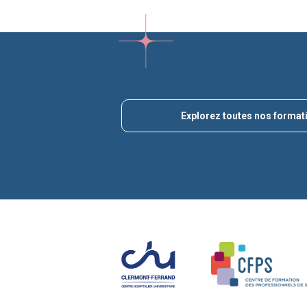
Explorez toutes nos format