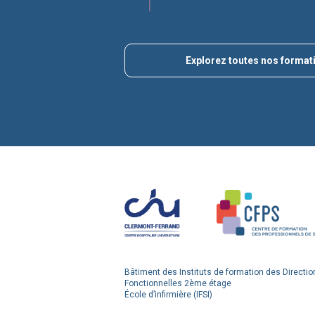
Explorez toutes nos format
Bâtiment des Instituts de formation des Directio
Fonctionnelles 2ème étage
École d’infirmière (IFSI)