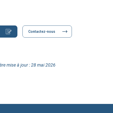
Contactez-nous
ère mise à jour : 28 mai 2026