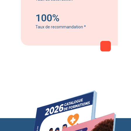
100%
Taux de recommandation
*