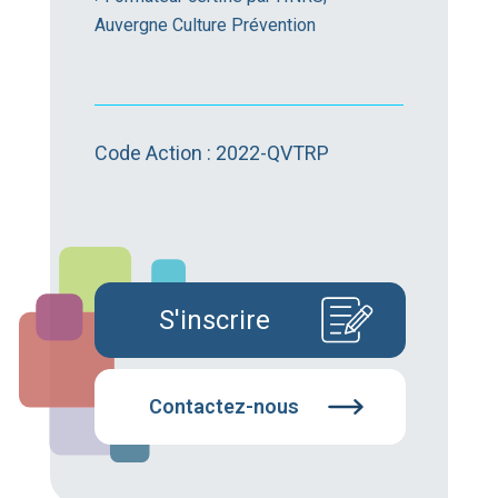
Auvergne Culture Prévention
Code Action : 2022-QVTRP
S'inscrire
Contactez-nous