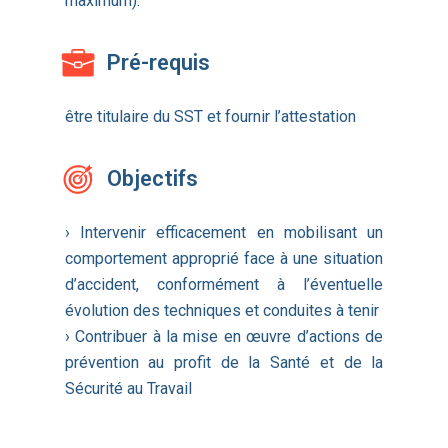
maximum).
Pré-requis
être titulaire du SST et fournir l’attestation
Objectifs
› Intervenir efficacement en mobilisant un
comportement approprié face à une situation
d’accident, conformément à l’éventuelle
évolution des techniques et conduites à tenir
› Contribuer à la mise en œuvre d’actions de
prévention au profit de la Santé et de la
Sécurité au Travail