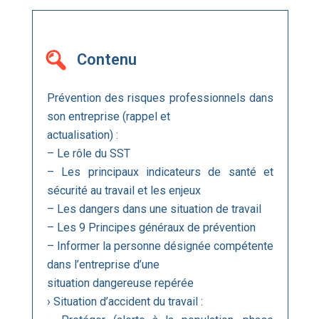
Contenu
Prévention des risques professionnels dans
son entreprise (rappel et
actualisation) :
– Le rôle du SST
– Les principaux indicateurs de santé et
sécurité au travail et les enjeux
– Les dangers dans une situation de travail
– Les 9 Principes généraux de prévention
– Informer la personne désignée compétente
dans l’entreprise d’une
situation dangereuse repérée
› Situation d’accident du travail :