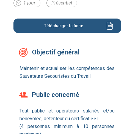
1 jour
Présentiel
Télécharger la fiche
Objectif général
Maintenir et actualiser les compétences des
Sauveteurs Secouristes du Travail.
Public concerné
Tout public et opérateurs salariés et/ou
bénévoles, détenteur du certificat SST
(4 personnes minimum à 10 personnes