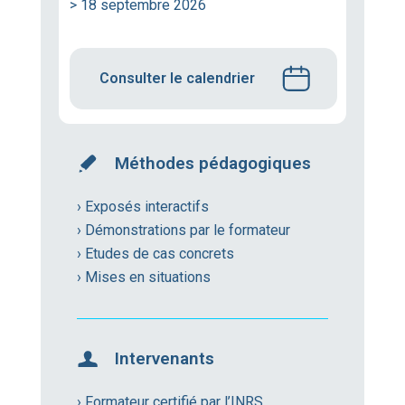
> 18 septembre 2026
Consulter le calendrier
Méthodes pédagogiques
› Exposés interactifs
› Démonstrations par le formateur
› Etudes de cas concrets
› Mises en situations
Intervenants
› Formateur certifié par l’INRS,