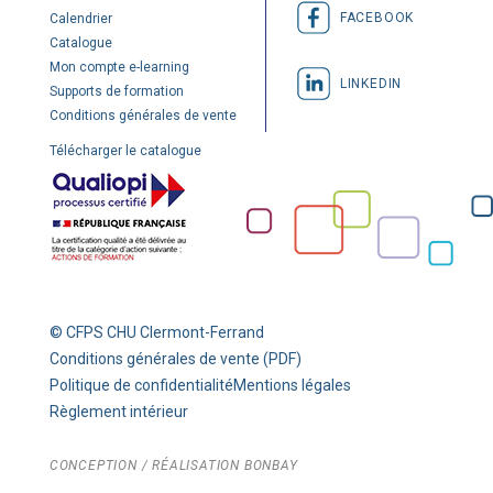
FACEBOOK
Calendrier
Catalogue
Mon compte e-learning
LINKEDIN
Supports de formation
Conditions générales de vente
Télécharger le catalogue
© CFPS CHU Clermont-Ferrand
Conditions générales de vente (PDF)
Politique de confidentialité
Mentions légales
Règlement intérieur
CONCEPTION / RÉALISATION
BONBAY