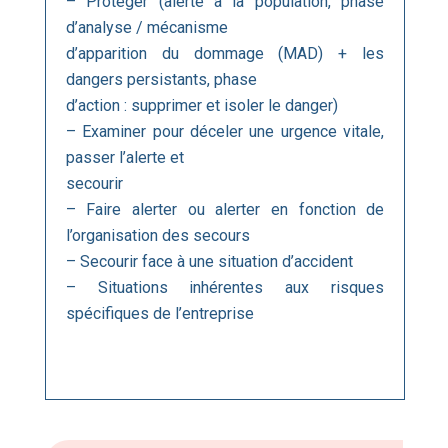
– Protéger (alerte à la population, phase
d’analyse / mécanisme
d’apparition du dommage (MAD) + les
dangers persistants, phase
d’action : supprimer et isoler le danger)
– Examiner pour déceler une urgence vitale,
passer l’alerte et
secourir
– Faire alerter ou alerter en fonction de
l’organisation des secours
– Secourir face à une situation d’accident
– Situations inhérentes aux risques
spécifiques de l’entreprise