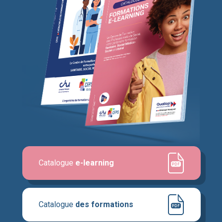
Catalogue
e-learning
Catalogue
des formations