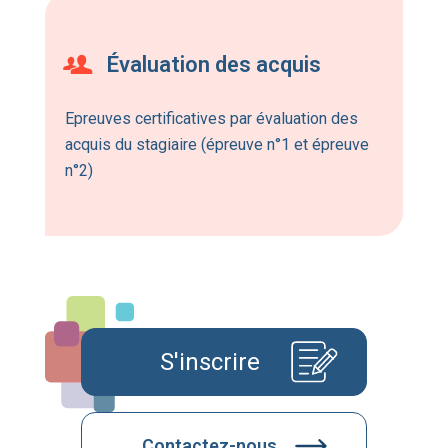
Évaluation des acquis
Epreuves certificatives par évaluation des
acquis du stagiaire (épreuve n°1 et épreuve
n°2)
S'inscrire
Contactez-nous