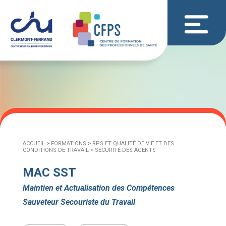
ACCUEIL
>
FORMATIONS
>
RPS ET QUALITÉ DE VIE ET DES
CONDITIONS DE TRAVAIL >
SÉCURITÉ DES AGENTS
MAC SST
Maintien et Actualisation des Compétences
Sauveteur Secouriste du Travail