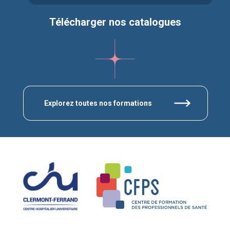
Télécharger nos catalogues
Explorez toutes nos formations