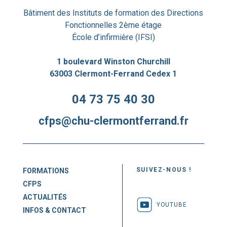
Bâtiment des Instituts de formation des Directions
Fonctionnelles 2ème étage
École d’infirmière (IFSI)
1 boulevard Winston Churchill
63003 Clermont-Ferrand Cedex 1
04 73 75 40 30
cfps@chu-clermontferrand.fr
SUIVEZ-NOUS !
FORMATIONS
CFPS
ACTUALITÉS
YOUTUBE
INFOS & CONTACT