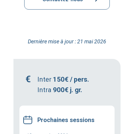
Dernière mise à jour : 21 mai 2026
Inter
150€ / pers.
Intra
900€ j. gr.
Prochaines sessions