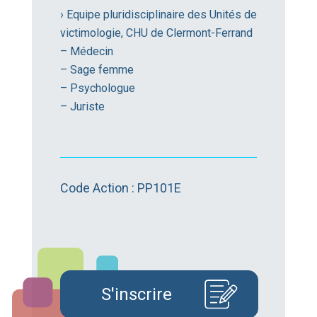
› Equipe pluridisciplinaire des Unités de
victimologie, CHU de Clermont-Ferrand
– Médecin
– Sage femme
– Psychologue
– Juriste
Code Action : PP101E
S'inscrire