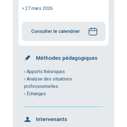
> 27 mars 2026
Consulter le calendrier
Méthodes pédagogiques
› Apports théoriques
› Analyse des situations
professionnelles
› Échanges
Intervenants