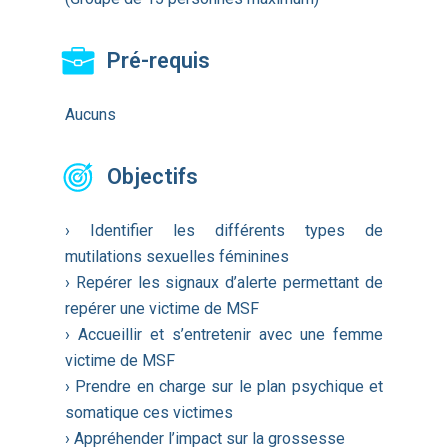
Pré-requis
Aucuns
Objectifs
› Identifier les différents types de
mutilations sexuelles féminines
› Repérer les signaux d’alerte permettant de
repérer une victime de MSF
› Accueillir et s’entretenir avec une femme
victime de MSF
› Prendre en charge sur le plan psychique et
somatique ces victimes
› Appréhender l’impact sur la grossesse