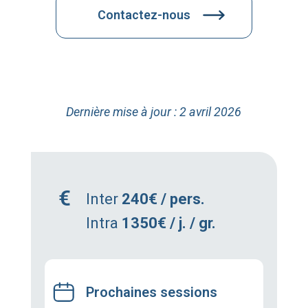
Contactez-nous
Dernière mise à jour : 2 avril 2026
Inter
240€ / pers.
Intra
1350€ / j. / gr.
Prochaines sessions