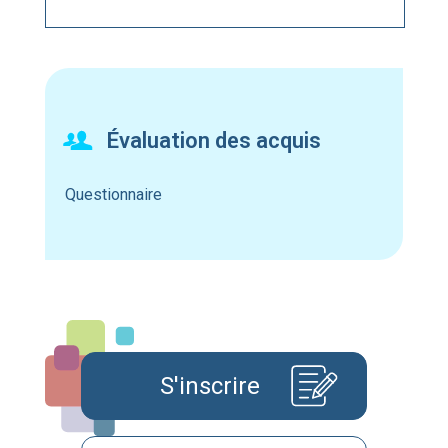
Évaluation des acquis
Questionnaire
S'inscrire