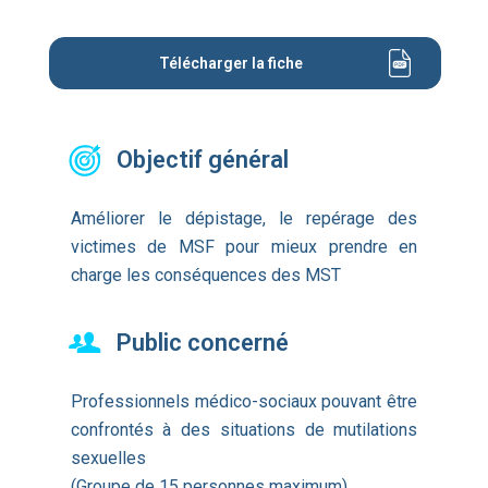
Télécharger la fiche
Objectif général
Améliorer le dépistage, le repérage des
victimes de MSF pour mieux prendre en
charge les conséquences des MST
Public concerné
Professionnels médico-sociaux pouvant être
confrontés à des situations de mutilations
sexuelles
(Groupe de 15 personnes maximum)