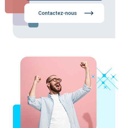
Contactez-nous