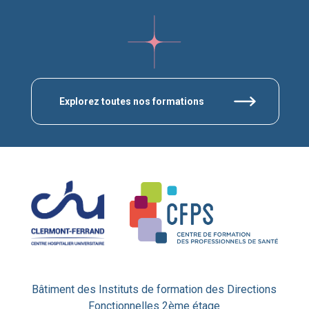
Explorez toutes nos formations
Bâtiment des Instituts de formation des Directions
Fonctionnelles 2ème étage