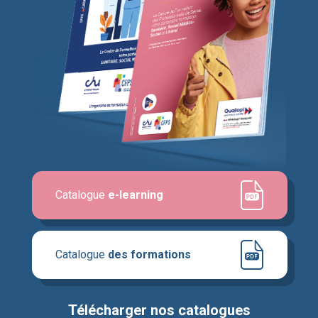
Catalogue
e-learning
Catalogue
des formations
Télécharger nos catalogues