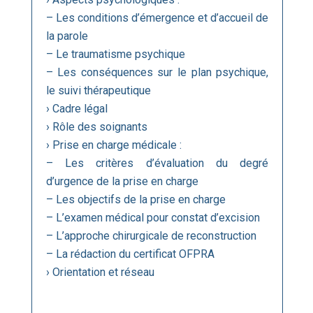
– Les conditions d’émergence et d’accueil de
la parole
– Le traumatisme psychique
– Les conséquences sur le plan psychique,
le suivi thérapeutique
› Cadre légal
› Rôle des soignants
› Prise en charge médicale :
– Les critères d’évaluation du degré
d’urgence de la prise en charge
– Les objectifs de la prise en charge
– L’examen médical pour constat d’excision
– L’approche chirurgicale de reconstruction
– La rédaction du certificat OFPRA
› Orientation et réseau