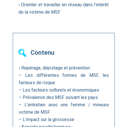
› Orienter et travailler en réseau dans l’intérêt
de la victime de MSF
Contenu
› Repérage, dépistage et prévention :
– Les différentes formes de MSF, les
facteurs de risque
– Les facteurs culturels et économiques
– Prévalence des MSF suivant les pays
– L’entretien avec une femme / mineure
victime de MSF
– L’impact sur la grossesse
› Aspects psychologiques :