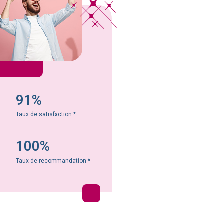
91%
Taux de satisfaction
*
100%
Taux de recommandation
*