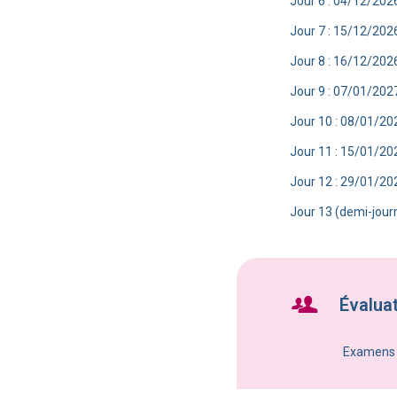
Jour 6 : 04/12/202
Jour 7 : 15/12/202
Jour 8 : 16/12/202
Jour 9 : 07/01/202
Jour 10 : 08/01/20
Jour 11 : 15/01/20
Jour 12 : 29/01/20
Jour 13 (demi-jour
Évalua
Examens b