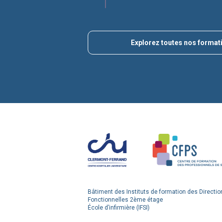
Explorez toutes nos format
Bâtiment des Instituts de formation des Directio
Fonctionnelles 2ème étage
École d’infirmière (IFSI)