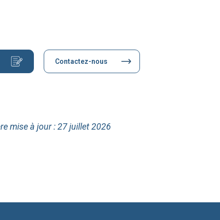
Contactez-nous
re mise à jour : 27 juillet 2026