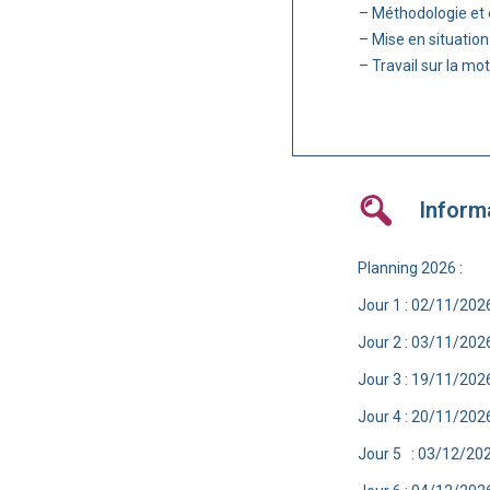
– Méthodologie et
– Mise en situation
– Travail sur la mot
Inform
Planning 2026 :
Jour 1 : 02/11/202
Jour 2 : 03/11/202
Jour 3 : 19/11/202
Jour 4 : 20/11/202
Jour 5 : 03/12/20