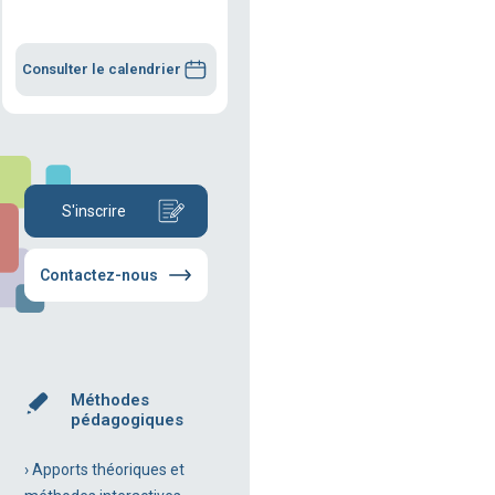
Consulter le calendrier
S'inscrire
Contactez-nous
Méthodes
pédagogiques
› Apports théoriques et