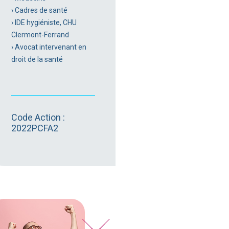
› Cadres de santé
› IDE hygiéniste, CHU
Clermont-Ferrand
› Avocat intervenant en
droit de la santé
Code Action :
2022PCFA2