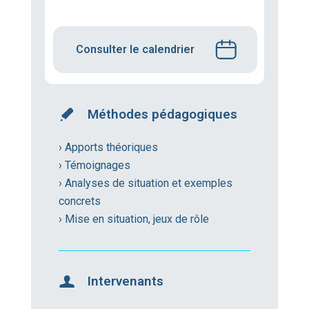
Consulter le calendrier
Méthodes pédagogiques
› Apports théoriques
› Témoignages
› Analyses de situation et exemples
concrets
› Mise en situation, jeux de rôle
Intervenants