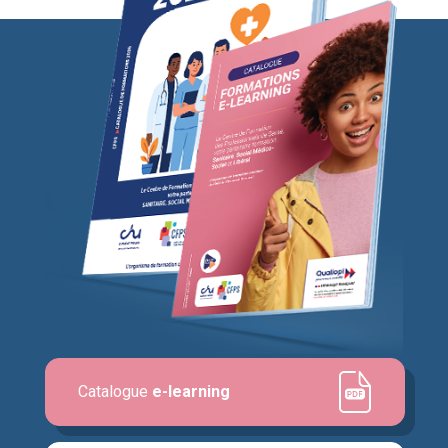
Catalogue
e-learning