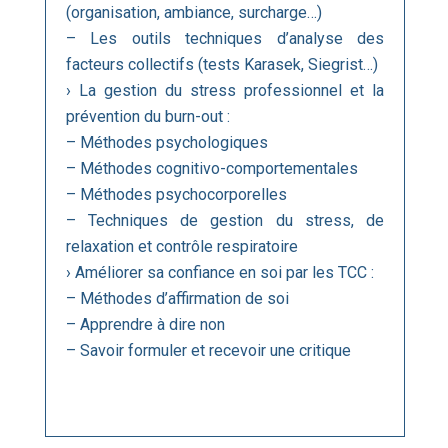
(organisation, ambiance, surcharge…)
– Les outils techniques d’analyse des
facteurs collectifs (tests Karasek, Siegrist…)
› La gestion du stress professionnel et la
prévention du burn-out :
– Méthodes psychologiques
– Méthodes cognitivo-comportementales
– Méthodes psychocorporelles
– Techniques de gestion du stress, de
relaxation et contrôle respiratoire
› Améliorer sa confiance en soi par les TCC :
– Méthodes d’affirmation de soi
– Apprendre à dire non
– Savoir formuler et recevoir une critique