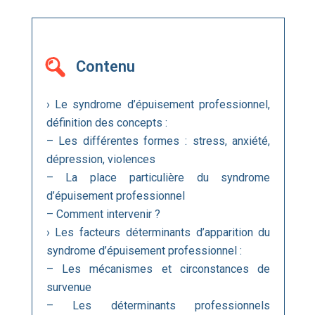
Contenu
› Le syndrome d’épuisement professionnel,
définition des concepts :
– Les différentes formes : stress, anxiété,
dépression, violences
– La place particulière du syndrome
d’épuisement professionnel
– Comment intervenir ?
› Les facteurs déterminants d’apparition du
syndrome d’épuisement professionnel :
– Les mécanismes et circonstances de
survenue
– Les déterminants professionnels