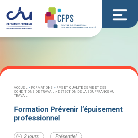
ACCUEIL
>
FORMATIONS
>
RPS ET QUALITÉ DE VIE ET DES
CONDITIONS DE TRAVAIL >
DÉTECTION DE LA SOUFFRANCE AU
TRAVAIL
Formation Prévenir l’épuisement
professionnel
2 jours
Présentiel