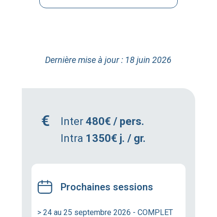
Dernière mise à jour : 18 juin 2026
Inter
480€ / pers.
Intra
1350€ j. / gr.
Prochaines sessions
> 24 au 25 septembre 2026 - COMPLET