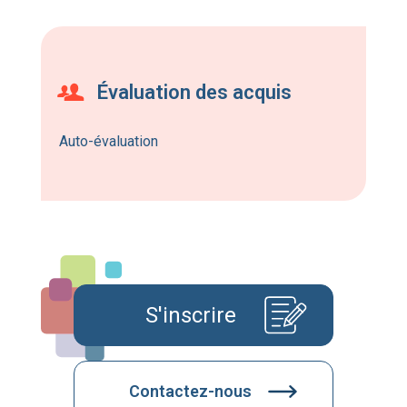
Évaluation des acquis
Auto-évaluation
S'inscrire
Contactez-nous