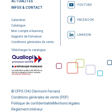
ACTUALITÉS
YOUTUBE
INFOS & CONTACT
FACEBOOK
Calendrier
Catalogue
Mon compte e-learning
LINKEDIN
Supports de formation
Conditions générales de vente
Télécharger le catalogue
© CFPS CHU Clermont-Ferrand
Conditions générales de vente (PDF)
Politique de confidentialité
Mentions légales
Règlement intérieur