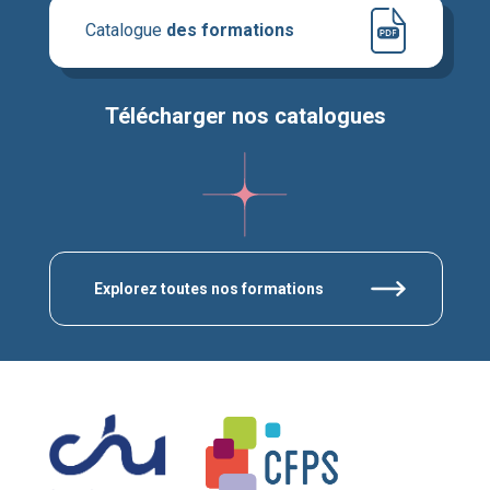
Catalogue
des formations
Télécharger nos catalogues
Explorez toutes nos formations