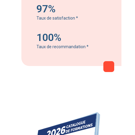
97%
Taux de satisfaction
*
100%
Taux de recommandation
*