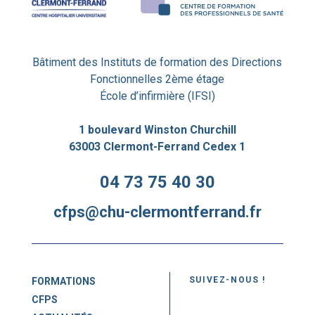
Bâtiment des Instituts de formation des Directions
Fonctionnelles 2ème étage
École d’infirmière (IFSI)
1 boulevard Winston Churchill
63003 Clermont-Ferrand Cedex 1
04 73 75 40 30
cfps@chu-clermontferrand.fr
SUIVEZ-NOUS !
FORMATIONS
CFPS