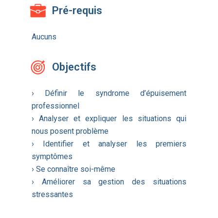
Pré-requis
Aucuns
Objectifs
› Définir le syndrome d’épuisement
professionnel
› Analyser et expliquer les situations qui
nous posent problème
› Identifier et analyser les premiers
symptômes
› Se connaître soi-même
› Améliorer sa gestion des situations
stressantes