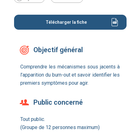
Télécharger la fiche
Objectif général
Comprendre les mécanismes sous jacents à
l’apparition du burn-out et savoir identifier les
premiers symptômes pour agir.
Public concerné
Tout public.
(Groupe de 12 personnes maximum)