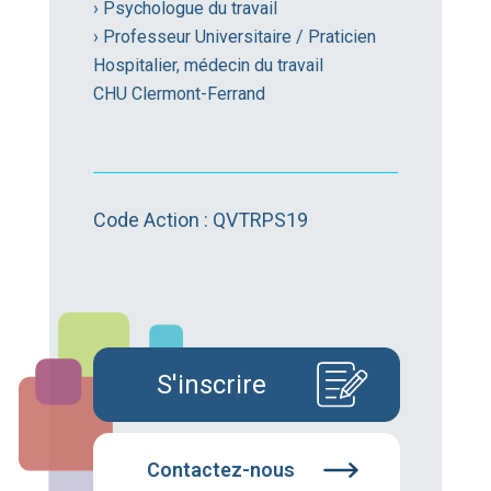
› Psychologue du travail
› Professeur Universitaire / Praticien
Hospitalier, médecin du travail
CHU Clermont-Ferrand
Code Action : QVTRPS19
S'inscrire
Contactez-nous