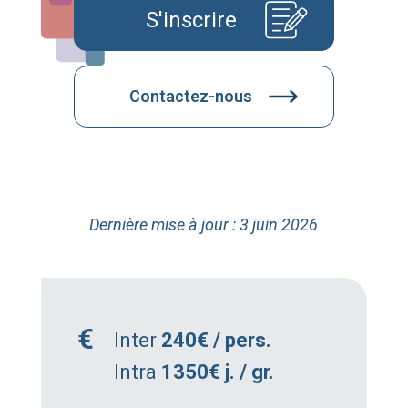
S'inscrire
Contactez-nous
Dernière mise à jour : 3 juin 2026
Inter
240€ / pers.
Intra
1350€ j. / gr.