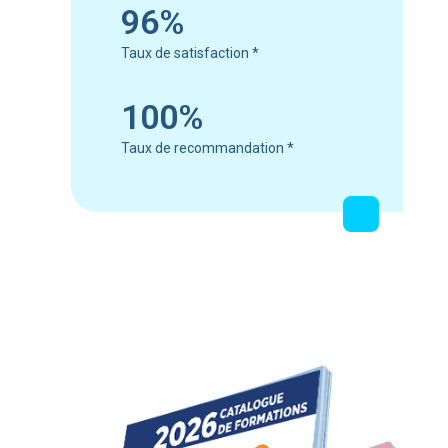
96%
Taux de satisfaction
*
100%
Taux de recommandation
*