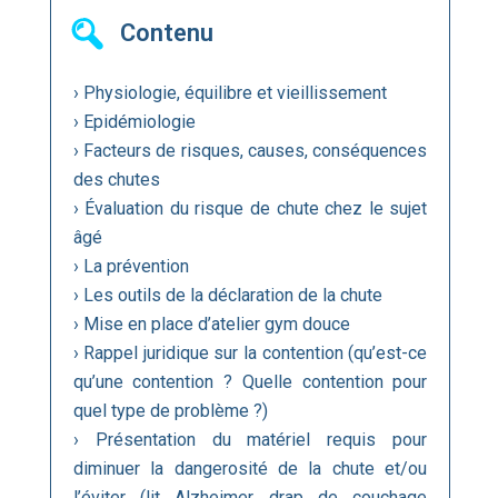
Contenu
› Physiologie, équilibre et vieillissement
› Epidémiologie
› Facteurs de risques, causes, conséquences
des chutes
› Évaluation du risque de chute chez le sujet
âgé
› La prévention
› Les outils de la déclaration de la chute
› Mise en place d’atelier gym douce
› Rappel juridique sur la contention (qu’est-ce
qu’une contention ? Quelle contention pour
quel type de problème ?)
› Présentation du matériel requis pour
diminuer la dangerosité de la chute et/ou
l’éviter (lit Alzheimer, drap de couchage