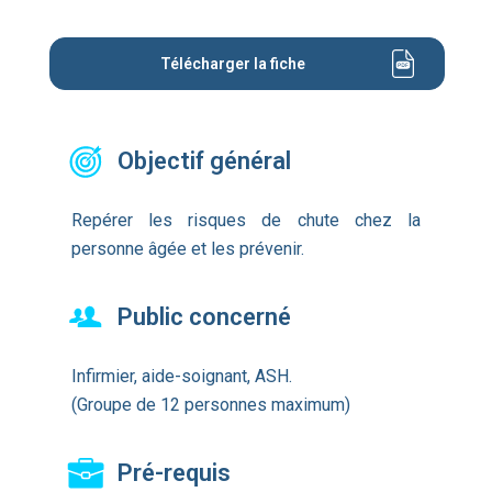
Télécharger la fiche
Objectif général
Repérer les risques de chute chez la
personne âgée et les prévenir.
Public concerné
Infirmier, aide-soignant, ASH.
(Groupe de 12 personnes maximum)
Pré-requis