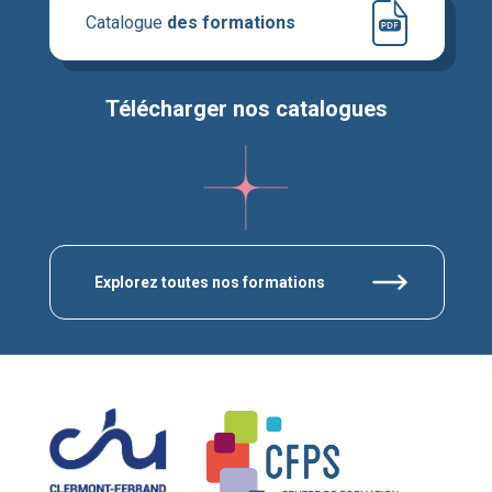
Catalogue
des formations
Télécharger nos catalogues
Explorez toutes nos formations