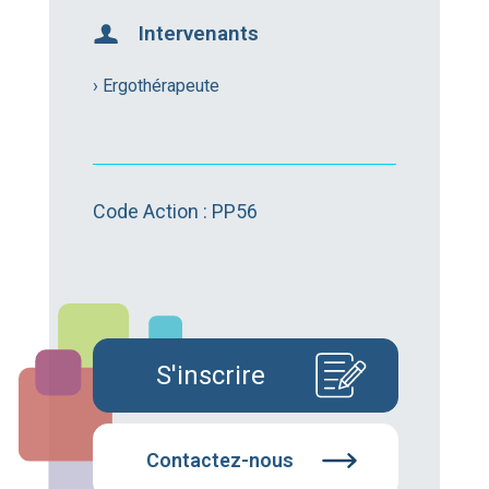
Intervenants
› Ergothérapeute
Code Action : PP56
S'inscrire
Contactez-nous