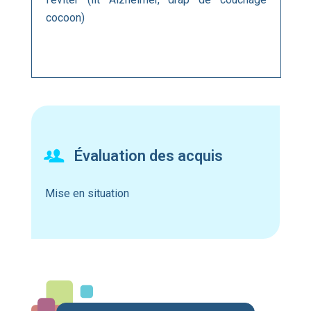
cocoon)
Évaluation des acquis
Mise en situation