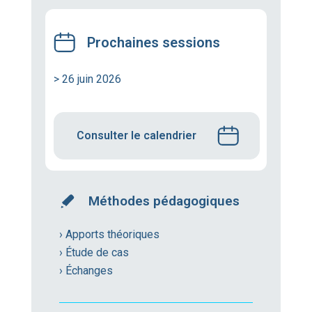
Prochaines sessions
> 26 juin 2026
Consulter le calendrier
Méthodes pédagogiques
› Apports théoriques
› Étude de cas
› Échanges