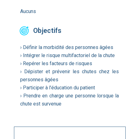
Aucuns
Objectifs
› Définir la morbidité des personnes âgées
› Intégrer le risque multifactoriel de la chute
› Repérer les facteurs de risques
› Dépister et prévenir les chutes chez les
personnes âgées
› Participer à l’éducation du patient
› Prendre en charge une personne lorsque la
chute est survenue