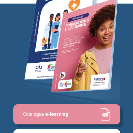
Catalogue
e-learning