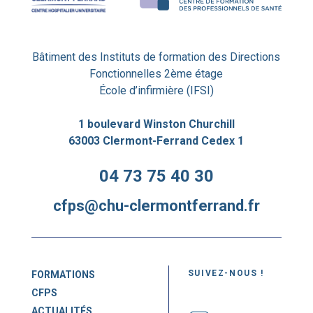
Bâtiment des Instituts de formation des Directions
Fonctionnelles 2ème étage
École d’infirmière (IFSI)
1 boulevard Winston Churchill
63003 Clermont-Ferrand Cedex 1
04 73 75 40 30
cfps@chu-clermontferrand.fr
SUIVEZ-NOUS !
FORMATIONS
CFPS
ACTUALITÉS