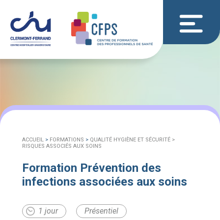
ACCUEIL
>
FORMATIONS
>
QUALITÉ HYGIÈNE ET SÉCURITÉ >
RISQUES ASSOCIÉS AUX SOINS
Formation Prévention des
infections associées aux soins
1 jour
Présentiel