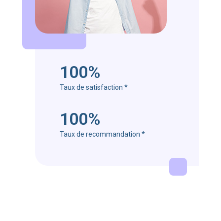
100%
Taux de satisfaction
*
100%
Taux de recommandation
*