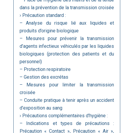
dans la prévention de la transmission croisée
› Précaution standard :
– Analyse du risque lié aux liquides et
produits d’origine biologique
– Mesures pour prévenir la transmission
d’agents infectieux véhiculés par les liquides
biologiques (protection des patients et du
personnel)
– Protection respiratoire
– Gestion des excrétas
– Mesures pour limiter la transmission
croisée
– Conduite pratique à tenir après un accident
d’exposition au sang
› Précautions complémentaires d’hygiène :
– Indications et types de précautions :
Précaution « Contact », Précaution « Air »,