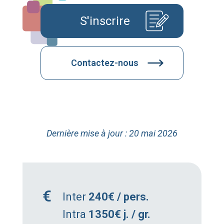
S'inscrire
Contactez-nous
Dernière mise à jour : 20 mai 2026
Inter
240€ / pers.
Intra
1350€ j. / gr.