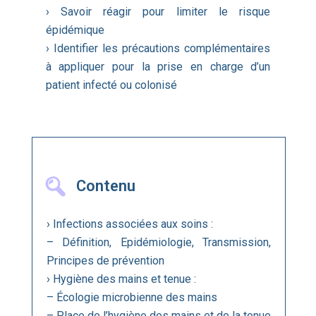
› Savoir réagir pour limiter le risque
épidémique
› Identifier les précautions complémentaires
à appliquer pour la prise en charge d’un
patient infecté ou colonisé
Contenu
› Infections associées aux soins :
– Définition, Epidémiologie, Transmission,
Principes de prévention
› Hygiène des mains et tenue :
– Écologie microbienne des mains
– Place de l’hygiène des mains et de la tenue