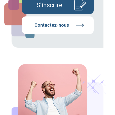
S'inscrire
Contactez-nous