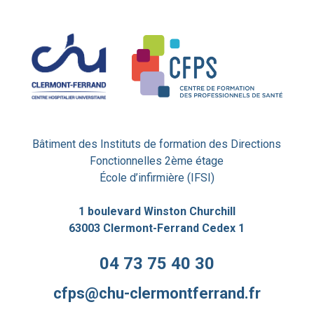
Bâtiment des Instituts de formation des Directions
Fonctionnelles 2ème étage
École d’infirmière (IFSI)
1 boulevard Winston Churchill
63003 Clermont-Ferrand Cedex 1
04 73 75 40 30
cfps@chu-clermontferrand.fr