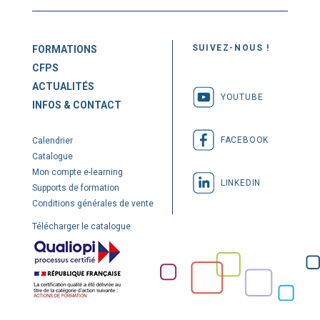
SUIVEZ-NOUS !
FORMATIONS
CFPS
ACTUALITÉS
YOUTUBE
INFOS & CONTACT
FACEBOOK
Calendrier
Catalogue
Mon compte e-learning
LINKEDIN
Supports de formation
Conditions générales de vente
Télécharger le catalogue