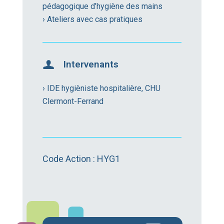
pédagogique d’hygiène des mains
› Ateliers avec cas pratiques
Intervenants
› IDE hygièniste hospitalière, CHU
Clermont-Ferrand
Code Action : HYG1