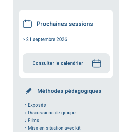
Prochaines sessions
> 21 septembre 2026
Consulter le calendrier
Méthodes pédagogiques
› Exposés
› Discussions de groupe
› Films
› Mise en situation avec kit