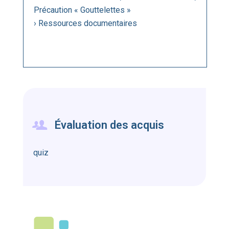
Précaution « Gouttelettes »
› Ressources documentaires
Évaluation des acquis
quiz