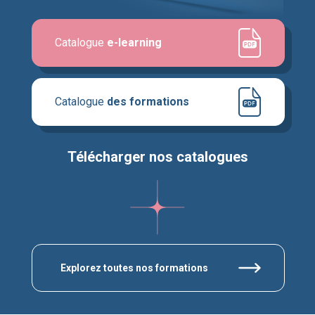
Catalogue
e-learning
Catalogue
des formations
Télécharger nos catalogues
Explorez toutes nos formations