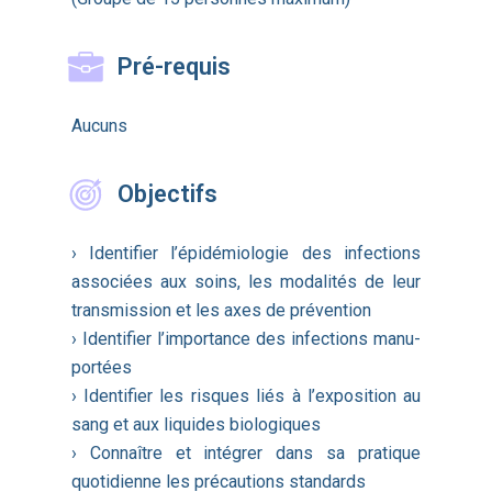
Pré-requis
Aucuns
Objectifs
› Identifier l’épidémiologie des infections
associées aux soins, les modalités de leur
transmission et les axes de prévention
› Identifier l’importance des infections manu-
portées
› Identifier les risques liés à l’exposition au
sang et aux liquides biologiques
› Connaître et intégrer dans sa pratique
quotidienne les précautions standards