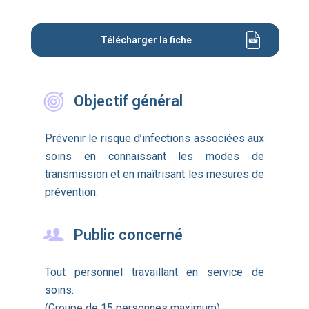
Télécharger la fiche
Objectif général
Prévenir le risque d’infections associées aux
soins en connaissant les modes de
transmission et en maîtrisant les mesures de
prévention.
Public concerné
Tout personnel travaillant en service de
soins.
(Groupe de 15 personnes maximum)