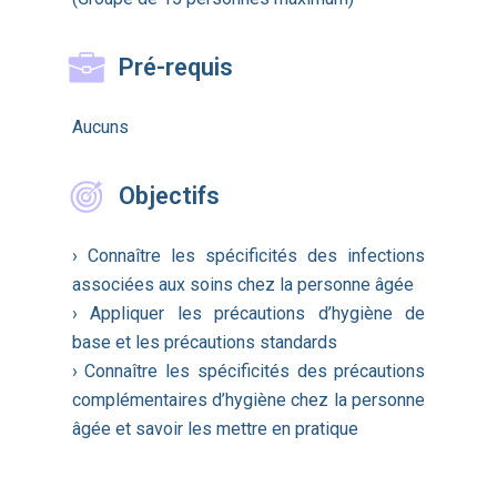
Pré-requis
Aucuns
Objectifs
› Connaître les spécificités des infections
associées aux soins chez la personne âgée
› Appliquer les précautions d’hygiène de
base et les précautions standards
› Connaître les spécificités des précautions
complémentaires d’hygiène chez la personne
âgée et savoir les mettre en pratique