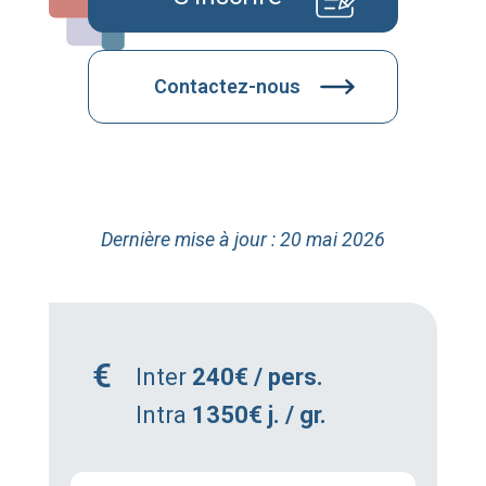
Contactez-nous
Dernière mise à jour : 20 mai 2026
Inter
240€ / pers.
Intra
1350€ j. / gr.