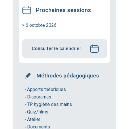
Prochaines sessions
> 6 octobre 2026
Consulter le calendrier
Méthodes pédagogiques
› Apports théoriques
› Diaporamas
› TP hygiène des mains
› Quiz/films
› Atelier
› Documents