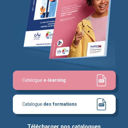
Catalogue
e-learning
Catalogue
des formations
Télécharger nos catalogues