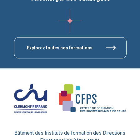
Explorez toutes nos formations
Bâtiment des Instituts de formation des Directions