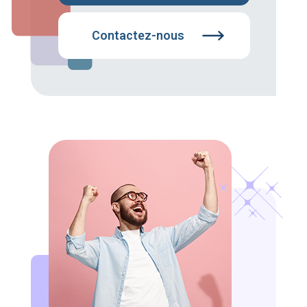
Contactez-nous