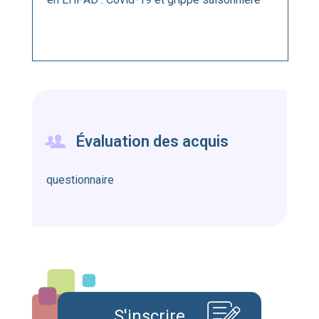
Évaluation des acquis
questionnaire
S'inscrire