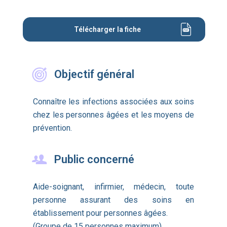
Télécharger la fiche
Objectif général
Connaître les infections associées aux soins
chez les personnes âgées et les moyens de
prévention.
Public concerné
Aide-soignant, infirmier, médecin, toute
personne assurant des soins en
établissement pour personnes âgées.
(Groupe de 15 personnes maximum)