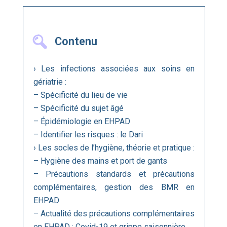
Contenu
› Les infections associées aux soins en
gériatrie :
– Spécificité du lieu de vie
– Spécificité du sujet âgé
– Épidémiologie en EHPAD
– Identifier les risques : le Dari
› Les socles de l’hygiène, théorie et pratique :
– Hygiène des mains et port de gants
– Précautions standards et précautions
complémentaires, gestion des BMR en
EHPAD
– Actualité des précautions complémentaires
en EHPAD : Covid-19 et grippe saisonnière