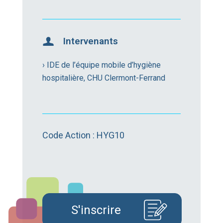
Intervenants
› IDE de l’équipe mobile d’hygiène
hospitalière, CHU Clermont-Ferrand
Code Action : HYG10
S'inscrire