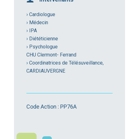
› Cardiologue
› Médecin
› IPA
› Diététicienne
› Psychologue
CHU Clermont- Ferrand
› Coordinatrices de Télésuveillance,
CARDIAUVERGNE
Code Action : PP76A