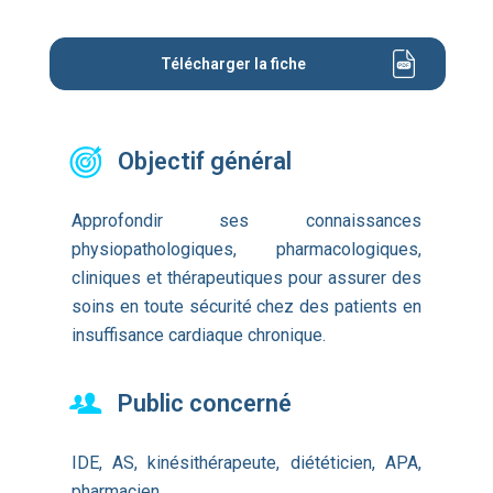
Télécharger la fiche
Objectif général
Approfondir ses connaissances
physiopathologiques, pharmacologiques,
cliniques et thérapeutiques pour assurer des
soins en toute sécurité chez des patients en
insuffisance cardiaque chronique.
Public concerné
IDE, AS, kinésithérapeute, diététicien, APA,
pharmacien.