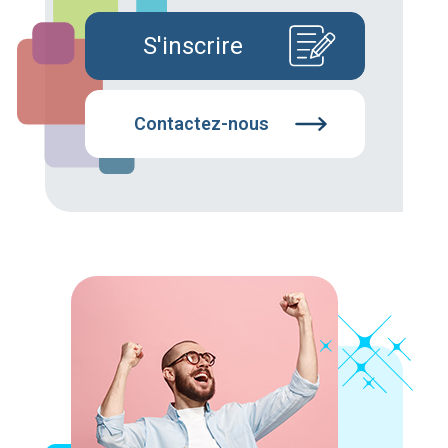
S'inscrire
Contactez-nous