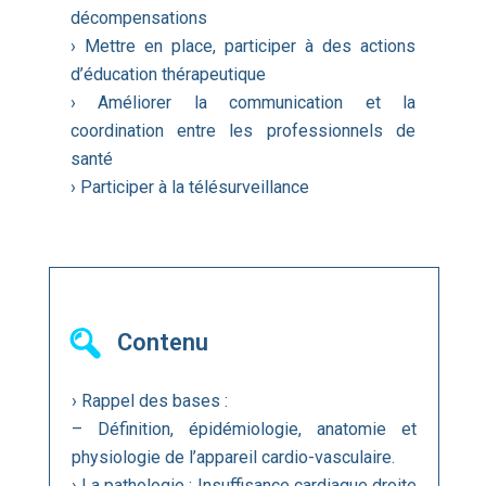
décompensations
› Mettre en place, participer à des actions
d’éducation thérapeutique
› Améliorer la communication et la
coordination entre les professionnels de
santé
› Participer à la télésurveillance
Contenu
› Rappel des bases :
– Définition, épidémiologie, anatomie et
physiologie de l’appareil cardio-vasculaire.
› La pathologie : Insuffisance cardiaque droite