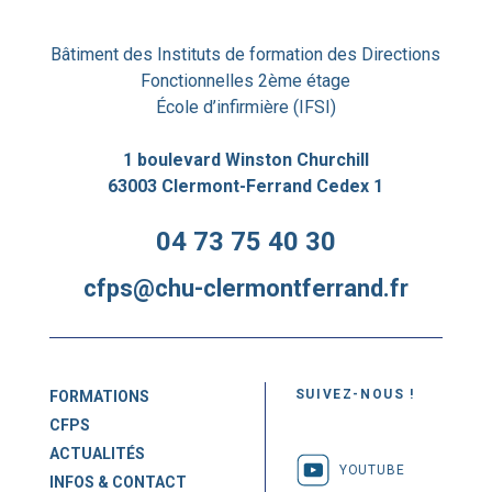
Bâtiment des Instituts de formation des Directions
Fonctionnelles 2ème étage
École d’infirmière (IFSI)
1 boulevard Winston Churchill
63003 Clermont-Ferrand Cedex 1
04 73 75 40 30
cfps@chu-clermontferrand.fr
SUIVEZ-NOUS !
FORMATIONS
CFPS
ACTUALITÉS
YOUTUBE
INFOS & CONTACT