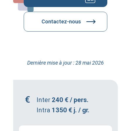
Contactez-nous
Dernière mise à jour : 28 mai 2026
Inter
240 € / pers.
Intra
1350 € j. / gr.