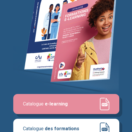
Catalogue
e-learning
Catalogue
des formations