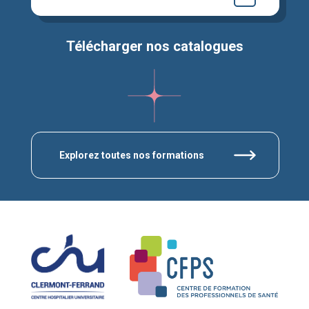
Télécharger nos catalogues
Explorez toutes nos formations