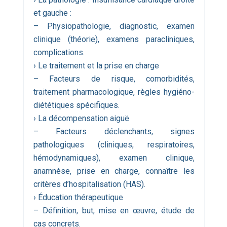
et gauche :
– Physiopathologie, diagnostic, examen
clinique (théorie), examens paracliniques,
complications.
› Le traitement et la prise en charge
– Facteurs de risque, comorbidités,
traitement pharmacologique, règles hygiéno-
diététiques spécifiques.
› La décompensation aiguë
– Facteurs déclenchants, signes
pathologiques (cliniques, respiratoires,
hémodynamiques), examen clinique,
anamnèse, prise en charge, connaître les
critères d’hospitalisation (HAS).
› Éducation thérapeutique
– Définition, but, mise en œuvre, étude de
cas concrets.