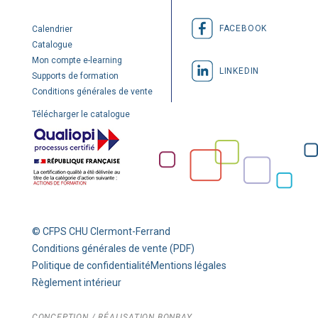
FACEBOOK
Calendrier
Catalogue
Mon compte e-learning
LINKEDIN
Supports de formation
Conditions générales de vente
Télécharger le catalogue
© CFPS CHU Clermont-Ferrand
Conditions générales de vente (PDF)
Politique de confidentialité
Mentions légales
Règlement intérieur
CONCEPTION / RÉALISATION
BONBAY