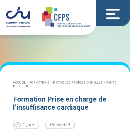
ACCUEIL
>
FORMATIONS
>
PRATIQUES PROFESSIONNELLES >
SANTÉ
PUBLIQUE
Formation Prise en charge de
l’insuffisance cardiaque
1 jour
Présentiel