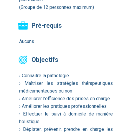
(Groupe de 12 personnes maximum)
Pré-requis
Aucuns
Objectifs
› Connaître la pathologie
› Maîtriser les stratégies thérapeutiques
médicamenteuses ou non
› Améliorer l’efficience des prises en charge
› Améliorer les pratiques professionnelles
› Effectuer le suivi à domicile de manière
holistique
› Dépister, prévenir, prendre en charge les