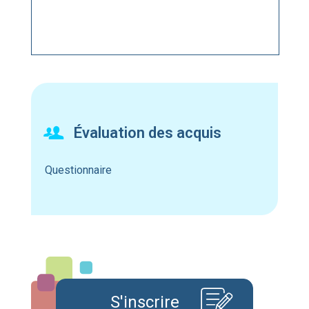
Évaluation des acquis
Questionnaire
S'inscrire