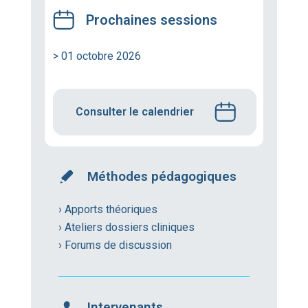
Prochaines sessions
> 01 octobre 2026
Consulter le calendrier
Méthodes pédagogiques
› Apports théoriques
› Ateliers dossiers cliniques
› Forums de discussion
Intervenants