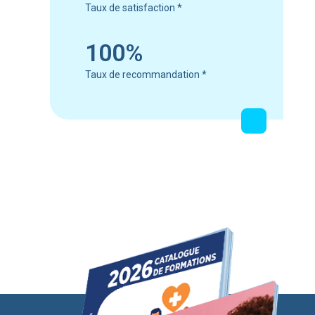
Taux de satisfaction
*
100%
Taux de recommandation
*