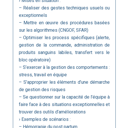
› Mises en situation :
– Réaliser des gestes techniques usuels ou
exceptionnels
– Mettre en œuvre des procédures basées
sur les algorithmes (CNGOF, SFAR)
– Optimiser les process spécifiques (alerte,
gestion de la commande, administration de
produits sanguins labiles, transfert vers le
bloc opératoire)
– S’exercer à la gestion des comportements :
stress, travail en équipe
– S’approprier les éléments d’une démarche
de gestion des risques
– Se questionner sur la capacité de l’équipe à
faire face à des situations exceptionnelles et
trouver des outils d’améliorations
› Exemples de scénarios :
– Hémorragie du post partum