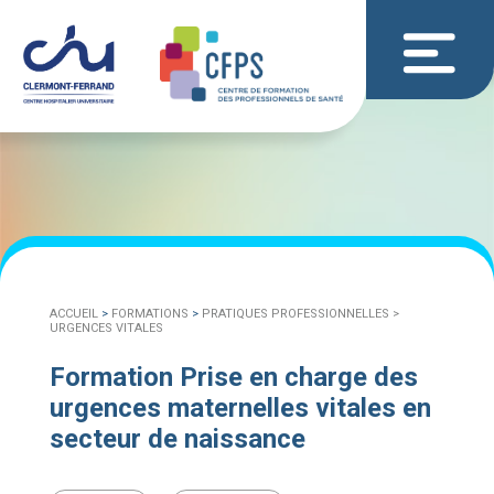
ACCUEIL
>
FORMATIONS
>
PRATIQUES PROFESSIONNELLES >
URGENCES VITALES
Formation Prise en charge des
urgences maternelles vitales en
secteur de naissance