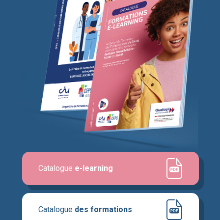
Catalogue
e-learning
Catalogue
des formations