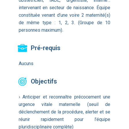
obstétricien, IADE, urgentiste, interne…
intervenant en secteur de naissance. Équipe
constituée venant d’une voire 2 maternité(s)
de même type : 1, 2, 3. (Groupe de 10
personnes maximum).
Pré-requis
Aucuns
Objectifs
› Anticiper et reconnaître précocement une
urgence vitale maternelle (seuil de
déclenchement de la procédure, alerter et se
réunir rapidement pour l’équipe
pluridisciplinaire complète)