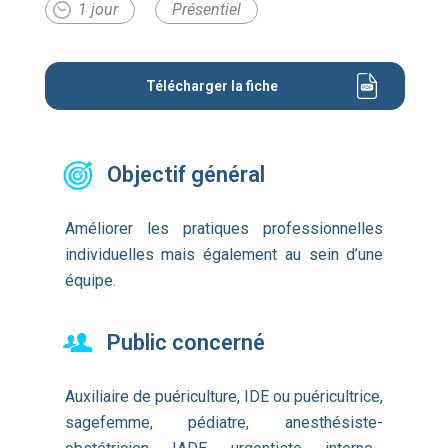
1 jour
Présentiel
Télécharger la fiche
Objectif général
Améliorer les pratiques professionnelles
individuelles mais également au sein d’une
équipe.
Public concerné
Auxiliaire de puériculture, IDE ou puéricultrice,
sagefemme, pédiatre, anesthésiste-