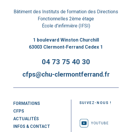
Bâtiment des Instituts de formation des Directions
Fonctionnelles 2ème étage
École d’infirmière (IFSI)
1 boulevard Winston Churchill
63003 Clermont-Ferrand Cedex 1
04 73 75 40 30
cfps@chu-clermontferrand.fr
SUIVEZ-NOUS !
FORMATIONS
CFPS
ACTUALITÉS
YOUTUBE
INFOS & CONTACT