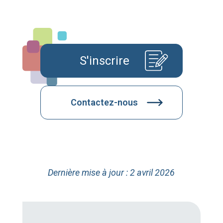
S'inscrire
Contactez-nous
Dernière mise à jour : 2 avril 2026