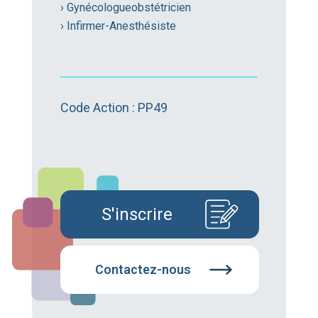
› Gynécologueobstétricien
› Infirmer-Anesthésiste
Code Action : PP49
S'inscrire
Contactez-nous