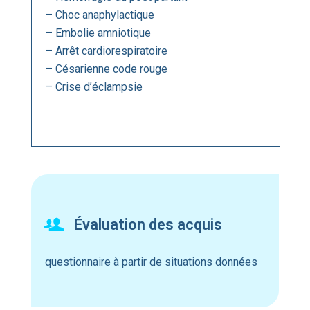
– Choc anaphylactique
– Embolie amniotique
– Arrêt cardiorespiratoire
– Césarienne code rouge
– Crise d’éclampsie
Évaluation des acquis
questionnaire à partir de situations données