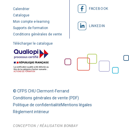
FACEBOOK
Calendrier
Catalogue
Mon compte e-learning
LINKEDIN
Supports de formation
Conditions générales de vente
Télécharger le catalogue
© CFPS CHU Clermont-Ferrand
Conditions générales de vente (PDF)
Politique de confidentialité
Mentions légales
Règlement intérieur
CONCEPTION / RÉALISATION
BONBAY