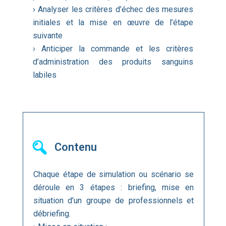
› Analyser les critères d’échec des mesures
initiales et la mise en œuvre de l’étape
suivante
› Anticiper la commande et les critères
d’administration des produits sanguins
labiles
Contenu
Chaque étape de simulation ou scénario se
déroule en 3 étapes : briefing, mise en
situation d’un groupe de professionnels et
débriefing.