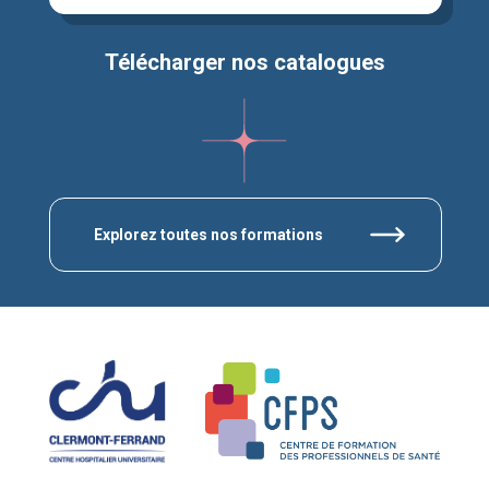
Télécharger nos catalogues
Explorez toutes nos formations