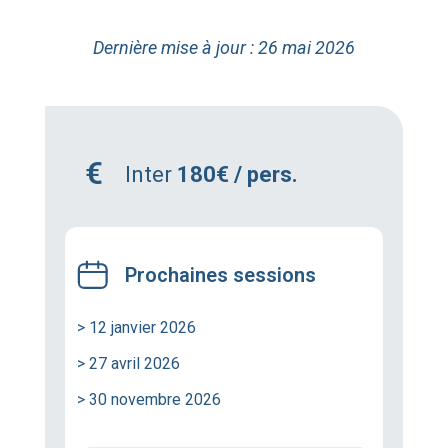
Dernière mise à jour : 26 mai 2026
Inter
180€ / pers.
Prochaines sessions
> 12 janvier 2026
> 27 avril 2026
> 30 novembre 2026