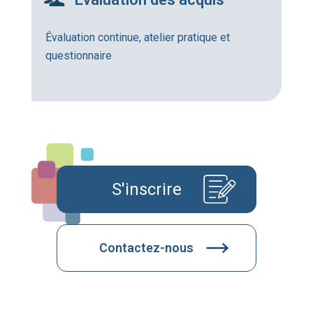
Évaluation continue, atelier pratique et
questionnaire
S'inscrire
Contactez-nous