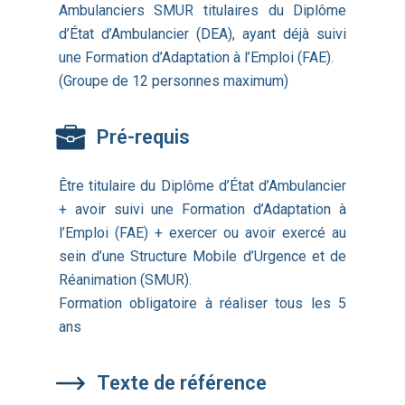
Ambulanciers SMUR titulaires du Diplôme
d’État d’Ambulancier (DEA), ayant déjà suivi
une Formation d’Adaptation à l’Emploi (FAE).
(Groupe de 12 personnes maximum)
Pré-requis
Être titulaire du Diplôme d’État d’Ambulancier
+ avoir suivi une Formation d’Adaptation à
l’Emploi (FAE) + exercer ou avoir exercé au
sein d’une Structure Mobile d’Urgence et de
Réanimation (SMUR).
Formation obligatoire à réaliser tous les 5
ans
Texte de référence