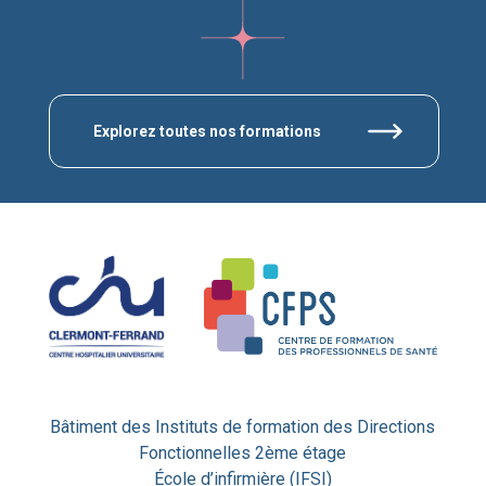
Explorez toutes nos formations
Bâtiment des Instituts de formation des Directions
Fonctionnelles 2ème étage
École d’infirmière (IFSI)