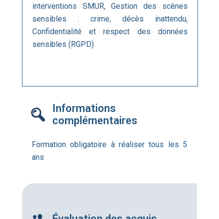
interventions SMUR, Gestion des scènes
sensibles : crime, décès inattendu,
Confidentialité et respect des données
sensibles (RGPD).
Informations
complémentaires
Formation obligatoire à réaliser tous les 5
ans
Évaluation des acquis