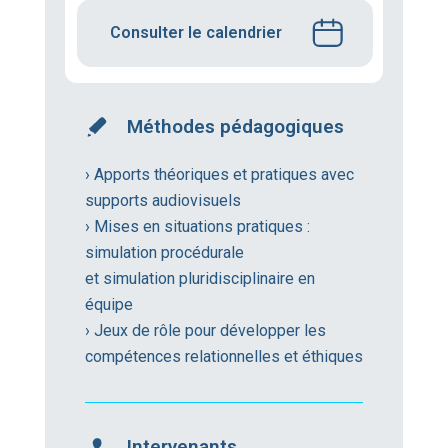
Consulter le calendrier
Méthodes pédagogiques
› Apports théoriques et pratiques avec
supports audiovisuels
› Mises en situations pratiques :
simulation procédurale
et simulation pluridisciplinaire en
équipe
› Jeux de rôle pour développer les
compétences relationnelles et éthiques
Intervenants