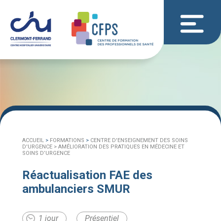
ACCUEIL
>
FORMATIONS
>
CENTRE D'ENSEIGNEMENT DES SOINS
D'URGENCE >
AMÉLIORATION DES PRATIQUES EN MÉDECINE ET
SOINS D’URGENCE
Réactualisation FAE des
ambulanciers SMUR
1 jour
Présentiel