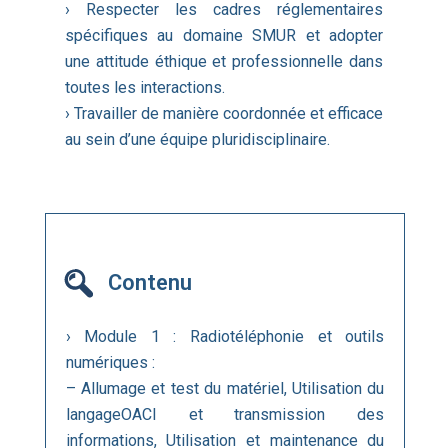
› Respecter les cadres réglementaires
spécifiques au domaine SMUR et adopter
une attitude éthique et professionnelle dans
toutes les interactions.
› Travailler de manière coordonnée et efficace
au sein d’une équipe pluridisciplinaire.
Contenu
› Module 1 : Radiotéléphonie et outils
numériques :
– Allumage et test du matériel, Utilisation du
langageOACI et transmission des
informations, Utilisation et maintenance du