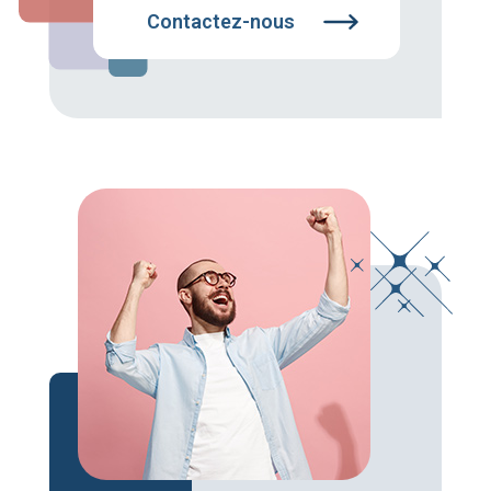
Contactez-nous