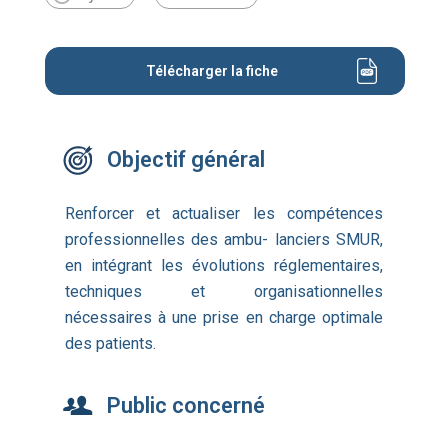
Télécharger la fiche
Objectif général
Renforcer et actualiser les compétences
professionnelles des ambu- lanciers SMUR,
en intégrant les évolutions réglementaires,
techniques et organisationnelles
nécessaires à une prise en charge optimale
des patients.
Public concerné