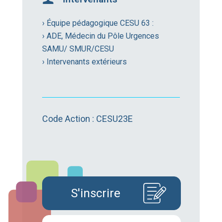
› Équipe pédagogique CESU 63 :
› ADE, Médecin du Pôle Urgences
SAMU/ SMUR/CESU
› Intervenants extérieurs
Code Action : CESU23E
S'inscrire