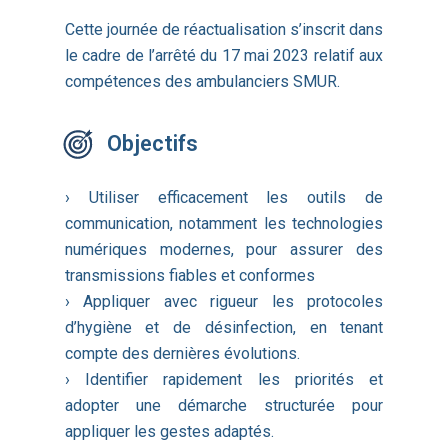
Cette journée de réactualisation s’inscrit dans
le cadre de l’arrêté du 17 mai 2023 relatif aux
compétences des ambulanciers SMUR.
Objectifs
› Utiliser efficacement les outils de
communication, notamment les technologies
numériques modernes, pour assurer des
transmissions fiables et conformes
› Appliquer avec rigueur les protocoles
d’hygiène et de désinfection, en tenant
compte des dernières évolutions.
› Identifier rapidement les priorités et
adopter une démarche structurée pour
appliquer les gestes adaptés.