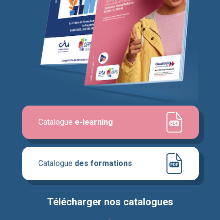
Catalogue
e-learning
Catalogue
des formations
Télécharger nos catalogues