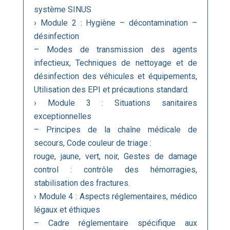
système SINUS
› Module 2 : Hygiène – décontamination –
désinfection
– Modes de transmission des agents
infectieux, Techniques de nettoyage et de
désinfection des véhicules et équipements,
Utilisation des EPI et précautions standard.
› Module 3 : Situations sanitaires
exceptionnelles
– Principes de la chaîne médicale de
secours, Code couleur de triage :
rouge, jaune, vert, noir, Gestes de damage
control : contrôle des hémorragies,
stabilisation des fractures.
› Module 4 : Aspects réglementaires, médico
légaux et éthiques
– Cadre réglementaire spécifique aux