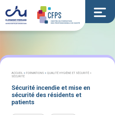
ACCUEIL
>
FORMATIONS
>
QUALITÉ HYGIÈNE ET SÉCURITÉ >
SÉCURITÉ
Sécurité incendie et mise en
sécurité des résidents et
patients