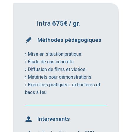
Intra
675€ / gr.
Méthodes pédagogiques
› Mise en situation pratique
› Étude de cas concrets
› Diffusion de films et vidéos
› Matériels pour démonstrations
› Exercices pratiques : extincteurs et
bacs à feu
Intervenants