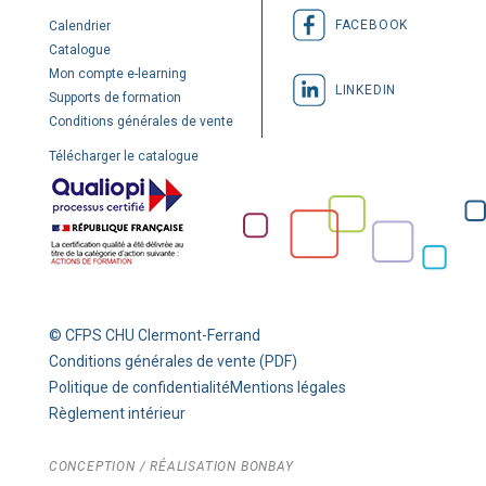
FACEBOOK
Calendrier
Catalogue
Mon compte e-learning
LINKEDIN
Supports de formation
Conditions générales de vente
Télécharger le catalogue
© CFPS CHU Clermont-Ferrand
Conditions générales de vente (PDF)
Politique de confidentialité
Mentions légales
Règlement intérieur
CONCEPTION / RÉALISATION
BONBAY