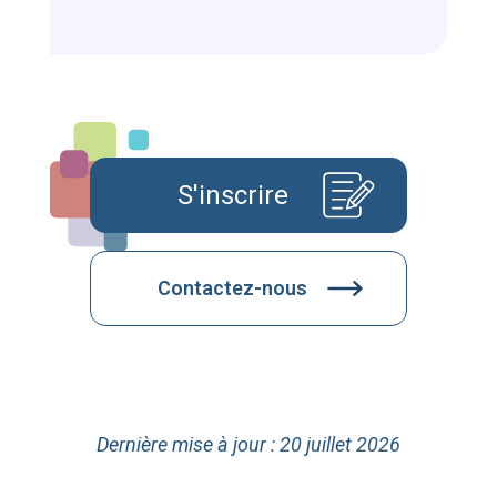
S'inscrire
Contactez-nous
Dernière mise à jour : 20 juillet 2026