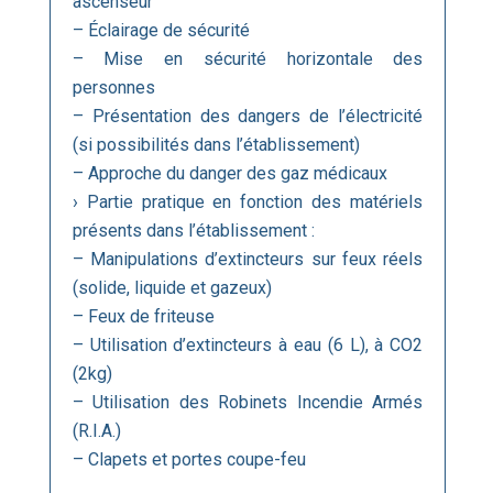
ascenseur
– Éclairage de sécurité
– Mise en sécurité horizontale des
personnes
– Présentation des dangers de l’électricité
(si possibilités dans l’établissement)
– Approche du danger des gaz médicaux
› Partie pratique en fonction des matériels
présents dans l’établissement :
– Manipulations d’extincteurs sur feux réels
(solide, liquide et gazeux)
– Feux de friteuse
– Utilisation d’extincteurs à eau (6 L), à CO2
(2kg)
– Utilisation des Robinets Incendie Armés
(R.I.A.)
– Clapets et portes coupe-feu