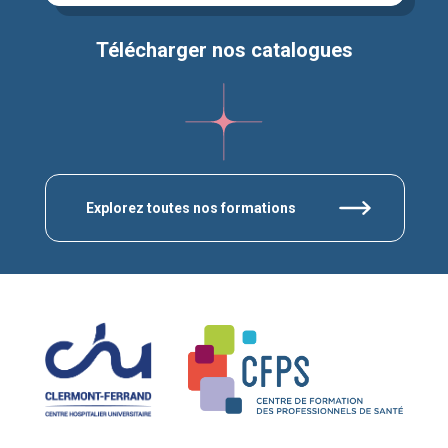
Télécharger nos catalogues
Explorez toutes nos formations