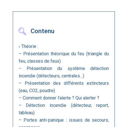
Contenu
› Théorie :
– Présentation théorique du feu (triangle du
feu, classes de feux)
– Présentation du système détection
incendie (détecteurs, centrales…)
– Présentation des différents extincteurs
(eau, CO2, poudre)
– Comment donner l’alerte ? Qui alerter ?
– Détection incendie (détecteur, report,
tableau)
– Portes anti-panique : issues de secours,