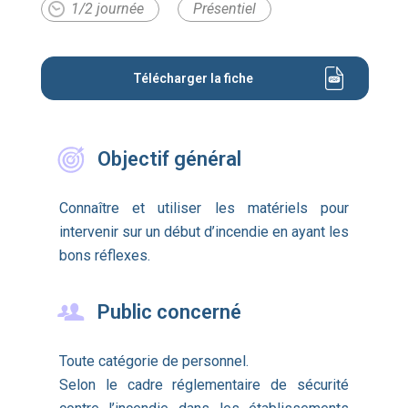
1/2 journée
Présentiel
Télécharger la fiche
Objectif général
Connaître et utiliser les matériels pour
intervenir sur un début d’incendie en ayant les
bons réflexes.
Public concerné
Toute catégorie de personnel.
Selon le cadre réglementaire de sécurité