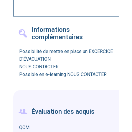
Informations
complémentaires
Possibilité de mettre en place un EXCERCICE
D’ÉVACUATION
NOUS CONTACTER
Possible en e-learning NOUS CONTACTER
Évaluation des acquis
QCM