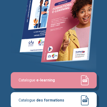
Catalogue
e-learning
Catalogue
des formations