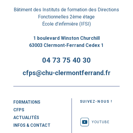
Bâtiment des Instituts de formation des Directions
Fonctionnelles 2ème étage
École d’infirmière (IFSI)
1 boulevard Winston Churchill
63003 Clermont-Ferrand Cedex 1
04 73 75 40 30
cfps@chu-clermontferrand.fr
SUIVEZ-NOUS !
FORMATIONS
CFPS
ACTUALITÉS
YOUTUBE
INFOS & CONTACT