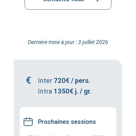
Dernière mise à jour : 3 juillet 2026
Inter
720€ / pers.
Intra
1350€ j. / gr.
Prochaines sessions