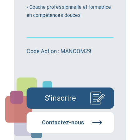
› Coache professionnelle et formatrice
en compétences douces
Code Action : MANCOM29
S'inscrire
Contactez-nous