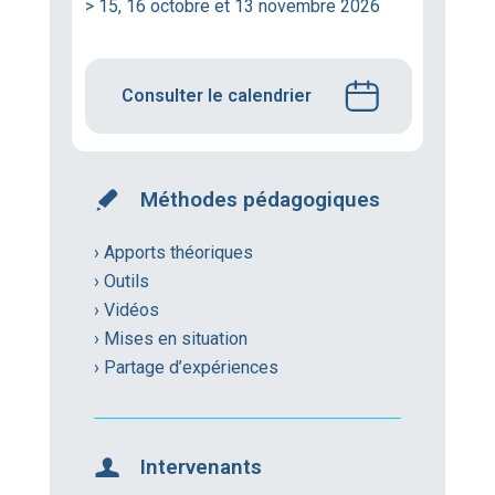
> 15, 16 octobre et 13 novembre 2026
Consulter le calendrier
Méthodes pédagogiques
› Apports théoriques
› Outils
› Vidéos
› Mises en situation
› Partage d’expériences
Intervenants