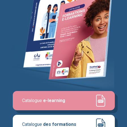
Catalogue
e-learning
Catalogue
des formations