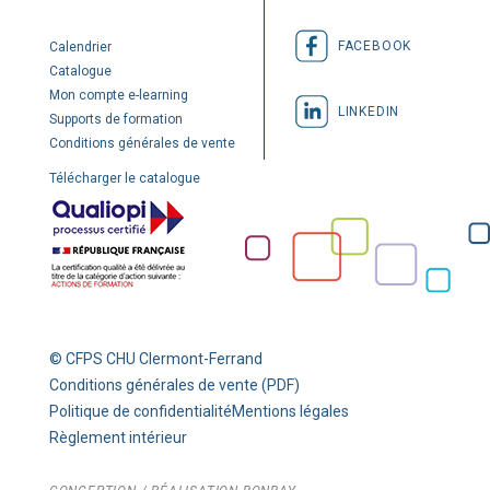
FACEBOOK
Calendrier
Catalogue
Mon compte e-learning
LINKEDIN
Supports de formation
Conditions générales de vente
Télécharger le catalogue
© CFPS CHU Clermont-Ferrand
Conditions générales de vente (PDF)
Politique de confidentialité
Mentions légales
Règlement intérieur