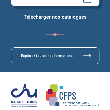
Télécharger nos catalogues
Explorez toutes nos formations