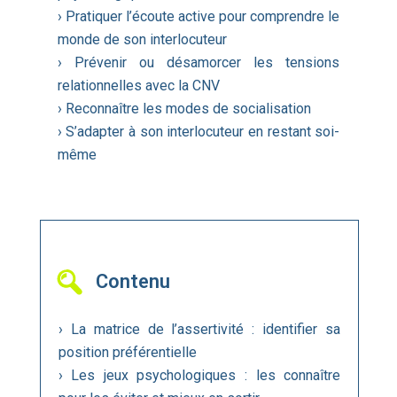
› Pratiquer l’écoute active pour comprendre le
monde de son interlocuteur
› Prévenir ou désamorcer les tensions
relationnelles avec la CNV
› Reconnaître les modes de socialisation
› S’adapter à son interlocuteur en restant soi-
même
Contenu
› La matrice de l’assertivité : identifier sa
position préférentielle
› Les jeux psychologiques : les connaître