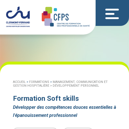
ACCUEIL
>
FORMATIONS
>
MANAGEMENT, COMMUNICATION ET
GESTION HOSPITALIÈRE >
DÉVELOPPEMENT PERSONNEL
Formation Soft skills
Développer des compétences douces essentielles à
l'épanouissement professionnel