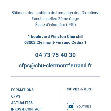
Bâtiment des Instituts de formation des Directions
Fonctionnelles 2ème étage
École d’infirmière (IFSI)
1 boulevard Winston Churchill
63003 Clermont-Ferrand Cedex 1
04 73 75 40 30
cfps@chu-clermontferrand.fr
SUIVEZ-NOUS !
FORMATIONS
CFPS
ACTUALITÉS
YOUTUBE
INFOS & CONTACT