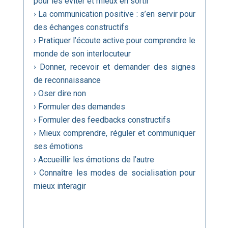
pour les éviter et mieux en sortir
› La communication positive : s’en servir pour
des échanges constructifs
› Pratiquer l’écoute active pour comprendre le
monde de son interlocuteur
› Donner, recevoir et demander des signes
de reconnaissance
› Oser dire non
› Formuler des demandes
› Formuler des feedbacks constructifs
› Mieux comprendre, réguler et communiquer
ses émotions
› Accueillir les émotions de l’autre
› Connaître les modes de socialisation pour
mieux interagir