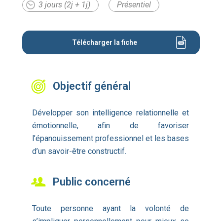
3 jours (2j + 1j)
Présentiel
Télécharger la fiche
Objectif général
Développer son intelligence relationnelle et
émotionnelle, afin de favoriser
l’épanouissement professionnel et les bases
d’un savoir-être constructif.
Public concerné
Toute personne ayant la volonté de