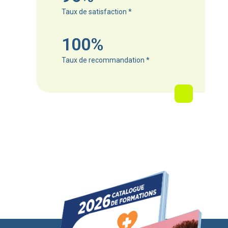
Taux de satisfaction
*
100%
Taux de recommandation
*