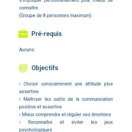
s’impliquer personnellement pour mieux se
connaître.
(Groupe de 8 personnes maximum)
Pré-requis
Aucuns
Objectifs
› Choisir consciemment une attitude plus
assertive
› Maîtriser les outils de la communication
positive et assertive
› Mieux comprendre et réguler ses émotions
› Reconnaître et éviter les jeux
psychologiques