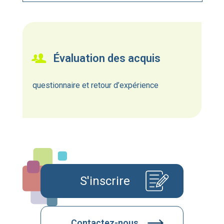
Évaluation des acquis
questionnaire et retour d’expérience
S'inscrire
Contactez-nous