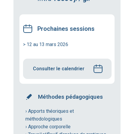
Prochaines sessions
> 12 au 13 mars 2026
Consulter le calendrier
Méthodes pédagogiques
› Apports théoriques et
méthodologiques
› Approche corporelle