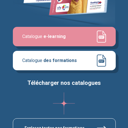
Catalogue
e-learning
Catalogue
des formations
Télécharger nos catalogues