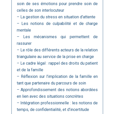
soin de ses émotions pour prendre soin de
celles de son interlocuteur
– La gestion du stress en situation d’attente
– Les notions de culpabilité et de charge
mentale
– Les mécanismes qui permettent de
rassurer
– Le rôle des différents acteurs de la relation
triangulaire au service de la prise en charge
– Le cadre légal : rappel des droits du patient
et de la famille
– Réflexion sur l’implication de la famille en
tant que partenaire du parcours de soin
– Approfondissement des notions abordées
en lien avec des situations concrètes
– Intégration professionnelle : les notions de
temps, de confidentialité, et d’incertitude