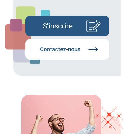
S'inscrire
Contactez-nous