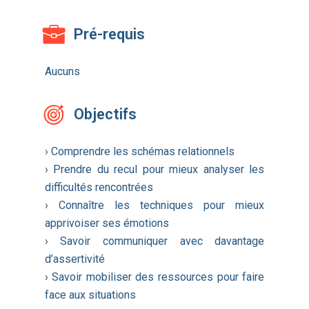
Pré-requis
Aucuns
Objectifs
› Comprendre les schémas relationnels
› Prendre du recul pour mieux analyser les
difficultés rencontrées
› Connaître les techniques pour mieux
apprivoiser ses émotions
› Savoir communiquer avec davantage
d’assertivité
› Savoir mobiliser des ressources pour faire
face aux situations