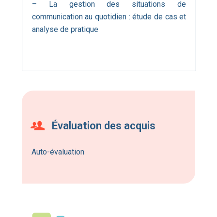
– La gestion des situations de
communication au quotidien : étude de cas et
analyse de pratique
Évaluation des acquis
Auto-évaluation