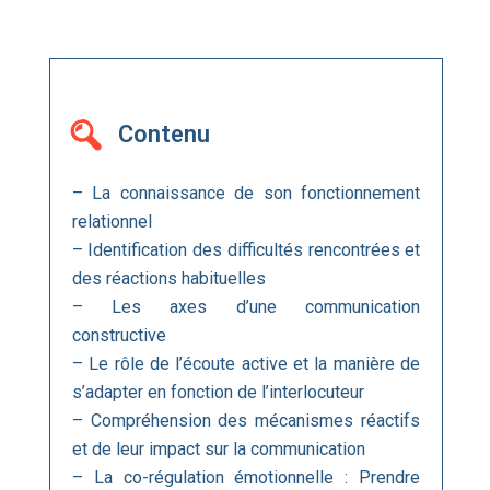
Contenu
– La connaissance de son fonctionnement
relationnel
– Identification des difficultés rencontrées et
des réactions habituelles
– Les axes d’une communication
constructive
– Le rôle de l’écoute active et la manière de
s’adapter en fonction de l’interlocuteur
– Compréhension des mécanismes réactifs
et de leur impact sur la communication
– La co-régulation émotionnelle : Prendre