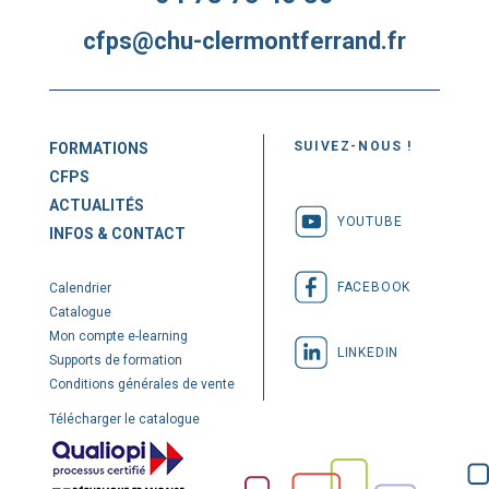
cfps@chu-clermontferrand.fr
SUIVEZ-NOUS !
FORMATIONS
CFPS
ACTUALITÉS
YOUTUBE
INFOS & CONTACT
FACEBOOK
Calendrier
Catalogue
Mon compte e-learning
LINKEDIN
Supports de formation
Conditions générales de vente
Télécharger le catalogue