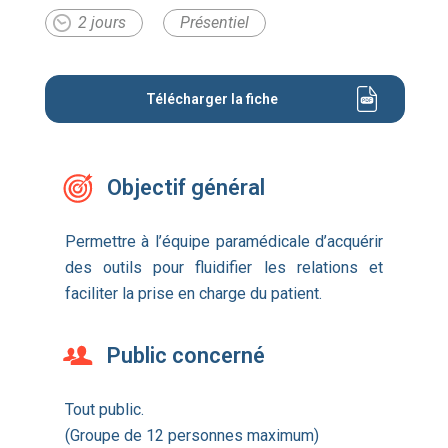
2 jours
Présentiel
Télécharger la fiche
Objectif général
Permettre à l’équipe paramédicale d’acquérir
des outils pour fluidifier les relations et
faciliter la prise en charge du patient.
Public concerné
Tout public.
(Groupe de 12 personnes maximum)