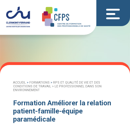
ACCUEIL
>
FORMATIONS
>
RPS ET QUALITÉ DE VIE ET DES
CONDITIONS DE TRAVAIL >
LE PROFESSIONNEL DANS SON
ENVIRONNEMENT
Formation Améliorer la relation
patient-famille-équipe
paramédicale