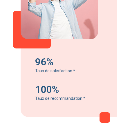
96%
Taux de satisfaction
*
100%
Taux de recommandation
*