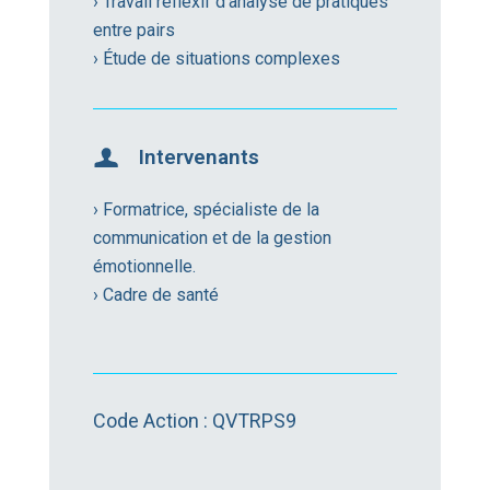
› Travail réflexif d’analyse de pratiques
entre pairs
› Étude de situations complexes
Intervenants
› Formatrice, spécialiste de la
communication et de la gestion
émotionnelle.
› Cadre de santé
Code Action : QVTRPS9