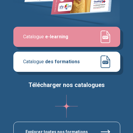
Catalogue
e-learning
Catalogue
des formations
Télécharger nos catalogues
Explorez toutes nos formations