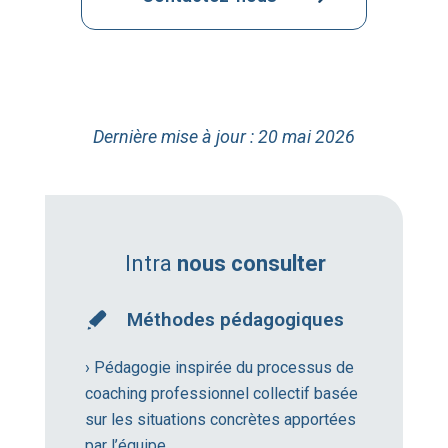
Dernière mise à jour : 20 mai 2026
Intra
nous consulter
Méthodes pédagogiques
› Pédagogie inspirée du processus de
coaching professionnel collectif basée
sur les situations concrètes apportées
par l’équipe