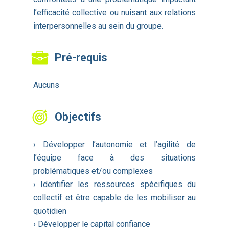
l’efficacité collective ou nuisant aux relations
interpersonnelles au sein du groupe.
Pré-requis
Aucuns
Objectifs
› Développer l’autonomie et l’agilité de
l’équipe face à des situations
problématiques et/ou complexes
› Identifier les ressources spécifiques du
collectif et être capable de les mobiliser au
quotidien
› Développer le capital confiance