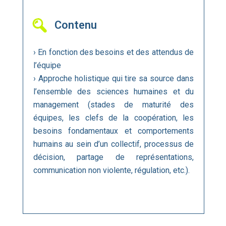
Contenu
› En fonction des besoins et des attendus de
l’équipe
› Approche holistique qui tire sa source dans
l’ensemble des sciences humaines et du
management (stades de maturité des
équipes, les clefs de la coopération, les
besoins fondamentaux et comportements
humains au sein d’un collectif, processus de
décision, partage de représentations,
communication non violente, régulation, etc.).