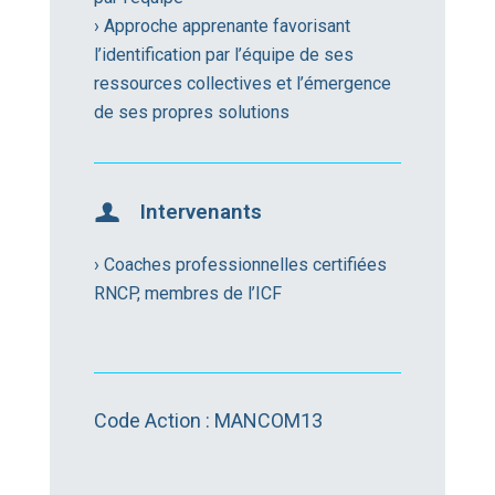
› Approche apprenante favorisant
l’identification par l’équipe de ses
ressources collectives et l’émergence
de ses propres solutions
Intervenants
› Coaches professionnelles certifiées
RNCP, membres de l’ICF
Code Action : MANCOM13