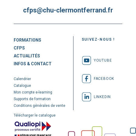
cfps@chu-clermontferrand.fr
SUIVEZ-NOUS !
FORMATIONS
CFPS
ACTUALITÉS
YOUTUBE
INFOS & CONTACT
FACEBOOK
Calendrier
Catalogue
Mon compte e-learning
LINKEDIN
Supports de formation
Conditions générales de vente
Télécharger le catalogue