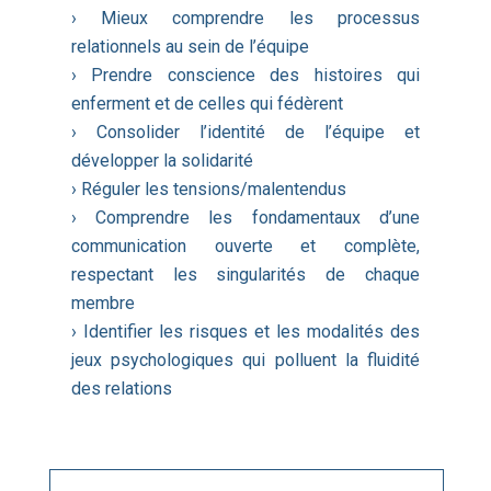
› Mieux comprendre les processus
relationnels au sein de l’équipe
› Prendre conscience des histoires qui
enferment et de celles qui fédèrent
› Consolider l’identité de l’équipe et
développer la solidarité
› Réguler les tensions/malentendus
› Comprendre les fondamentaux d’une
communication ouverte et complète,
respectant les singularités de chaque
membre
› Identifier les risques et les modalités des
jeux psychologiques qui polluent la fluidité
des relations