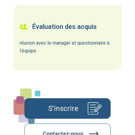
Évaluation des acquis
réunion avec le manager et questionnaire à
l’équipe
S'inscrire
Contactez-nous