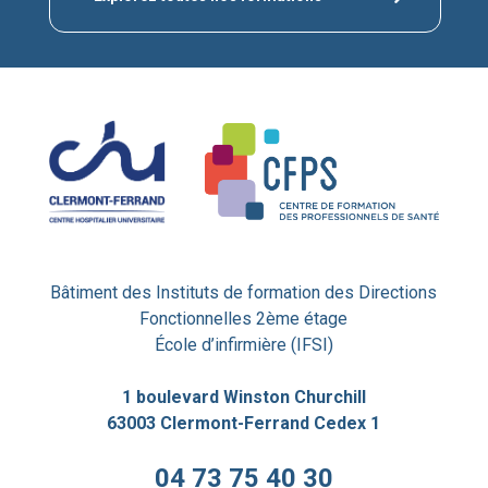
Bâtiment des Instituts de formation des Directions
Fonctionnelles 2ème étage
École d’infirmière (IFSI)
1 boulevard Winston Churchill
63003 Clermont-Ferrand Cedex 1
04 73 75 40 30