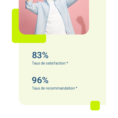
83%
Taux de satisfaction
*
96%
Taux de recommandation
*