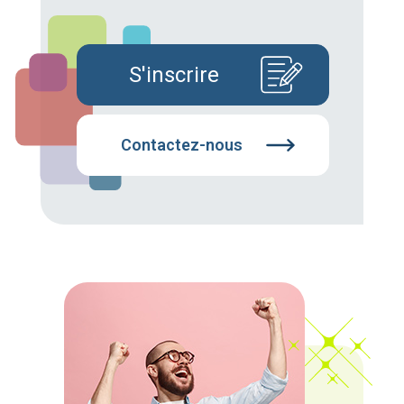
S'inscrire
Contactez-nous