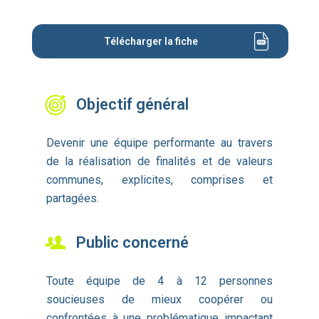
Télécharger la fiche
Objectif général
Devenir une équipe performante au travers
de la réalisation de finalités et de valeurs
communes, explicites, comprises et
partagées.
Public concerné
Toute équipe de 4 à 12 personnes
soucieuses de mieux coopérer ou
confrontées à une problématique impactant