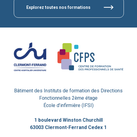
Explorez toutes nos formations
Bâtiment des Instituts de formation des Directions
Fonctionnelles 2ème étage
École d’infirmière (IFSI)
1 boulevard Winston Churchill
63003 Clermont-Ferrand Cedex 1