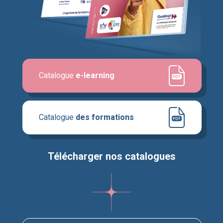
Catalogue
e-learning
Catalogue
des formations
Télécharger nos catalogues