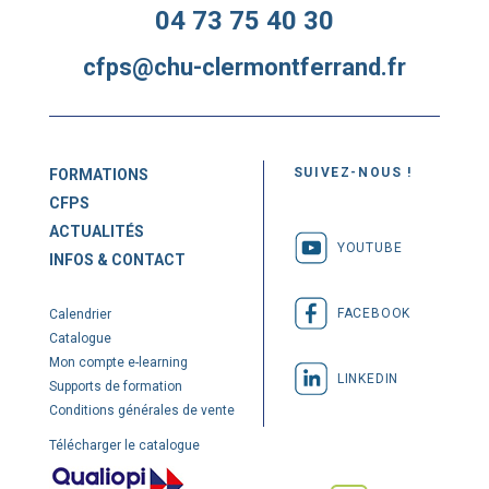
04 73 75 40 30
cfps@chu-clermontferrand.fr
SUIVEZ-NOUS !
FORMATIONS
CFPS
ACTUALITÉS
YOUTUBE
INFOS & CONTACT
FACEBOOK
Calendrier
Catalogue
Mon compte e-learning
LINKEDIN
Supports de formation
Conditions générales de vente
Télécharger le catalogue