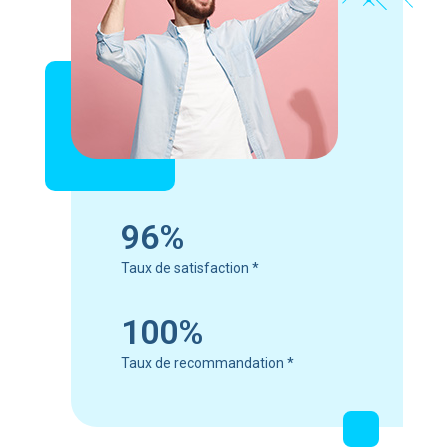
96%
Taux de satisfaction
*
100%
Taux de recommandation
*