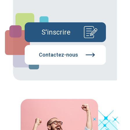
S'inscrire
Contactez-nous