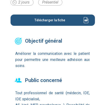
2 jours
Présentiel
Télécharger la fiche
Objectif général
Améliorer la communication avec le patient
pour permettre une meilleure adhésion aux
soins.
Public concerné
Tout professionnel de santé (médecin, IDE,
IDE spécialisé,