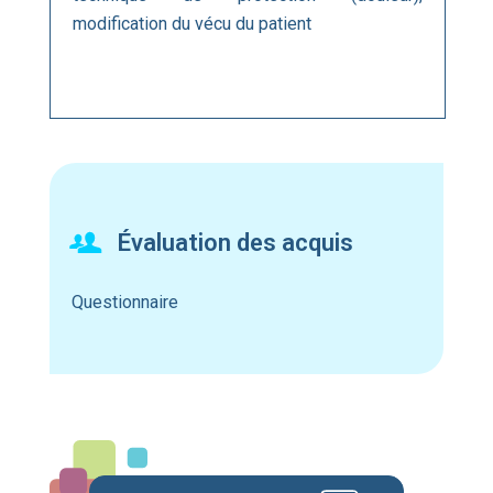
modification du vécu du patient
Évaluation des acquis
Questionnaire