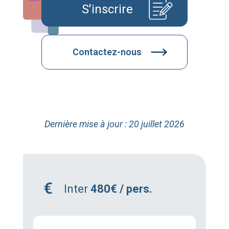
S'inscrire
Contactez-nous
Dernière mise à jour : 20 juillet 2026
Inter
480€ / pers.