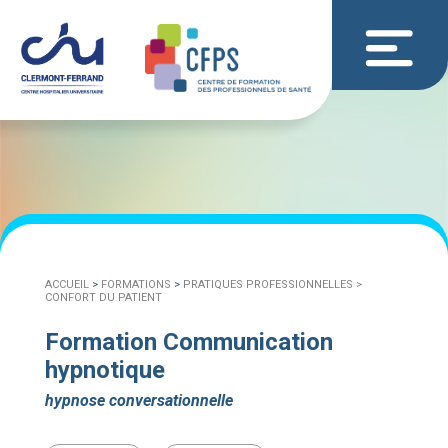
ACCUEIL
>
FORMATIONS
>
PRATIQUES PROFESSIONNELLES >
CONFORT DU PATIENT
Formation Communication
hypnotique
hypnose conversationnelle