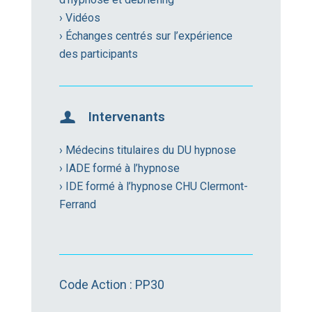
› Vidéos
› Échanges centrés sur l’expérience
des participants
Intervenants
› Médecins titulaires du DU hypnose
› IADE formé à l’hypnose
› IDE formé à l’hypnose CHU Clermont-
Ferrand
Code Action : PP30