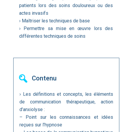
patients lors des soins douloureux ou des
actes invasifs
› Maîtriser les techniques de base
› Permettre sa mise en œuvre lors des
différentes techniques de soins
Contenu
› Les définitions et concepts, les éléments
de communication thérapeutique, action
d’anxiolyse :
– Point sur les connaissances et idées
reçues sur l’hypnose