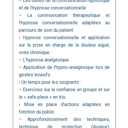
– Les bases de la communication hypnotique
et de l’hypnose conversationnelle
– La communication thérapeutique et
l’hypnose conversationnelle adaptées au
parcours de soin du patient
› Hypnose conversationnelle et application
sur la prise en charge de la douleur aiguë,
voire chronique :
– L’hypnose analgésique
– Application de l’hypno-analgésique lors de
gestes invasifs
› Un temps pour les soignants :
– Exercices sur la confiance en groupe et sur
le « safe place » en trio
› Mise en place d’actions adaptées en
fonction du public
– Approfondissement des techniques,
technique de protection (douleur),