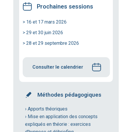
Prochaines sessions
> 16 et 17 mars 2026
> 29 et 30 juin 2026
> 28 et 29 septembre 2026
Consulter le calendrier
Méthodes pédagogiques
› Apports théoriques
› Mise en application des concepts
expliqués en théorie : exercices
d’hypnose et débriefing