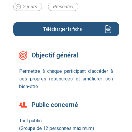
2 jours
Présentiel
Télécharger la fiche
Objectif général
Permettre à chaque participant d’accéder à
ses propres ressources et améliorer son
bien-être.
Public concerné
Tout public.
(Groupe de 12 personnes maximum)