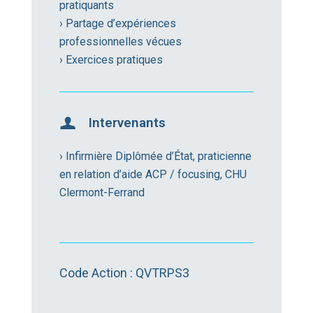
pratiquants
› Partage d’expériences
professionnelles vécues
› Exercices pratiques
Intervenants
› Infirmière Diplômée d’État, praticienne
en relation d’aide ACP / focusing, CHU
Clermont-Ferrand
Code Action : QVTRPS3