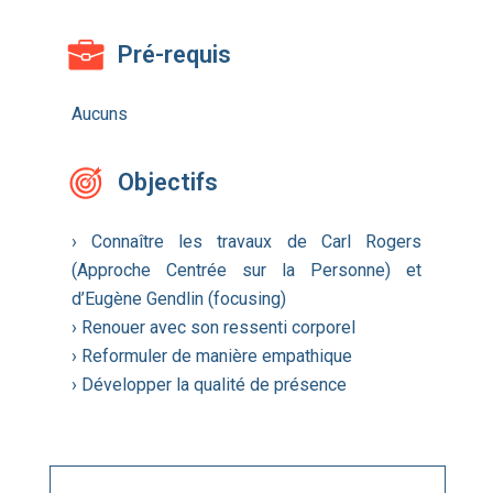
Pré-requis
Aucuns
Objectifs
› Connaître les travaux de Carl Rogers
(Approche Centrée sur la Personne) et
d’Eugène Gendlin (focusing)
› Renouer avec son ressenti corporel
› Reformuler de manière empathique
› Développer la qualité de présence