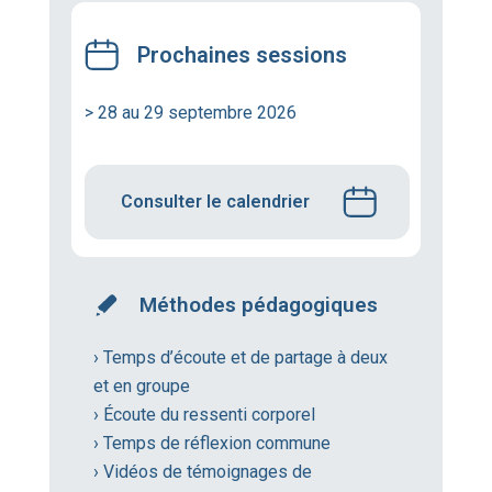
Prochaines sessions
> 28 au 29 septembre 2026
Consulter le calendrier
Méthodes pédagogiques
› Temps d’écoute et de partage à deux
et en groupe
› Écoute du ressenti corporel
› Temps de réflexion commune
› Vidéos de témoignages de