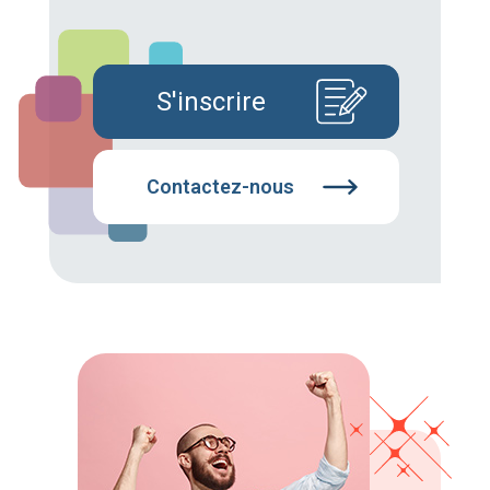
S'inscrire
Contactez-nous