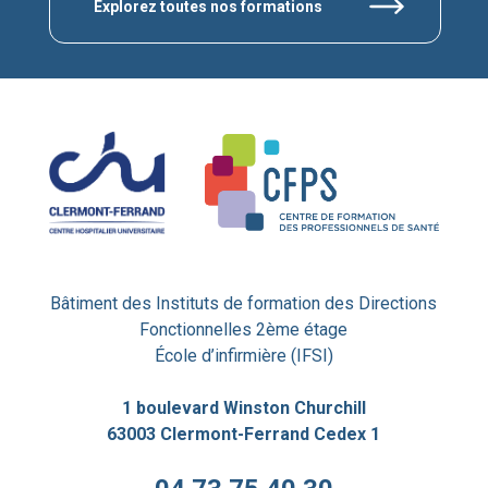
Explorez toutes nos formations
Bâtiment des Instituts de formation des Directions
Fonctionnelles 2ème étage
École d’infirmière (IFSI)
1 boulevard Winston Churchill
63003 Clermont-Ferrand Cedex 1