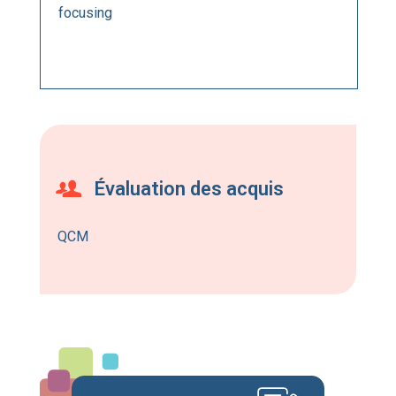
focusing
Évaluation des acquis
QCM