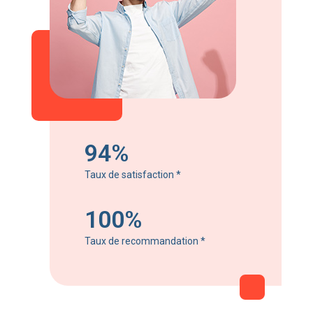
94%
Taux de satisfaction
*
100%
Taux de recommandation
*