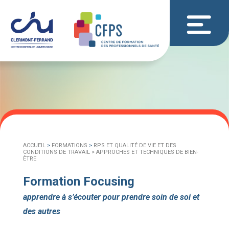
ACCUEIL
>
FORMATIONS
>
RPS ET QUALITÉ DE VIE ET DES
CONDITIONS DE TRAVAIL >
APPROCHES ET TECHNIQUES DE BIEN-
ÊTRE
Formation Focusing
apprendre à s’écouter pour prendre soin de soi et
des autres