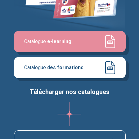
Catalogue
e-learning
Catalogue
des formations
Télécharger nos catalogues