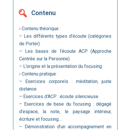
Contenu
› Contenu théorique :
– Les différents types d’écoute (catégories
de Porter)
– Les bases de l’écoute ACP (Approche
Centrée sur la Personne)
– L’origine et la présentation du focusing
› Contenu pratique :
– Exercices corporels : méditation, juste
distance
– Exercices d’ACP : écoute silencieuse
– Exercices de base du focusing : dégagé
d’espace, la note, le paysage intérieur,
écriture et focusing…
– Démonstration d’un accompagnement en