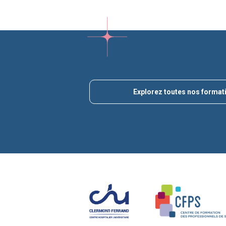
Explorez toutes nos format