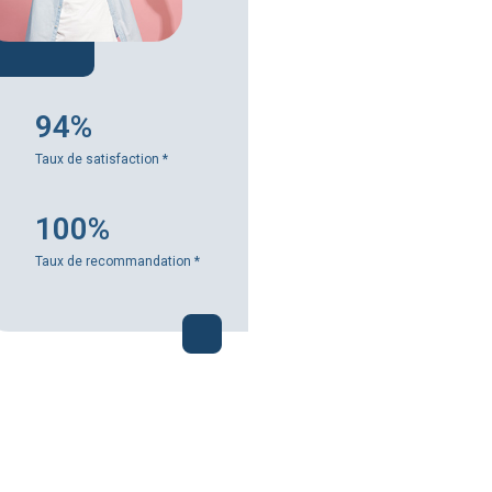
94%
Taux de satisfaction
*
100%
Taux de recommandation
*