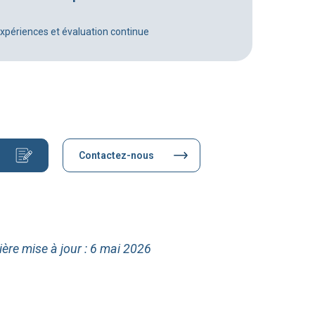
expériences et évaluation continue
Contactez-nous
ière mise à jour : 6 mai 2026