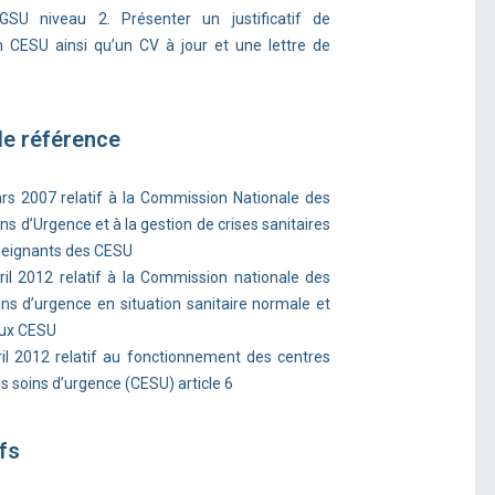
FGSU niveau 2. Présenter un justificatif de
 CESU ainsi qu’un CV à jour et une lettre de
de référence
rs 2007 relatif à la Commission Nationale des
s d’Urgence et à la gestion de crises sanitaires
seignants des CESU
il 2012 relatif à la Commission nationale des
ns d’urgence en situation sanitaire normale et
aux CESU
il 2012 relatif au fonctionnement des centres
 soins d’urgence (CESU) article 6
fs