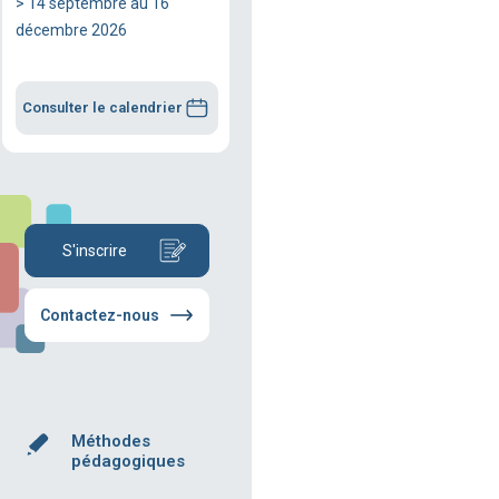
> 14 septembre au 16
décembre 2026
Consulter le calendrier
S'inscrire
Contactez-nous
Méthodes
pédagogiques